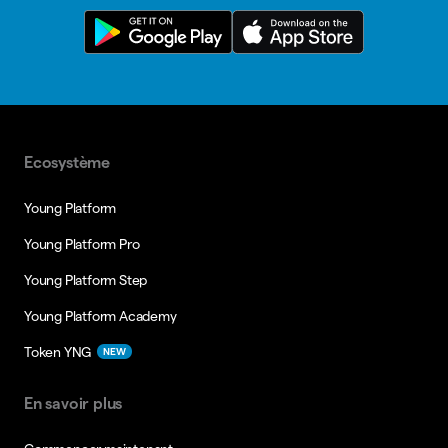
Ecosystème
Young Platform
Young Platform Pro
Young Platform Step
Young Platform Academy
Token YNG
NEW
En savoir plus