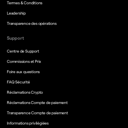
Termes & Conditions
Leadership
Transparence des opérations
Support
Centre de Support
Commissions et Prix
Foire aux questions
FAQ Sécurité
Réclamations Crypto
Réclamations Compte de paiement
Transparence Compte de paiement
Informations privilégiées