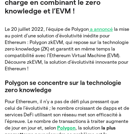
charge en combinant le zero
knowledge et l’EVM !
Le 20 juillet 2022, l’équipe de Polygon
a annoncé
la mise
au point d’une solution d’évolutivité inédite pour
Ethereum : Polygon zkEVM, qui repose sur la technologie
zero knowledge (ZK) et garantit en même temps la
compatibilité avec l’Ethereum Virtual Machine (EVM).
Découvre zkEVM, la solution d’évolutivité innovante pour
Ethereum !
Polygon se concentre sur la technologie
zero knowledge
Pour Ethereum, il n’y a pas de défi plus pressant que
celui de l’évolutivité ; le nombre croissant de dapps et de
services DeFi utilisant son réseau met son efficacité à
l’épreuve. Le nombre de transactions à traiter augmente
de jour en jour et, selon
Polygon
, la
solution
la plus