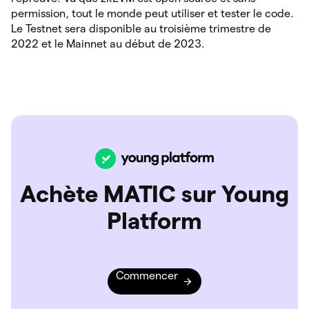
permission, tout le monde peut utiliser et tester le code.
Le Testnet sera disponible au troisième trimestre de
2022 et le Mainnet au début de 2023.
Achète MATIC sur Young
Platform
Commencer