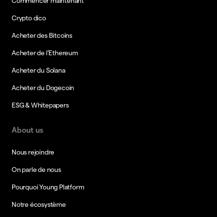
Commencer maintenant
Crypto dico
Acheter des Bitcoins
Acheter de l’Ethereum
Acheter du Solana
Acheter du Dogecoin
ESG & Whitepapers
About us
Nous rejoindre
On parle de nous
Pourquoi Young Platform
Notre écosystème