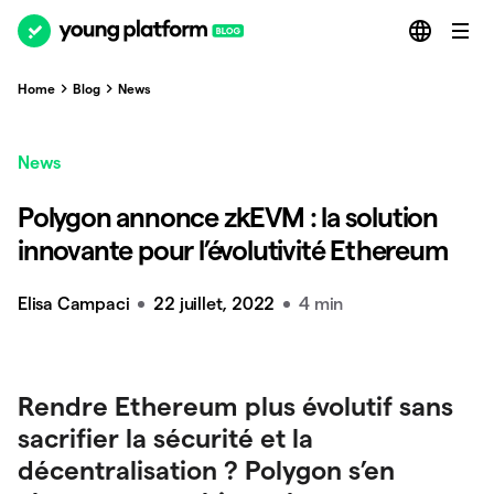
Home
Blog
News
News
Polygon annonce zkEVM : la solution
innovante pour l’évolutivité Ethereum
Elisa Campaci
22 juillet, 2022
4 min
Rendre Ethereum plus évolutif sans
sacrifier la sécurité et la
décentralisation ? Polygon s’en