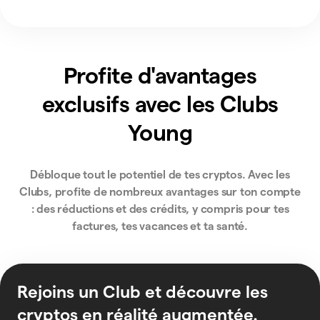
Profite d'avantages
exclusifs avec les Clubs
Young
Débloque tout le potentiel de tes cryptos. Avec les
Clubs, profite de nombreux avantages sur ton compte
: des réductions et des crédits, y compris pour tes
factures, tes vacances et ta santé.
Rejoins un Club et découvre les
cryptos en réalité augmentée.