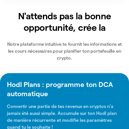
N'attends pas la bonne
opportunité, crée la
Notre plateforme intuitive te fournit les informations et
les cours nécessaires pour planifier ton portefeuille en
crypto.
Hodl Plans : programme ton DCA
automatique
Convertir une partie de tes revenus en cryptos n'a
jamais été aussi simple. Accumule sur ton Hodl plan
de manière récurrente et modifie les paramètres
quand tu le souhaite !