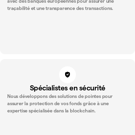
avec des banques européennes pour assurer une
traçabilité et une transparence des transactions.
Spécialistes en sécurité
Nous développons des solutions de pointes pour
assurer la protection de vos fonds grâce à une
expertise spécialisée dans la blockchain.