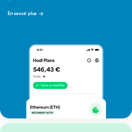
En savoir plus