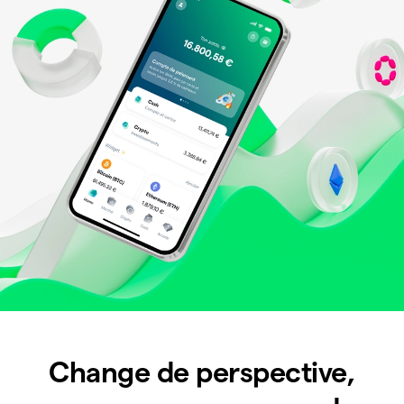
Change de perspective,