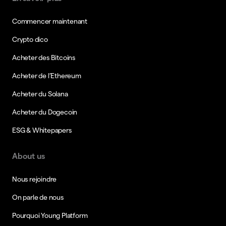
Commencer maintenant
Crypto dico
Acheter des Bitcoins
Acheter de l’Ethereum
Acheter du Solana
Acheter du Dogecoin
ESG & Whitepapers
About us
Nous rejoindre
On parle de nous
Pourquoi Young Platform