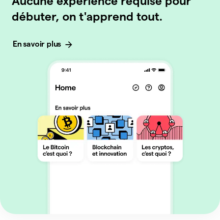
Aucune expérience requise pour
débuter, on t'apprend tout.
En savoir plus