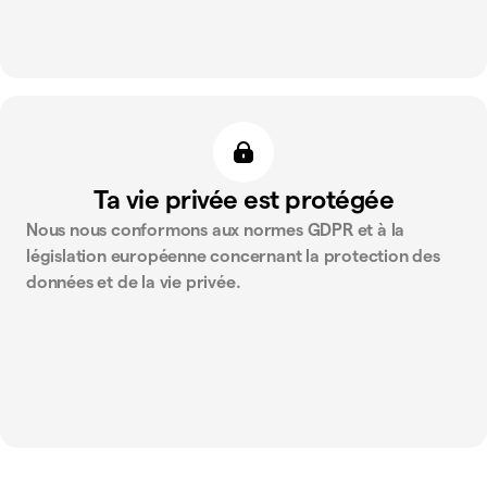
Ta vie privée est protégée
Nous nous conformons aux normes GDPR et à la
législation européenne concernant la protection des
données et de la vie privée.