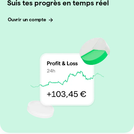
Suis tes progrès en temps réel
Ouvrir un compte