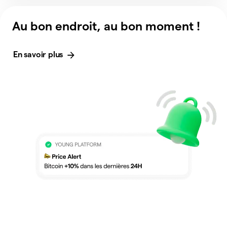
Au bon endroit, au bon moment !
En savoir plus