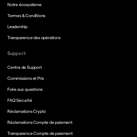
Notre écosystème
Termes & Conditions
Leadership
Transparence des opérations
Support
Centre de Support
Commissions et Prix
Foire aux questions
FAQ Sécurité
Réclamations Crypto
Réclamations Compte de paiement
Transparence Compte de paiement