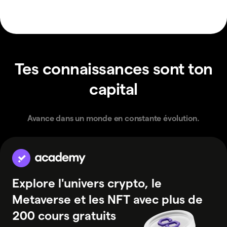
Tes connaissances sont ton
capital
Avance dans un monde en constante évolution.
Explore l'univers crypto, le
Metaverse et les NFT avec plus de
200 cours gratuits