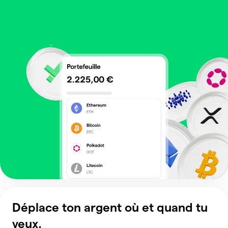
Déplace ton argent où et quand tu
veux.