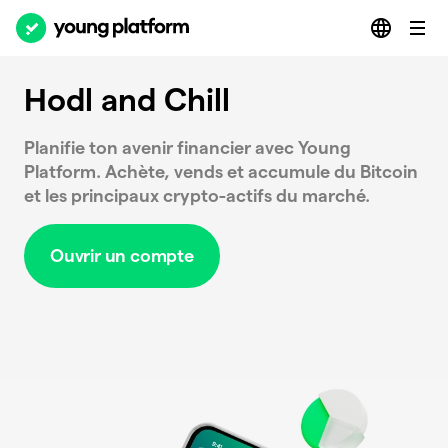
Hodl and Chill
Planifie ton avenir financier avec Young
Platform. Achète, vends et accumule du Bitcoin
et les principaux crypto-actifs du marché.
Ouvrir un compte