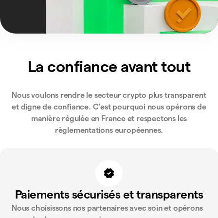
La confiance
avant tout
Nous voulons rendre le secteur crypto plus transparent
et digne de confiance. C'est pourquoi nous opérons de
manière régulée en France et respectons les
règlementations européennes.
Paiements sécurisés et transparents
Nous choisissons nos partenaires avec soin et opérons