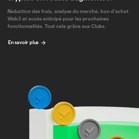
Réduction des frais, analyse du marché, bon d'achat
Web3 et accès anticipé pour les prochaines
fonctionnalités. Tout cela grâce aux Clubs.
En savoir plus