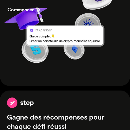
Commencer
Gagne des récompenses pour
chaque défi réussi