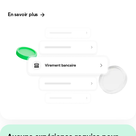
En savoir plus