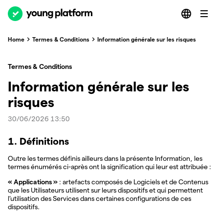
Home
Termes & Conditions
Information générale sur les risques
Termes & Conditions
Information générale sur les
risques
30/06/2026 13:50
1. Définitions
Outre les termes définis ailleurs dans la présente Information, les
termes énumérés ci-après ont la signification qui leur est attribuée :
« Applications »
: artefacts composés de Logiciels et de Contenus
que les Utilisateurs utilisent sur leurs dispositifs et qui permettent
l’utilisation des Services dans certaines configurations de ces
dispositifs.