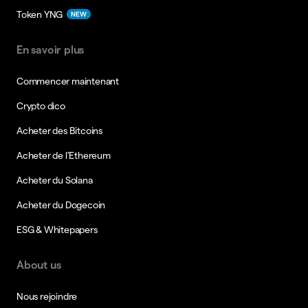
Token YNG
NEW
En savoir plus
Commencer maintenant
Crypto dico
Acheter des Bitcoins
Acheter de l’Ethereum
Acheter du Solana
Acheter du Dogecoin
ESG & Whitepapers
About us
Nous rejoindre