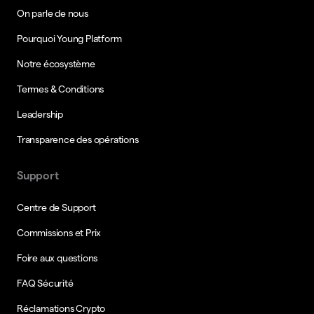
On parle de nous
Pourquoi Young Platform
Notre écosystème
Termes & Conditions
Leadership
Transparence des opérations
Support
Centre de Support
Commissions et Prix
Foire aux questions
FAQ Sécurité
Réclamations Crypto