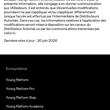
présente information, elle s’engage à en donner communication
aux Utilisateurs. Il est entendu que d’éventuelles modifications
pourraient ne pas s’appliquer et/ou s’appliquer différemment
lorsque l’accès est effectué par l’intermédiaire de Distributeurs
Autorisés. Dans ces cas, les informations relatives à l’application des
modifications seront mises à disposition sur les canaux du
Distributeur Autorisé ou par les communications transmises par
celui-ci.
Dernière mise à jour : 30 juin 2026
Ecosystème
Young Platform
Young Platform Pro
Young Platform Step
Young Platform Academy