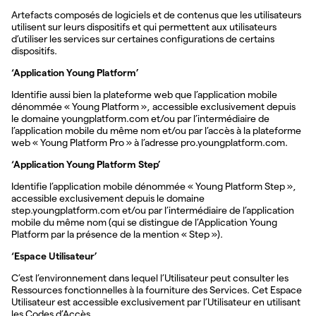
Artefacts composés de logiciels et de contenus que les utilisateurs
utilisent sur leurs dispositifs et qui permettent aux utilisateurs
d’utiliser les services sur certaines configurations de certains
dispositifs.
‘Application Young Platform’
Identifie aussi bien la plateforme web que l’application mobile
dénommée « Young Platform », accessible exclusivement depuis
le domaine youngplatform.com et/ou par l’intermédiaire de
l’application mobile du même nom et/ou par l’accès à la plateforme
web « Young Platform Pro » à l’adresse pro.youngplatform.com.
‘Application Young Platform Step’
Identifie l’application mobile dénommée « Young Platform Step »,
accessible exclusivement depuis le domaine
step.youngplatform.com et/ou par l’intermédiaire de l’application
mobile du même nom (qui se distingue de l’Application Young
Platform par la présence de la mention « Step »).
‘Espace Utilisateur’
C’est l’environnement dans lequel l’Utilisateur peut consulter les
Ressources fonctionnelles à la fourniture des Services. Cet Espace
Utilisateur est accessible exclusivement par l’Utilisateur en utilisant
les Codes d’Accès.