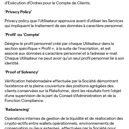
d’Exécution d’Ordres pour le Compte de Clients.
‘Privacy Policy’
Privacy policy que l’Utilisateur approuve avant d’utiliser les Services
qui impliquent le traitement de ses données à caractère personnel.
‘Profil’ ou ‘Compte’
Désigne le profil personnel créé par chaque Utilisateur dans la
section spécifique « Profil », à la suite de l’inscription, et est
associé aux données à caractère personnel et à l’adresse e-mail.
Chaque Utilisateur ne peut avoir qu’un seul profil personnel lié à son
identité.
‘Proof of Solvency’
Vérification hebdomadaire effectuée par la Société démontrant
l’existence et la pleine couverture des positions agrégées des
clients conservées sur la Plateforme, dont les résultats font l’objet
d’une supervision de la part du Conseil d’Administration et de la
Fonction Compliance.
‘Rebalancing’
Opérations internes de gestion de la liquidité et de réallocation des
crypto-actifs entre wallets opérationnels, environnements de
conservation ou lieux externes, effectuées par la Société pour