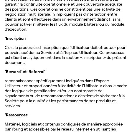
garantir la continuité opérationnelle et une couverture adéquate
des positions. Ces opérations ne constituent pas une activité de
négociation multilatérale, n’impliquent pas d’interaction entre
clients et sont effectuées dans un environnement distinct, sans
pouvoir activer ni altérer les flux du module bilatéral ou du module
d’exécution.
‘Inscription’
C’est le processus d’inscription que l’Utilisateur doit effectuer pour
pouvoir accéder au Service et à l’Espace Utilisateur. Ce processus
est décrit analytiquement dans la section « Inscription » du présent
document.
‘Reward’ et ‘Referral’
reconnaissances spécifiquement indiquées dans l’Espace
Utilisateur et proportionnées à l’activité de l’Utilisateur dans le cadre
des logiques de gamification et/ou en contrepartie de
signalements ou de recommandations à des tiers de s’adresser à la
Société pour la qualité et les performances de ses produits et
services.
‘Ressources’
Matériel, logiciels et contenus configurés de manière appropriée
par Young et accessibles par le réseau Internet en utilisant les