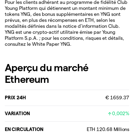
Pour les clients adhérant au programme de fidélité Club
Young Platform qui détiennent un montant minimum de
tokens YNG, des bonus supplémentaires en YNG sont
prévus, en plus des récompenses en ETH, selon les
modalités définies dans la notice d’information Club.
YNG est une crypto-actif utilitaire émise par Young
Platform S.p.A. ; pour les conditions, risques et détails,
consultez le White Paper YNG.
Aperçu du marché
Ethereum
PRIX 24H
€ 1659.37
VARIATION
0,002%
EN CIRCULATION