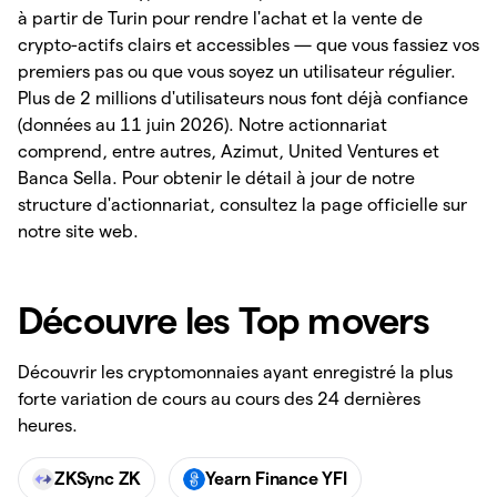
à partir de Turin pour rendre l'achat et la vente de
crypto-actifs clairs et accessibles — que vous fassiez vos
premiers pas ou que vous soyez un utilisateur régulier.
Plus de 2 millions d'utilisateurs nous font déjà confiance
(données au 11 juin 2026). Notre actionnariat
comprend, entre autres, Azimut, United Ventures et
Banca Sella. Pour obtenir le détail à jour de notre
structure d'actionnariat, consultez la page officielle sur
notre site web.
Découvre les Top movers
Découvrir les cryptomonnaies ayant enregistré la plus
forte variation de cours au cours des 24 dernières
heures.
ZKSync ZK
Yearn Finance YFI