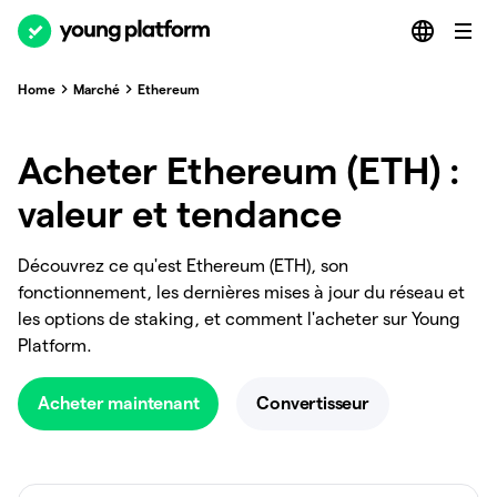
Home
Marché
Ethereum
Acheter Ethereum (ETH) :
valeur et tendance
Découvrez ce qu'est Ethereum (ETH), son
fonctionnement, les dernières mises à jour du réseau et
les options de staking, et comment l'acheter sur Young
Platform.
Acheter maintenant
Convertisseur