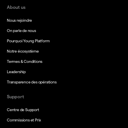
About us
Nous rejoindre
On parle de nous
Pourquoi Young Platform
Notre écosystème
Termes & Conditions
Leadership
Transparence des opérations
Support
Centre de Support
Commissions et Prix