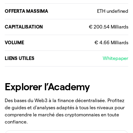
OFFERTA MASSIMA
CAPITALISATION
VOLUME
LIENS UTILES
Whitepaper
Explorer l’Academy
Des bases du Web3 à la finance décentralisée. Profitez
de guides et d'analyses adaptés à tous les niveaux pour
comprendre le marché des cryptomonnaies en toute
confiance.