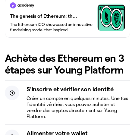
The genesis of Ethereum: th...
The Ethereum ICO showcased an innovative
fundraising model that inspired...
Achète des Ethereum en 3
étapes sur Young Platform
S'inscrire et vérifier son identité
Créer un compte en quelques minutes. Une fois
l'identité vérifiée, vous pouvez acheter et
vendre des cryptos directement sur Young
Platform.
Alimenter votre wallet