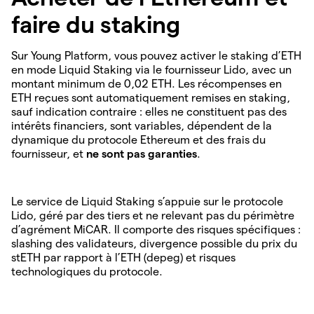
faire du staking
Sur Young Platform, vous pouvez activer le staking d’ETH
en mode Liquid Staking via le fournisseur Lido, avec un
montant minimum de 0,02 ETH. Les récompenses en
ETH reçues sont automatiquement remises en staking,
sauf indication contraire : elles ne constituent pas des
intérêts financiers, sont variables, dépendent de la
dynamique du protocole Ethereum et des frais du
fournisseur, et
ne sont pas garanties
.
Le service de Liquid Staking s’appuie sur le protocole
Lido, géré par des tiers et ne relevant pas du périmètre
d’agrément MiCAR. Il comporte des risques spécifiques :
slashing des validateurs, divergence possible du prix du
stETH par rapport à l’ETH (depeg) et risques
technologiques du protocole.