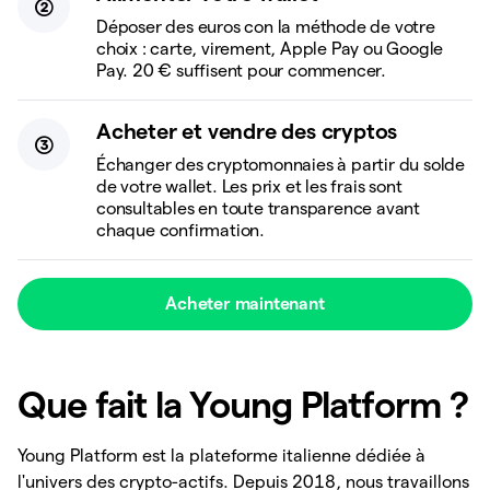
Déposer des euros con la méthode de votre
choix : carte, virement, Apple Pay ou Google
Pay. 20 € suffisent pour commencer.
Acheter et vendre des cryptos
Échanger des cryptomonnaies à partir du solde
de votre wallet. Les prix et les frais sont
consultables en toute transparence avant
chaque confirmation.
Acheter maintenant
Que fait la Young Platform ?
Young Platform est la plateforme italienne dédiée à
l'univers des crypto-actifs. Depuis 2018, nous travaillons