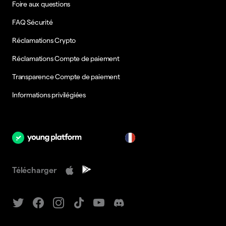
Foire aux questions
FAQ Sécurité
Réclamations Crypto
Réclamations Compte de paiement
Transparence Compte de paiement
Informations privilégiées
fr
Télécharger