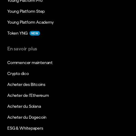
Young Platform Pro
Young Platform Step
Young Platform Academy
Token YNG
NEW
En savoir plus
Commencer maintenant
Crypto dico
Acheter des Bitcoins
Acheter de l’Ethereum
Acheter du Solana
Acheter du Dogecoin
ESG & Whitepapers