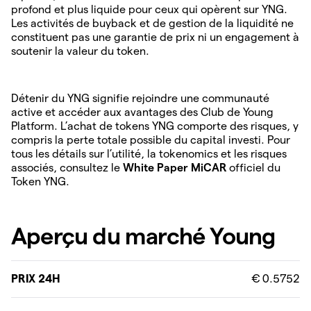
profond et plus liquide pour ceux qui opèrent sur YNG.
Les activités de buyback et de gestion de la liquidité ne
constituent pas une garantie de prix ni un engagement à
soutenir la valeur du token.
Détenir du YNG signifie rejoindre une communauté
active et accéder aux avantages des Club de Young
Platform. L’achat de tokens YNG comporte des risques, y
compris la perte totale possible du capital investi. Pour
tous les détails sur l’utilité, la tokenomics et les risques
associés, consultez le
White Paper MiCAR
officiel du
Token YNG.
Aperçu du marché Young
PRIX 24H
€ 0.5752