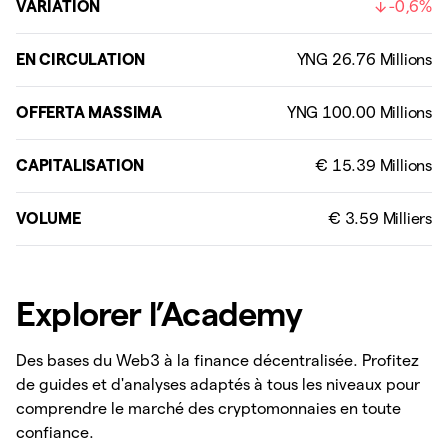
VARIATION
-0,6%
EN CIRCULATION
OFFERTA MASSIMA
CAPITALISATION
€ 15.39 Millions
VOLUME
Explorer l’Academy
Des bases du Web3 à la finance décentralisée. Profitez
de guides et d'analyses adaptés à tous les niveaux pour
comprendre le marché des cryptomonnaies en toute
confiance.