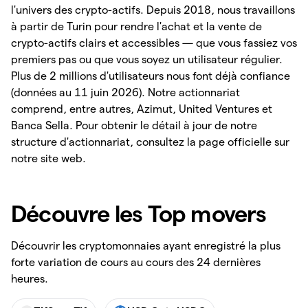
l'univers des crypto-actifs. Depuis 2018, nous travaillons
à partir de Turin pour rendre l'achat et la vente de
crypto-actifs clairs et accessibles — que vous fassiez vos
premiers pas ou que vous soyez un utilisateur régulier.
Plus de 2 millions d'utilisateurs nous font déjà confiance
(données au 11 juin 2026). Notre actionnariat
comprend, entre autres, Azimut, United Ventures et
Banca Sella. Pour obtenir le détail à jour de notre
structure d'actionnariat, consultez la page officielle sur
notre site web.
Découvre les Top movers
Découvrir les cryptomonnaies ayant enregistré la plus
forte variation de cours au cours des 24 dernières
heures.