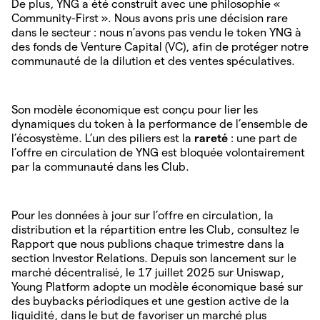
De plus, YNG a été construit avec une philosophie «
Community-First ». Nous avons pris une décision rare
dans le secteur : nous n’avons pas vendu le token YNG à
des fonds de Venture Capital (VC), afin de protéger notre
communauté de la dilution et des ventes spéculatives.
Son modèle économique est conçu pour lier les
dynamiques du token à la performance de l’ensemble de
l’écosystème. L’un des piliers est la
rareté
: une part de
l’offre en circulation de YNG est bloquée volontairement
par la communauté dans les Club.
Pour les données à jour sur l’offre en circulation, la
distribution et la répartition entre les Club, consultez le
Rapport que nous publions chaque trimestre dans la
section Investor Relations. Depuis son lancement sur le
marché décentralisé, le 17 juillet 2025 sur Uniswap,
Young Platform adopte un modèle économique basé sur
des buybacks périodiques et une gestion active de la
liquidité, dans le but de favoriser un marché plus