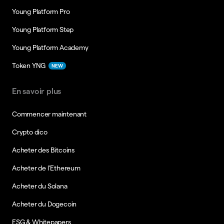
Young Platform Pro
Young Platform Step
Young Platform Academy
Token YNG
NEW
En savoir plus
Commencer maintenant
Crypto dico
Acheter des Bitcoins
Acheter de l’Ethereum
Acheter du Solana
Acheter du Dogecoin
ESG & Whitepapers