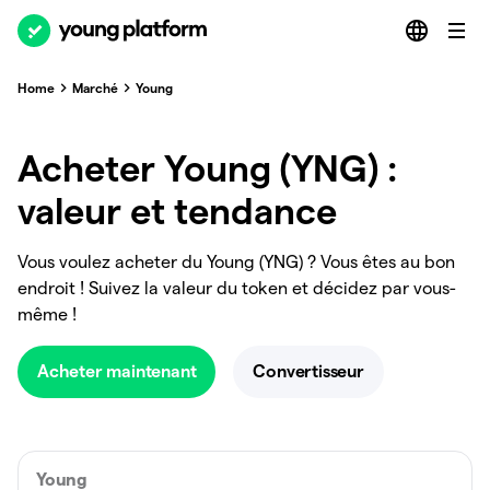
Home
Marché
Young
Acheter Young (YNG) :
valeur et tendance
Vous voulez acheter du Young (YNG) ? Vous êtes au bon
endroit ! Suivez la valeur du token et décidez par vous-
même !
Acheter maintenant
Convertisseur
Young