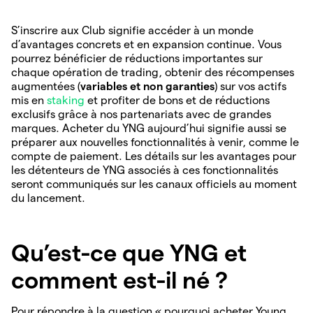
S’inscrire aux Club signifie accéder à un monde
d’avantages concrets et en expansion continue. Vous
pourrez bénéficier de réductions importantes sur
chaque opération de trading, obtenir des récompenses
augmentées (
variables et non garanties
) sur vos actifs
mis en
staking
et profiter de bons et de réductions
exclusifs grâce à nos partenariats avec de grandes
marques. Acheter du YNG aujourd’hui signifie aussi se
préparer aux nouvelles fonctionnalités à venir, comme le
compte de paiement. Les détails sur les avantages pour
les détenteurs de YNG associés à ces fonctionnalités
seront communiqués sur les canaux officiels au moment
du lancement.
Qu’est-ce que YNG et
comment est-il né ?
Pour répondre à la question « pourquoi acheter Young