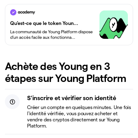
Qu’est-ce que le token Youn...
La communauté de Young Platform dispose
d’un accès facile aux fonctionna...
Achète des Young en 3
étapes sur Young Platform
S'inscrire et vérifier son identité
Créer un compte en quelques minutes. Une fois
l'identité vérifiée, vous pouvez acheter et
vendre des cryptos directement sur Young
Platform.