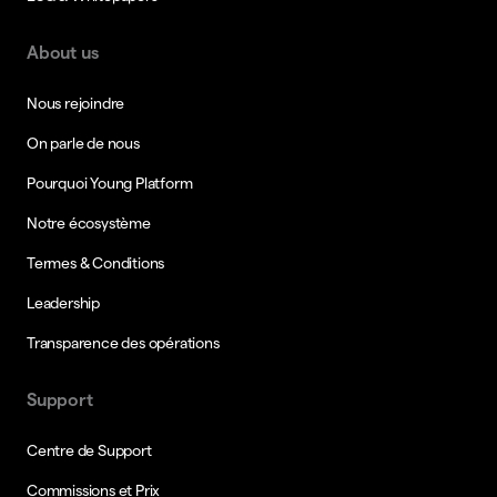
About us
Nous rejoindre
On parle de nous
Pourquoi Young Platform
Notre écosystème
Termes & Conditions
Leadership
Transparence des opérations
Support
Centre de Support
Commissions et Prix