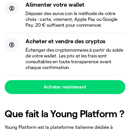
Alimenter votre wallet
Déposer des euros con la méthode de votre
choix : carte, virement, Apple Pay ou Google
Pay. 20 € suffisent pour commencer.
Acheter et vendre des cryptos
Échanger des cryptomonnaies à partir du solde
de votre wallet. Les prix et les frais sont
consultables en toute transparence avant
chaque confirmation.
Acheter maintenant
Que fait la Young Platform ?
Young Platform est la plateforme italienne dédiée à