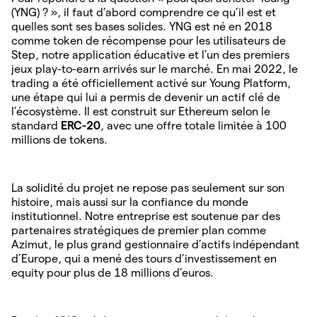
(YNG) ? », il faut d’abord comprendre ce qu’il est et
quelles sont ses bases solides. YNG est né en 2018
comme token de récompense pour les utilisateurs de
Step, notre application éducative et l’un des premiers
jeux play-to-earn arrivés sur le marché. En mai 2022, le
trading a été officiellement activé sur Young Platform,
une étape qui lui a permis de devenir un actif clé de
l’écosystème. Il est construit sur Ethereum selon le
standard
ERC-20
, avec une offre totale limitée à 100
millions de tokens.
La solidité du projet ne repose pas seulement sur son
histoire, mais aussi sur la confiance du monde
institutionnel. Notre entreprise est soutenue par des
partenaires stratégiques de premier plan comme
Azimut, le plus grand gestionnaire d’actifs indépendant
d’Europe, qui a mené des tours d’investissement en
equity pour plus de 18 millions d’euros.