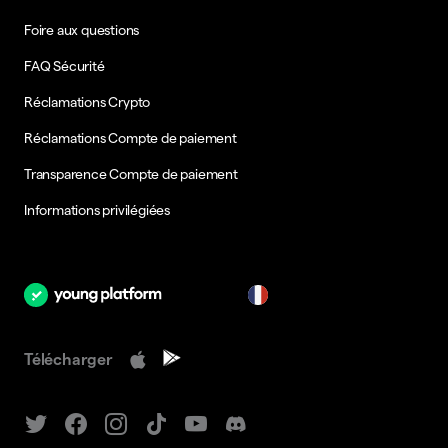
Foire aux questions
FAQ Sécurité
Réclamations Crypto
Réclamations Compte de paiement
Transparence Compte de paiement
Informations privilégiées
fr
Télécharger