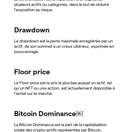
plusieurs actifs ou catégories, dans le but de réduire
l'exposition au risque.
Drawdown
Le drawdown est la perte maximale enregistrée par un
actif, de son sommet à un creux ultérieur, exprimée en
pourcentage.
Floor price
Le Floor price est le prix le plus bas auquel un actif, tel
qu'un NFT ou une action, est actuellement disponible à
l'achat sur le marché.
Bitcoin Dominance￼
La Bitcoin Dominance est la part de la capitalisation
totale des crypto-actifs représentée par Bitcoin,