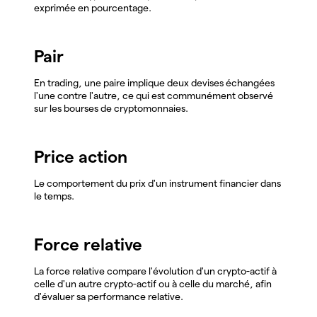
exprimée en pourcentage.
Pair
En trading, une paire implique deux devises échangées
l'une contre l'autre, ce qui est communément observé
sur les bourses de cryptomonnaies.
Price action
Le comportement du prix d'un instrument financier dans
le temps.
Force relative
La force relative compare l'évolution d'un crypto-actif à
celle d'un autre crypto-actif ou à celle du marché, afin
d'évaluer sa performance relative.