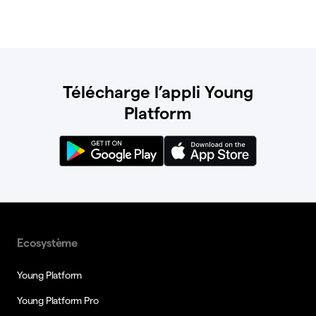
Télécharge l’appli Young
Platform
Ecosystème
Young Platform
Young Platform Pro