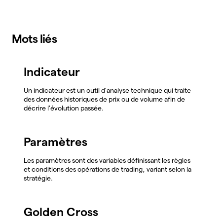
Mots liés
Indicateur
Un indicateur est un outil d'analyse technique qui traite
des données historiques de prix ou de volume afin de
décrire l'évolution passée.
Paramètres
Les paramètres sont des variables définissant les règles
et conditions des opérations de trading, variant selon la
stratégie.
Golden Cross