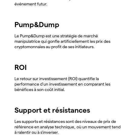
événement futur.
Pump&Dump
Le Pump&Dump est une stratégie de marché
manipulatrice qui gonfle artificiellement les prix des
cryptomonnaies au profit de ses initiateurs.
ROI
Le retour sur investissement (ROI) quantifie la
performance d'un investissement en comparant les
bénéfices à son coût initial.
Support et résistances
Les supports et résistances sont des niveaux de prix de
référence en analyse technique, où un mouvement tend
à ralentir ou à s'inverser.