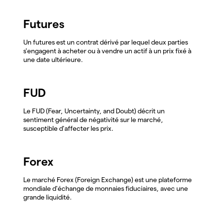
Futures
Un futures est un contrat dérivé par lequel deux parties
s'engagent à acheter ou à vendre un actif à un prix fixé à
une date ultérieure.
FUD
Le FUD (Fear, Uncertainty, and Doubt) décrit un
sentiment général de négativité sur le marché,
susceptible d'affecter les prix.
Forex
Le marché Forex (Foreign Exchange) est une plateforme
mondiale d'échange de monnaies fiduciaires, avec une
grande liquidité.