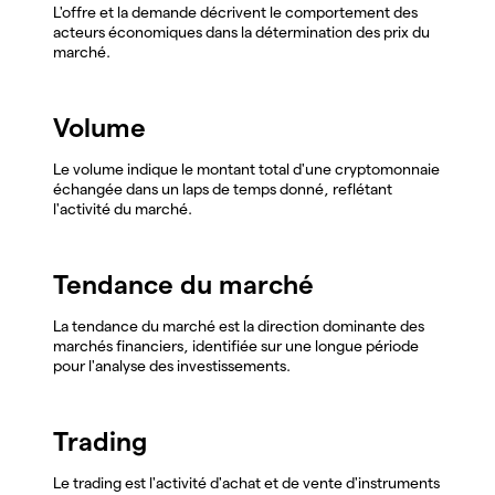
L'offre et la demande décrivent le comportement des
acteurs économiques dans la détermination des prix du
marché.
Volume
Le volume indique le montant total d'une cryptomonnaie
échangée dans un laps de temps donné, reflétant
l'activité du marché.
Tendance du marché
La tendance du marché est la direction dominante des
marchés financiers, identifiée sur une longue période
pour l'analyse des investissements.
Trading
Le trading est l'activité d'achat et de vente d'instruments