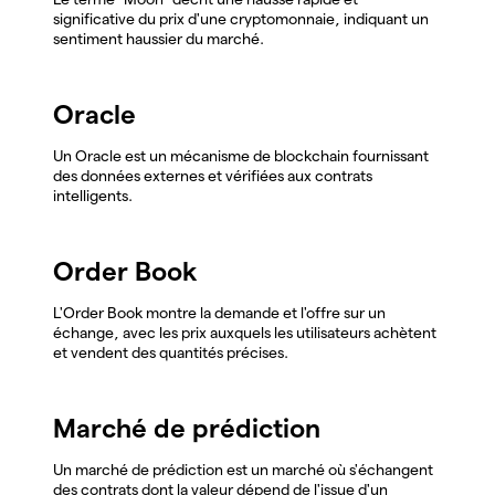
significative du prix d'une cryptomonnaie, indiquant un
sentiment haussier du marché.
Oracle
Un Oracle est un mécanisme de blockchain fournissant
des données externes et vérifiées aux contrats
intelligents.
Order Book
L'Order Book montre la demande et l'offre sur un
échange, avec les prix auxquels les utilisateurs achètent
et vendent des quantités précises.
Marché de prédiction
Un marché de prédiction est un marché où s'échangent
des contrats dont la valeur dépend de l'issue d'un