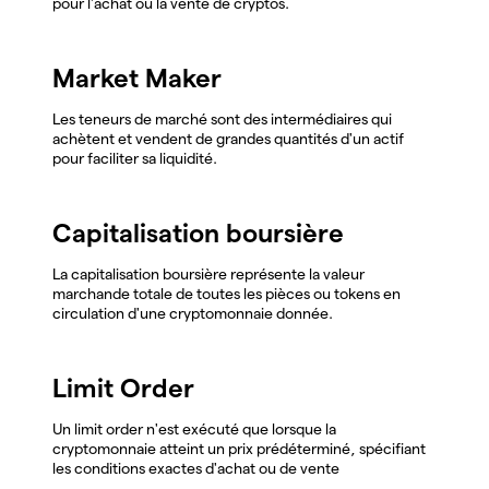
pour l'achat ou la vente de cryptos.
Market Maker
Les teneurs de marché sont des intermédiaires qui
achètent et vendent de grandes quantités d'un actif
pour faciliter sa liquidité.
Capitalisation boursière
La capitalisation boursière représente la valeur
marchande totale de toutes les pièces ou tokens en
circulation d'une cryptomonnaie donnée.
Limit Order
Un limit order n'est exécuté que lorsque la
cryptomonnaie atteint un prix prédéterminé, spécifiant
les conditions exactes d'achat ou de vente