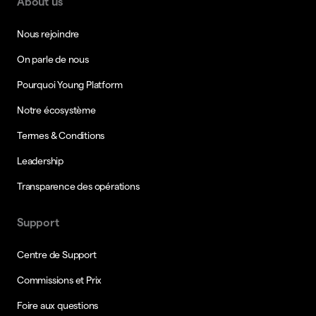
About us
Nous rejoindre
On parle de nous
Pourquoi Young Platform
Notre écosystème
Termes & Conditions
Leadership
Transparence des opérations
Support
Centre de Support
Commissions et Prix
Foire aux questions