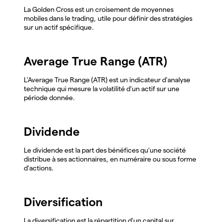
La Golden Cross est un croisement de moyennes
mobiles dans le trading, utile pour définir des stratégies
sur un actif spécifique.
Average True Range (ATR)
L'Average True Range (ATR) est un indicateur d'analyse
technique qui mesure la volatilité d'un actif sur une
période donnée.
Dividende
Le dividende est la part des bénéfices qu'une société
distribue à ses actionnaires, en numéraire ou sous forme
d'actions.
Diversification
La diversification est la répartition d'un capital sur