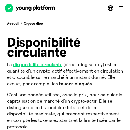
Accueil
Crypto dico
Disponibilité
circulante
La
disponibilité circulante
(circulating supply) est la
quantité d’un crypto-actif effectivement en circulation
et disponible sur le marché à un instant donné. Elle
exclut, par exemple, les
tokens bloqués
.
C’est une donnée utilisée, avec le prix, pour calculer la
capitalisation de marché d’un crypto-actif. Elle se
distingue de la disponibilité totale et de la
disponibilité maximale, qui prennent respectivement
en compte les tokens existants et la limite fixée par le
protocole.