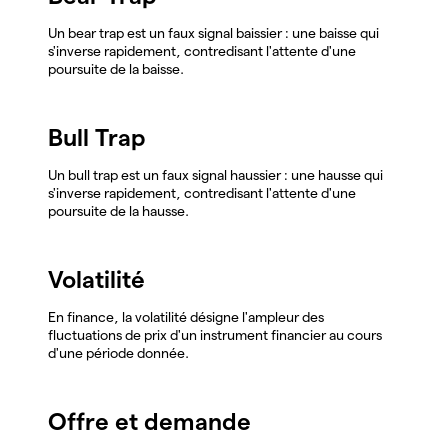
Un bear trap est un faux signal baissier : une baisse qui
s'inverse rapidement, contredisant l'attente d'une
poursuite de la baisse.
Bull Trap
Un bull trap est un faux signal haussier : une hausse qui
s'inverse rapidement, contredisant l'attente d'une
poursuite de la hausse.
Volatilité
En finance, la volatilité désigne l'ampleur des
fluctuations de prix d'un instrument financier au cours
d'une période donnée.
Offre et demande