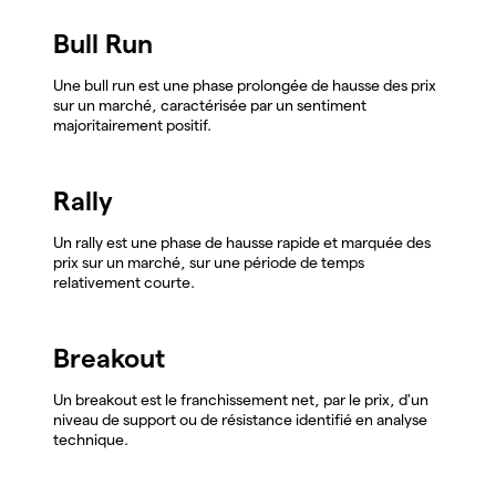
Bull Run
Une bull run est une phase prolongée de hausse des prix
sur un marché, caractérisée par un sentiment
majoritairement positif.
Rally
Un rally est une phase de hausse rapide et marquée des
prix sur un marché, sur une période de temps
relativement courte.
Breakout
Un breakout est le franchissement net, par le prix, d'un
niveau de support ou de résistance identifié en analyse
technique.