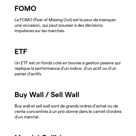
FOMO
La FOMO (Fear of Missing Out) est la peur de manquer
une occasion, qui peut pousser à des décisions
impulsives sur les marchés.
ETF
Un ETF est un fonds coté en bourse à gestion passive qui
réplique la performance d'un indice, d'un actif ou d'un
panier d'actifs.
Buy Wall / Sell Wall
Buy wall et sell wall sont de grands ordres d'achat ou de
vente concentrés à un prix donné dans le carnet d'ordres
d'un marché.