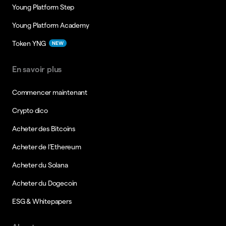
Young Platform Step
Young Platform Academy
Token YNG
NEW
En savoir plus
Commencer maintenant
Crypto dico
Acheter des Bitcoins
Acheter de l’Ethereum
Acheter du Solana
Acheter du Dogecoin
ESG & Whitepapers