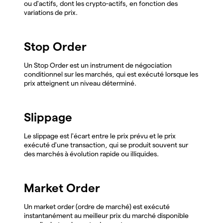
ou d'actifs, dont les crypto-actifs, en fonction des
variations de prix.
Stop Order
Un Stop Order est un instrument de négociation
conditionnel sur les marchés, qui est exécuté lorsque les
prix atteignent un niveau déterminé.
Slippage
Le slippage est l'écart entre le prix prévu et le prix
exécuté d'une transaction, qui se produit souvent sur
des marchés à évolution rapide ou illiquides.
Market Order
Un market order (ordre de marché) est exécuté
instantanément au meilleur prix du marché disponible