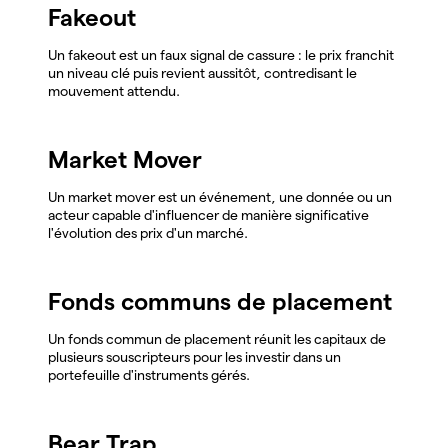
Fakeout
Un fakeout est un faux signal de cassure : le prix franchit
un niveau clé puis revient aussitôt, contredisant le
mouvement attendu.
Market Mover
Un market mover est un événement, une donnée ou un
acteur capable d'influencer de manière significative
l'évolution des prix d'un marché.
Fonds communs de placement
Un fonds commun de placement réunit les capitaux de
plusieurs souscripteurs pour les investir dans un
portefeuille d'instruments gérés.
Bear Trap