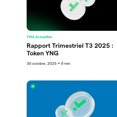
YNG Actualités
Rapport Trimestriel T3 2025 :
Token YNG
30 octobre, 2025
8
min
●