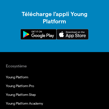
Télécharge l’appli Young
Platform
Ecosystème
Young Platform
Young Platform Pro
Young Platform Step
Young Platform Academy