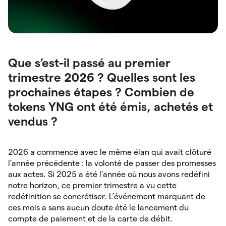
Que s’est-il passé au premier
trimestre 2026 ? Quelles sont les
prochaines étapes ? Combien de
tokens YNG ont été émis, achetés et
vendus ?
2026 a commencé avec le même élan qui avait clôturé
l’année précédente : la volonté de passer des promesses
aux actes. Si 2025 a été l’année où nous avons redéfini
notre horizon, ce premier trimestre a vu cette
redéfinition se concrétiser. L’événement marquant de
ces mois a sans aucun doute été le lancement du
compte de paiement et de la carte de débit.