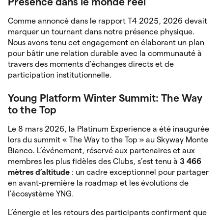
Présence dans le monde réel
Comme annoncé dans le rapport T4 2025, 2026 devait
marquer un tournant dans notre présence physique.
Nous avons tenu cet engagement en élaborant un plan
pour bâtir une relation durable avec la communauté à
travers des moments d’échanges directs et de
participation institutionnelle.
Young Platform Winter Summit: The Way
to the Top
Le 8 mars 2026, la Platinum Experience a été inaugurée
lors du summit « The Way to the Top » au Skyway Monte
Bianco. L’événement, réservé aux partenaires et aux
membres les plus fidèles des Clubs, s’est tenu à
3 466
mètres d’altitude
: un cadre exceptionnel pour partager
en avant-première la roadmap et les évolutions de
l’écosystème YNG.
L’énergie et les retours des participants confirment que