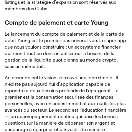
listings et la stratégie d’expansion sont réservés aux
membres des Clubs.
Compte de paiement et carte Young
Le lancement du compte de paiement et de la carte de
débit Young est le premier pas concret vers la super app
que nous voulons construire : un écosystème financier
qui réunit tout ce dont un utilisateur a besoin, de la
gestion de la liquidité quotidienne au monde crypto,
sous un même toit.
Au cœur de cette vision se trouve une idée simple : il
n’existe pas aujourd’hui d’application capable de
répondre à deux besoins profonds de l’épargnant. Le
premier est la conservation sécurisée des finances
personnelles, avec un accès immédiat aux outils les plus
avancés du secteur. Le second est l’éducation financière
— un accompagnement continu qui pose les bonnes
questions sur la manière de dépenser son argent et
encourage à épargner et à investir de manière