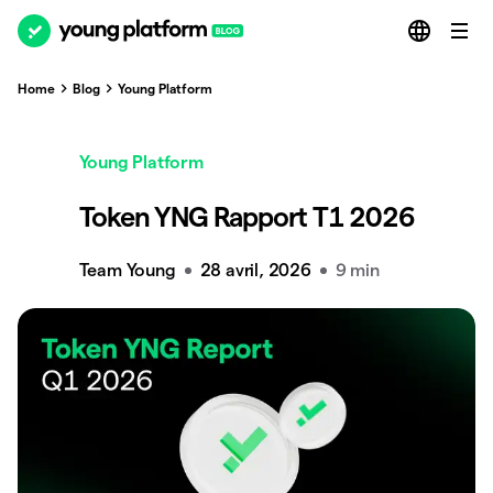
Home
Blog
Young Platform
Young Platform
Token YNG Rapport T1 2026
Team Young
28 avril, 2026
9 min