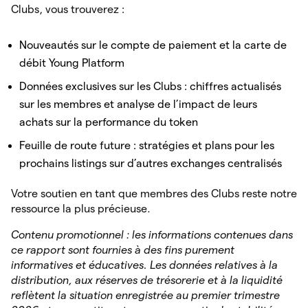
Clubs, vous trouverez :
Nouveautés sur le compte de paiement et la carte de
débit Young Platform
Données exclusives sur les Clubs : chiffres actualisés
sur les membres et analyse de l’impact de leurs
achats sur la performance du token
Feuille de route future : stratégies et plans pour les
prochains listings sur d’autres exchanges centralisés
Votre soutien en tant que membres des Clubs reste notre
ressource la plus précieuse.
Contenu promotionnel : les informations contenues dans
ce rapport sont fournies à des fins purement
informatives et éducatives. Les données relatives à la
distribution, aux réserves de trésorerie et à la liquidité
reflètent la situation enregistrée au premier trimestre