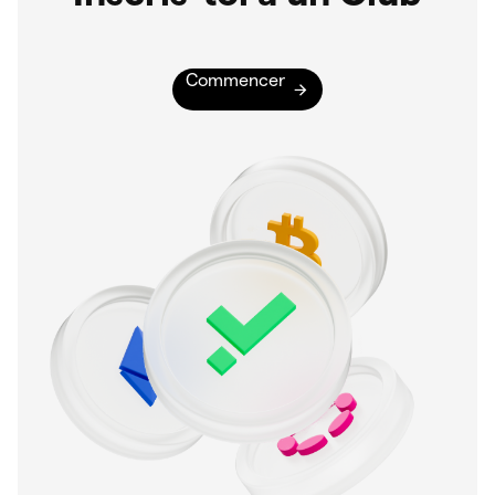
Commencer