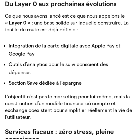
Du Layer 0 aux prochaines évolutions
Ce que nous avons lancé est ce que nous appelons le
«
Layer 0
» : une base solide sur laquelle construire. La
feuille de route est déjà définie :
Intégration de la carte digitale avec Apple Pay et
Google Pay
Outils d’analytics pour le suivi conscient des
dépenses
Section Save dédiée à l’épargne
L’objectif n’est pas le marketing pour lui-même, mais la
construction d’un modèle financier où compte et
exchange coexistent pour simplifier réellement la vie de
l’utilisateur.
Services fiscaux : zéro stress, pleine