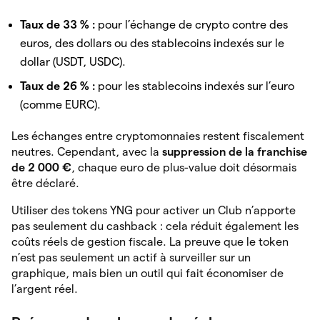
Taux de 33 % :
pour l’échange de crypto contre des
euros, des dollars ou des stablecoins indexés sur le
dollar (USDT, USDC).
Taux de 26 % :
pour les stablecoins indexés sur l’euro
(comme EURC).
Les échanges entre cryptomonnaies restent fiscalement
neutres. Cependant, avec la
suppression de la franchise
de 2 000 €
, chaque euro de plus-value doit désormais
être déclaré.
Utiliser des tokens YNG pour activer un Club n’apporte
pas seulement du cashback : cela réduit également les
coûts réels de gestion fiscale. La preuve que le token
n’est pas seulement un actif à surveiller sur un
graphique, mais bien un outil qui fait économiser de
l’argent réel.