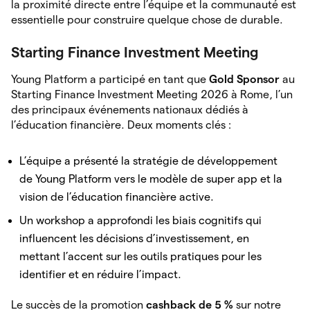
la proximité directe entre l’équipe et la communauté est
essentielle pour construire quelque chose de durable.
Starting Finance Investment Meeting
Young Platform a participé en tant que
Gold Sponsor
au
Starting Finance Investment Meeting 2026 à Rome, l’un
des principaux événements nationaux dédiés à
l’éducation financière. Deux moments clés :
L’équipe a présenté la stratégie de développement
de Young Platform vers le modèle de super app et la
vision de l’éducation financière active.
Un workshop a approfondi les biais cognitifs qui
influencent les décisions d’investissement, en
mettant l’accent sur les outils pratiques pour les
identifier et en réduire l’impact.
Le succès de la promotion
cashback de 5 %
sur notre