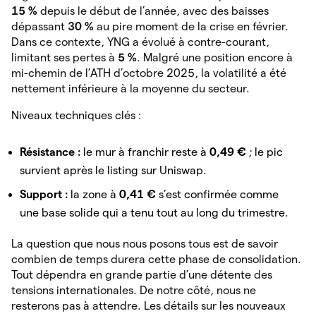
15 %
depuis le début de l’année, avec des baisses
dépassant
30 %
au pire moment de la crise en février.
Dans ce contexte, YNG a évolué à contre-courant,
limitant ses pertes à
5 %
. Malgré une position encore à
mi-chemin de l’ATH d’octobre 2025, la volatilité a été
nettement inférieure à la moyenne du secteur.
Niveaux techniques clés :
Résistance :
le mur à franchir reste à
0,49 €
; le pic
survient après le listing sur Uniswap.
Support :
la zone à
0,41 €
s’est confirmée comme
une base solide qui a tenu tout au long du trimestre.
La question que nous nous posons tous est de savoir
combien de temps durera cette phase de consolidation.
Tout dépendra en grande partie d’une détente des
tensions internationales. De notre côté, nous ne
resterons pas à attendre. Les détails sur les nouveaux