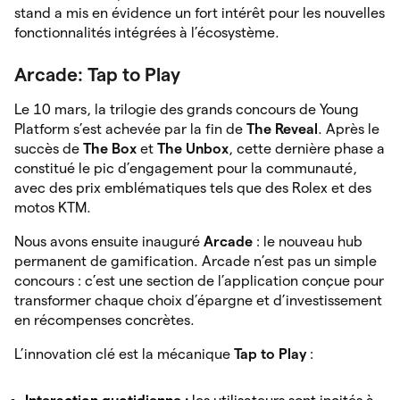
stand a mis en évidence un fort intérêt pour les nouvelles
fonctionnalités intégrées à l’écosystème.
Arcade: Tap to Play
Le 10 mars, la trilogie des grands concours de Young
Platform s’est achevée par la fin de
The Reveal
. Après le
succès de
The Box
et
The Unbox
, cette dernière phase a
constitué le pic d’engagement pour la communauté,
avec des prix emblématiques tels que des Rolex et des
motos KTM.
Nous avons ensuite inauguré
Arcade
: le nouveau hub
permanent de gamification. Arcade n’est pas un simple
concours : c’est une section de l’application conçue pour
transformer chaque choix d’épargne et d’investissement
en récompenses concrètes.
L’innovation clé est la mécanique
Tap to Play
: