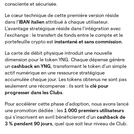
consciente et sécurisée.
Le cœur technique de cette première version réside
dans l’
IBAN italien
attribué à chaque utilisateur.
L’avantage stratégique réside dans l’intégration avec
l’exchange : le transfert de fonds entre le compte et le
portefeuille crypto est
instantané et sans commission
.
La carte de débit physique introduit une nouvelle
dimension pour le token YNG. Chaque dépense génère
un
cashback en YNG
, transformant le token d’un simple
actif numérique en une ressource stratégique
accumulée chaque jour. Les tokens obtenus ne sont pas
seulement une récompense : ils sont la
clé pour
progresser dans les Clubs
.
Pour accélérer cette phase d’adoption, nous avons lancé
une promotion dédiée : les
1 000 premiers utilisateurs
qui s’inscrivent en avril bénéficieront d’un
cashback de
3 % pendant 90 jours
, quel que soit leur niveau de Club.