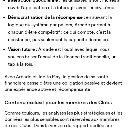
Interaction quotidienne :
les utilisateurs sont incités à
ouvrir l’application et à interagir avec l’écosystème.
Démocratisation de la récompense :
en suivant la
logique du système par paliers, Arcade permet à
chacun d’être compétitif : ce qui compte, c’est la
constance, pas seulement la capacité financière.
Vision future :
Arcade est l’outil avec lequel nous
voulons briser l’ennui de la finance traditionnelle, un
tap à la fois.
Avec Arcade et Tap to Play, la gestion de sa santé
financière cesse d’être une obligation passive et devient
une expérience active et récompensante.
Contenu exclusif pour les membres des Clubs
Comme toujours, les analyses les plus stratégiques et les
données les plus sensibles sont réservées aux membres
de nos Clubs. Dans la version du rapport dédiée aux