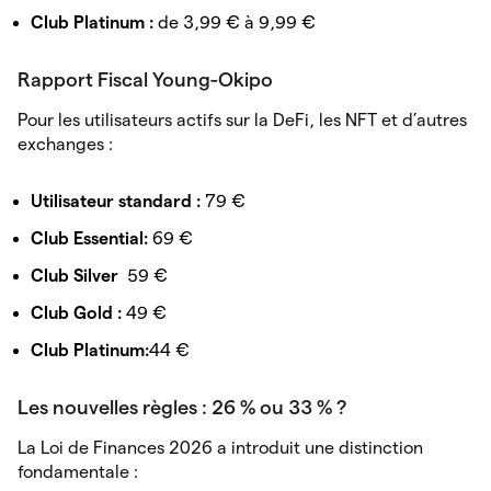
Club Platinum :
de 3,99 € à 9,99 €
Rapport Fiscal Young-Okipo
Pour les utilisateurs actifs sur la DeFi, les NFT et d’autres
exchanges :
Utilisateur standard :
79 €
Club Essential:
69 €
Club Silver
59 €
Club Gold :
49 €
Club Platinum:
44 €
Les nouvelles règles : 26 % ou 33 % ?
La Loi de Finances 2026 a introduit une distinction
fondamentale :