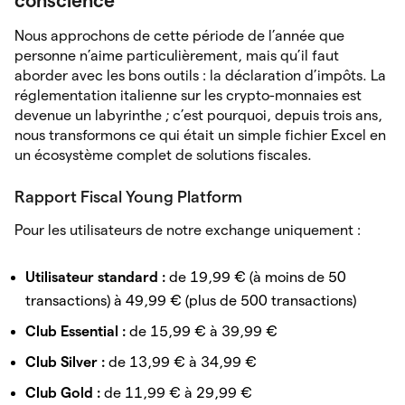
conscience
Nous approchons de cette période de l’année que
personne n’aime particulièrement, mais qu’il faut
aborder avec les bons outils : la déclaration d’impôts. La
réglementation italienne sur les crypto-monnaies est
devenue un labyrinthe ; c’est pourquoi, depuis trois ans,
nous transformons ce qui était un simple fichier Excel en
un écosystème complet de solutions fiscales.
Rapport Fiscal Young Platform
Pour les utilisateurs de notre exchange uniquement :
Utilisateur standard :
de 19,99 € (à moins de 50
transactions) à 49,99 € (plus de 500 transactions)
Club Essential :
de 15,99 € à 39,99 €
Club Silver :
de 13,99 € à 34,99 €
Club Gold :
de 11,99 € à 29,99 €