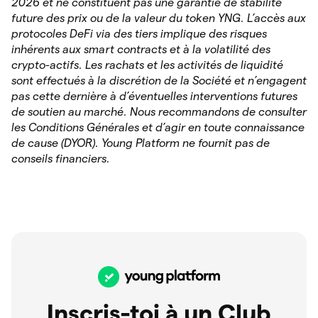
2026 et ne constituent pas une garantie de stabilité
future des prix ou de la valeur du token YNG. L’accès aux
protocoles DeFi via des tiers implique des risques
inhérents aux smart contracts et à la volatilité des
crypto-actifs. Les rachats et les activités de liquidité
sont effectués à la discrétion de la Société et n’engagent
pas cette dernière à d’éventuelles interventions futures
de soutien au marché. Nous recommandons de consulter
les Conditions Générales et d’agir en toute connaissance
de cause (DYOR). Young Platform ne fournit pas de
conseils financiers.
Inscris-toi à un Club