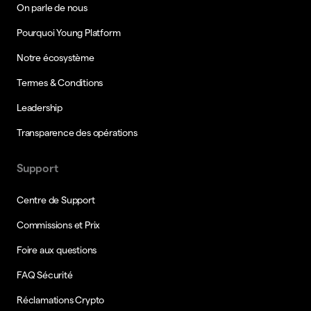
On parle de nous
Pourquoi Young Platform
Notre écosystème
Termes & Conditions
Leadership
Transparence des opérations
Support
Centre de Support
Commissions et Prix
Foire aux questions
FAQ Sécurité
Réclamations Crypto