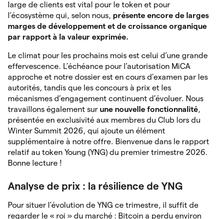
large de clients est vital pour le token et pour
l’écosystème qui, selon nous,
présente encore de larges
marges de développement et de croissance organique
par rapport à la valeur exprimée.
Le climat pour les prochains mois est celui d’une grande
effervescence. L’échéance pour l’autorisation MiCA
approche et notre dossier est en cours d’examen par les
autorités, tandis que les concours à prix et les
mécanismes d’engagement continuent d’évoluer. Nous
travaillons également sur
une nouvelle fonctionnalité
,
présentée en exclusivité aux membres du Club lors du
Winter Summit 2026, qui ajoute un élément
supplémentaire à notre offre. Bienvenue dans le rapport
relatif au token Young (YNG) du premier trimestre 2026.
Bonne lecture !
Analyse de prix : la résilience de YNG
Pour situer l’évolution de YNG ce trimestre, il suffit de
regarder le « roi » du marché : Bitcoin a perdu environ