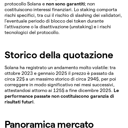
protocollo Solana e
non sono garantiti
; non
costituiscono interessi finanziari. Lo staking comporta
rischi specifici, tra cui il rischio di slashing dei validatori,
l’eventuale periodo di blocco dei token durante
l’attivazione o la disattivazione (unstaking) e i rischi
tecnologici del protocollo.
Storico della quotazione
Solana ha registrato un andamento molto volatile: tra
ottobre 2023 e gennaio 2025 il prezzo è passato da
circa 22$ a un massimo storico di circa 294$, per poi
correggere in modo significativo nei mesi successivi,
attestandosi attorno ai 125$ a fine dicembre 2025.
Le
performance passate non costituiscono garanzia di
risultati futuri
.
Panoramica mercato