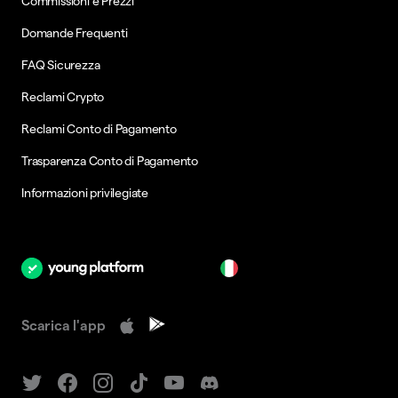
Commissioni e Prezzi
Domande Frequenti
FAQ Sicurezza
Reclami Crypto
Reclami Conto di Pagamento
Trasparenza Conto di Pagamento
Informazioni privilegiate
it
Scarica l'app