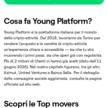
Cosa fa Young Platform?
Young Platform è la piattaforma italiana per il mondo
delle cripto-attività. Dal 2018, lavoriamo da Torino per
rendere l'acquisto e la vendita di cripto-attività
un'esperienza chiara e accessibile — sia che tu stia
muovendo i primi passi, sia che operi già con regolarità.
PIù di 2 milioni di Utenti ci hanno già scelti (dato dell'11
giugno 2026). Nel nostro capitale figurano, tra gli altri,
Azimut, United Ventures e Banca Sella. Per il dettaglio
della compagine sociale aggiornata, consulta la pagina
ufficiale sul sito web.
Scopri le Top movers