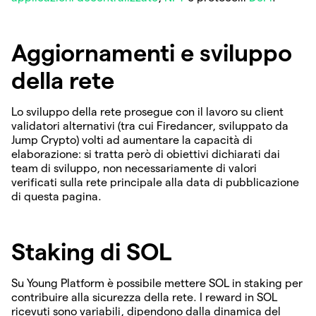
Aggiornamenti e sviluppo
della rete
Lo sviluppo della rete prosegue con il lavoro su client
validatori alternativi (tra cui Firedancer, sviluppato da
Jump Crypto) volti ad aumentare la capacità di
elaborazione: si tratta però di obiettivi dichiarati dai
team di sviluppo, non necessariamente di valori
verificati sulla rete principale alla data di pubblicazione
di questa pagina.
Staking di SOL
Su Young Platform è possibile mettere SOL in staking per
contribuire alla sicurezza della rete. I reward in SOL
ricevuti sono variabili, dipendono dalla dinamica del