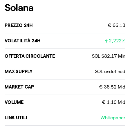
Solana
PREZZO 24H
€ 66.13
VOLATILITÀ 24H
2,222%
OFFERTA CIRCOLANTE
MAX SUPPLY
MARKET CAP
VOLUME
LINK UTILI
Whitepaper