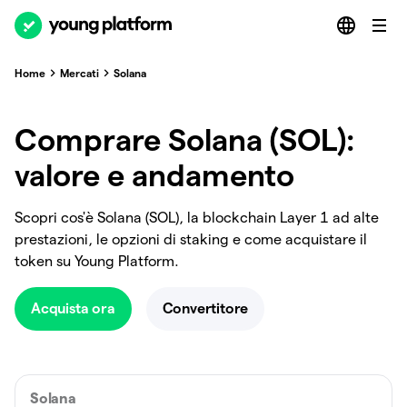
Home
Mercati
Solana
Comprare Solana (SOL):
valore e andamento
Scopri cos'è Solana (SOL), la blockchain Layer 1 ad alte
prestazioni, le opzioni di staking e come acquistare il
token su Young Platform.
Acquista ora
Convertitore
Solana