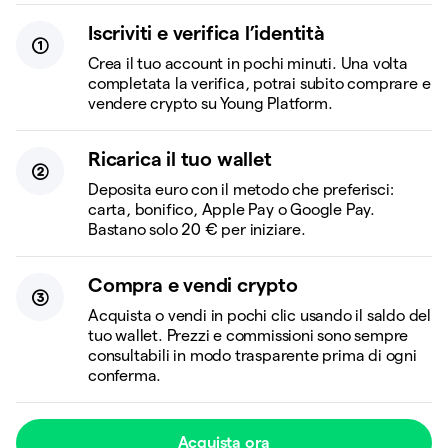
Iscriviti e verifica l’identità
Crea il tuo account in pochi minuti. Una volta
completata la verifica, potrai subito comprare e
vendere crypto su Young Platform.
Ricarica il tuo wallet
Deposita euro con il metodo che preferisci:
carta, bonifico, Apple Pay o Google Pay.
Bastano solo 20 € per iniziare.
Compra e vendi crypto
Acquista o vendi in pochi clic usando il saldo del
tuo wallet. Prezzi e commissioni sono sempre
consultabili in modo trasparente prima di ogni
conferma.
Acquista ora