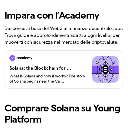
Impara con l’Academy
Dai concetti base del Web3 alla finanza decentralizzata.
Trova guide e approfondimenti adatti a ogni livello, per
muoverti con sicurezza nel mercato delle criptovalute.
Solana: the Blockchain for ...
What is Solana and how it works? The story
of Solana begins near the Cal...
Comprare Solana su Young
Platform