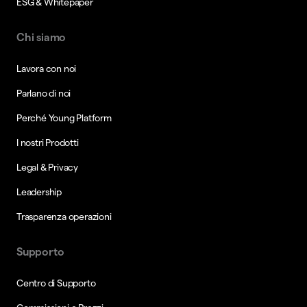
ESG & Whitepaper
Chi siamo
Lavora con noi
Parlano di noi
Perché Young Platform
I nostri Prodotti
Legal & Privacy
Leadership
Trasparenza operazioni
Supporto
Centro di Supporto