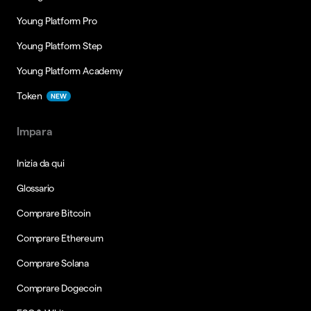
Young Platform Pro
Young Platform Step
Young Platform Academy
Token
NEW
Impara
Inizia da qui
Glossario
Comprare Bitcoin
Comprare Ethereum
Comprare Solana
Comprare Dogecoin