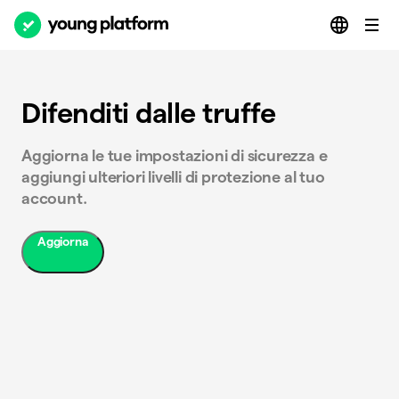
Difenditi dalle truffe
Aggiorna le tue impostazioni di sicurezza e
aggiungi ulteriori livelli di protezione al tuo
account.
Aggiorna