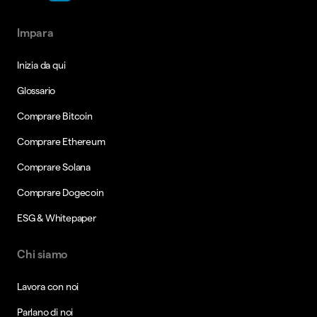
Impara
Inizia da qui
Glossario
Comprare Bitcoin
Comprare Ethereum
Comprare Solana
Comprare Dogecoin
ESG & Whitepaper
Chi siamo
Lavora con noi
Parlano di noi