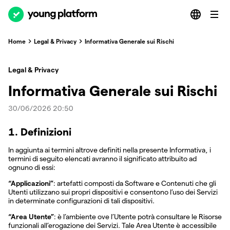
Home
Legal & Privacy
Informativa Generale sui Rischi
Legal & Privacy
Informativa Generale sui Rischi
30/06/2026 20:50
1. Definizioni
In aggiunta ai termini altrove definiti nella presente Informativa, i
termini di seguito elencati avranno il significato attribuito ad
ognuno di essi:
“Applicazioni”
: artefatti composti da Software e Contenuti che gli
Utenti utilizzano sui propri dispositivi e consentono l’uso dei Servizi
in determinate configurazioni di tali dispositivi.
“Area Utente”
: è l’ambiente ove l’Utente potrà consultare le Risorse
funzionali all’erogazione dei Servizi. Tale Area Utente è accessibile