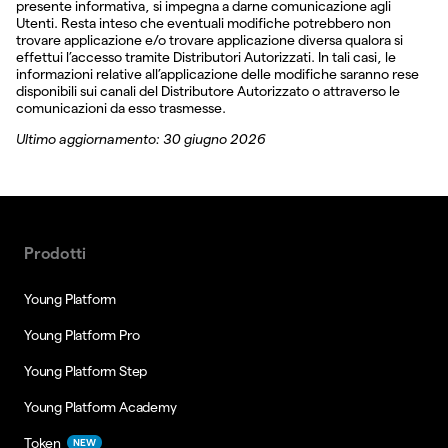
presente informativa, si impegna a darne comunicazione agli
Utenti. Resta inteso che eventuali modifiche potrebbero non
trovare applicazione e/o trovare applicazione diversa qualora si
effettui l’accesso tramite Distributori Autorizzati. In tali casi, le
informazioni relative all’applicazione delle modifiche saranno rese
disponibili sui canali del Distributore Autorizzato o attraverso le
comunicazioni da esso trasmesse.
Ultimo aggiornamento: 30 giugno 2026
Prodotti
Young Platform
Young Platform Pro
Young Platform Step
Young Platform Academy
Token
NEW