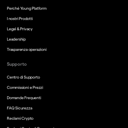
Perché Young Platform
I nostri Prodotti
Legal & Privacy
Leadership
Trasparenza operazioni
Supporto
Centro di Supporto
Commissioni e Prezzi
Domande Frequenti
FAQ Sicurezza
Reclami Crypto