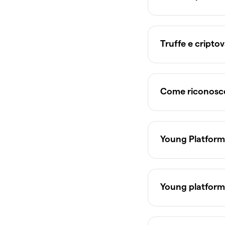
Truffe e criptov
Come riconoscer
Young Platform
Young platform