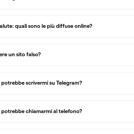
alute: quali sono le più diffuse online?
e un sito falso?
 potrebbe scrivermi su Telegram?
 potrebbe chiamarmi al telefono?