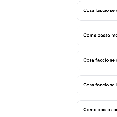
Cosa faccio se
Come posso mon
Cosa faccio se 
Cosa faccio se 
Come posso sce