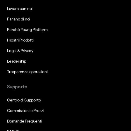
Lavora con noi
Parlano di noi
Perché Young Platform
I nostri Prodotti
Legal & Privacy
Leadership
Trasparenza operazioni
Supporto
Centro di Supporto
Commissioni e Prezzi
Domande Frequenti