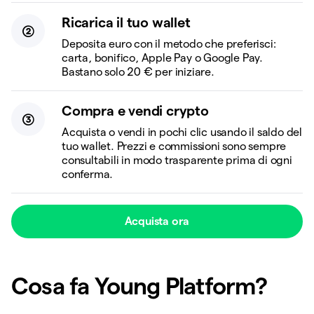
Ricarica il tuo wallet
Deposita euro con il metodo che preferisci:
carta, bonifico, Apple Pay o Google Pay.
Bastano solo 20 € per iniziare.
Compra e vendi crypto
Acquista o vendi in pochi clic usando il saldo del
tuo wallet. Prezzi e commissioni sono sempre
consultabili in modo trasparente prima di ogni
conferma.
Acquista ora
Cosa fa Young Platform?