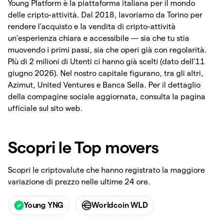
Young Platform è la piattaforma italiana per il mondo
delle cripto-attività. Dal 2018, lavoriamo da Torino per
rendere l'acquisto e la vendita di cripto-attività
un'esperienza chiara e accessibile — sia che tu stia
muovendo i primi passi, sia che operi già con regolarità.
PIù di 2 milioni di Utenti ci hanno già scelti (dato dell'11
giugno 2026). Nel nostro capitale figurano, tra gli altri,
Azimut, United Ventures e Banca Sella. Per il dettaglio
della compagine sociale aggiornata, consulta la pagina
ufficiale sul sito web.
Scopri le Top movers
Scopri le criptovalute che hanno registrato la maggiore
variazione di prezzo nelle ultime 24 ore.
Young YNG
Worldcoin WLD