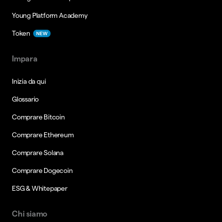
Young Platform Academy
Token
NEW
Impara
Inizia da qui
Glossario
Comprare Bitcoin
Comprare Ethereum
Comprare Solana
Comprare Dogecoin
ESG & Whitepaper
Chi siamo