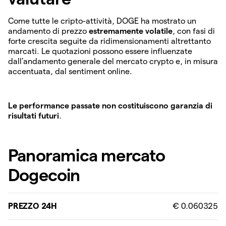
Come tutte le cripto-attività, DOGE ha mostrato un
andamento di prezzo
estremamente volatile
, con fasi di
forte crescita seguite da ridimensionamenti altrettanto
marcati. Le quotazioni possono essere influenzate
dall’andamento generale del mercato crypto e, in misura
accentuata, dal sentiment online.
Le performance passate non costituiscono garanzia di
risultati futuri
.
Panoramica mercato
Dogecoin
PREZZO 24H
€ 0.060325