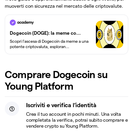
muoverti con sicurezza nel mercato delle criptovalute.
Dogecoin (DOGE): la meme co...
Scopri l'ascesa di Dogecoin da meme a una
potente criptovaluta, esploran...
Comprare Dogecoin su
Young Platform
Iscriviti e verifica l’identità
Crea il tuo account in pochi minuti. Una volta
completata la verifica, potrai subito comprare e
vendere crypto su Young Platform.