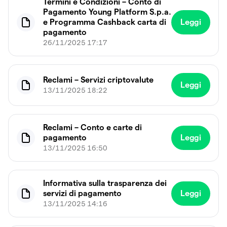
Termini e Condizioni – Conto di
Pagamento Young Platform S.p.a.
e Programma Cashback carta di
Leggi
pagamento
26/11/2025 17:17
Reclami – Servizi criptovalute
Leggi
13/11/2025 18:22
Reclami – Conto e carte di
pagamento
Leggi
13/11/2025 16:50
Informativa sulla trasparenza dei
servizi di pagamento
Leggi
13/11/2025 14:16