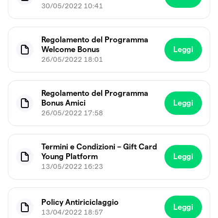
30/05/2022 10:41
Regolamento del Programma
Welcome Bonus
Leggi
26/05/2022 18:01
Regolamento del Programma
Bonus Amici
Leggi
26/05/2022 17:58
Termini e Condizioni – Gift Card
Young Platform
Leggi
13/05/2022 16:23
Policy Antiriciclaggio
Leggi
13/04/2022 18:57