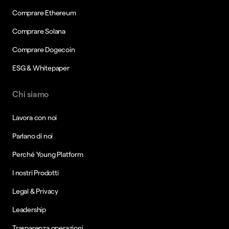
Comprare Ethereum
Comprare Solana
Comprare Dogecoin
ESG & Whitepaper
Chi siamo
Lavora con noi
Parlano di noi
Perché Young Platform
I nostri Prodotti
Legal & Privacy
Leadership
Trasparenza operazioni