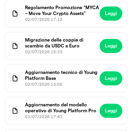
Regolamento Promozione “MYCA
– Move Your Crypto Assets”
Leggi
02/07/2026 17:13
Migrazione delle coppie di
scambio da USDC a Euro
Leggi
02/07/2026 15:33
Aggiornamento tecnico di Young
Platform Base
Leggi
02/07/2026 13:05
Aggiornamento del modello
operativo di Young Platform Pro
Leggi
01/07/2026 17:43