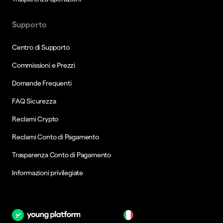
Supporto
Centro di Supporto
Commissioni e Prezzi
Domande Frequenti
FAQ Sicurezza
Reclami Crypto
Reclami Conto di Pagamento
Trasparenza Conto di Pagamento
Informazioni privilegiate
it