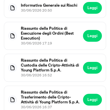
Informativa Generale sui Rischi
Leggi
30/06/2026 20:50
Riassunto della Politica di
Esecuzione degli Ordini (Best
Leggi
Execution)
30/06/2026 17:19
Riassunto della Politica di
Custodia delle Cripto-Attività di
Leggi
Young Platform S.p.A.
30/06/2026 16:52
Riassunto della Politica di
Trasferimento delle Cripto-
Leggi
Attività di Young Platform S.p.A.
30/06/2026 16:37