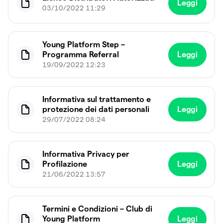
Leggi
03/10/2022 11:29
Young Platform Step –
Programma Referral
Leggi
19/09/2022 12:23
Informativa sul trattamento e
protezione dei dati personali
Leggi
29/07/2022 08:24
Informativa Privacy per
Profilazione
Leggi
21/06/2022 13:57
Termini e Condizioni – Club di
Young Platform
Leggi