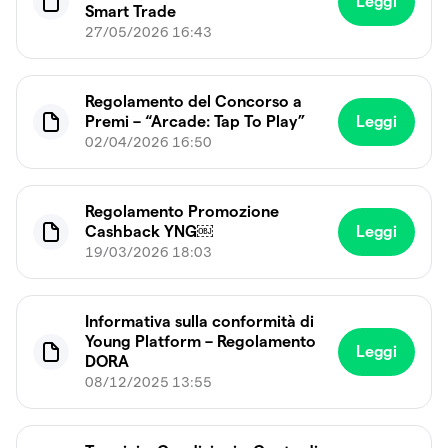
Leggi
Smart Trade
27/05/2026 16:43
Regolamento del Concorso a
Premi – “Arcade: Tap To Play”
Leggi
02/04/2026 16:50
Regolamento Promozione
Cashback YNG￼
Leggi
19/03/2026 18:03
Informativa sulla conformità di
Young Platform – Regolamento
Leggi
DORA
08/12/2025 13:55