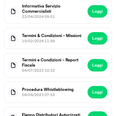
Informativa Servizio
Commercialisti
Leggi
22/04/2024 09:51
Termini & Condizioni – Missioni
Leggi
15/02/2024 11:59
Termini e Condizioni – Report
Fiscale
Leggi
04/07/2023 10:32
Procedura Whistleblowing
Leggi
04/04/2023 07:55
Elenco Distributori Autorizzati