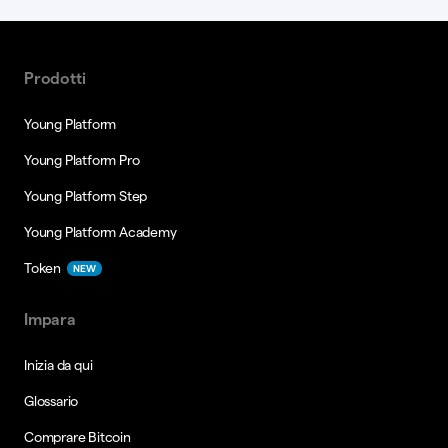
Prodotti
Young Platform
Young Platform Pro
Young Platform Step
Young Platform Academy
Token
NEW
Impara
Inizia da qui
Glossario
Comprare Bitcoin