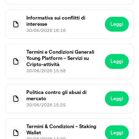
Informativa sui conflitti di
interesse
Leggi
30/06/2026 16:16
Termini e Condizioni Generali
Young Platform – Servizi su
Leggi
Cripto-attività
30/06/2026 15:58
Politica contro gli abusi di
mercato
Leggi
30/06/2026 15:25
Termini & Condizioni – Staking
Wallet
Leggi