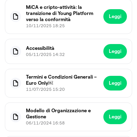
MiCA e cripto-attività: la
transizione di Young Platform
Leggi
verso la conformità
10/11/2025 18:25
Accessibilità
Leggi
05/11/2025 14:32
Termini e Condizioni Generali –
Euro Only￼
Leggi
11/07/2025 15:20
Modello di Organizzazione e
Gestione
Leggi
06/11/2024 16:58