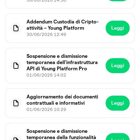
30/06/2026 14:30
Addendum Custodia di Cripto-
attività – Young Platform
Leggi
30/06/2026 12:49
Sospensione e dismissione
temporanea dell’infrastruttura
Leggi
API di Young Platform Pro
01/06/2026 14:02
Aggiornamento dei documenti
contrattuali e informativi
Leggi
01/06/2026 10:29
Sospensione e dismissione
temporanea della funzionalità