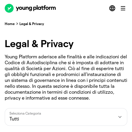
Home
Legal & Privacy
Legal & Privacy
Young Platform aderisce alle finalità e alle indicazioni del
Codice di Autodisciplina che si è imposta di adottare in
qualità di Società per Azioni. Ciò al fine di esperire tutti
gli obblighi funzionali e prodromici all'instaurazione di
un sistema di governance in linea con i principi contenuti
nello stesso. In questa sezione è disponibile tutta la
documentazione in termini di condizioni di utilizzo,
privacy e informative ad esse connesse.
Seleziona Categoria
Tutti