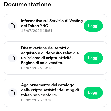
Documentazione
Informativa sul Servizio di Vesting
del Token YNG
Leggi
15/07/2026 15:51
Disattivazione dei servizi di
acquisto e di deposito relativi a
un insieme di cripto-attività.
Leggi
Regime di sola vendita.
03/07/2026 13:18
Aggiornamento del catalogo
delle cripto-attività: delisting di
Leggi
token non conformi
03/07/2026 13:10