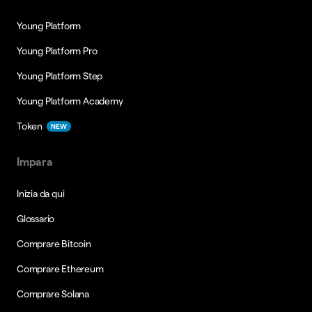
Young Platform
Young Platform Pro
Young Platform Step
Young Platform Academy
Token
NEW
Impara
Inizia da qui
Glossario
Comprare Bitcoin
Comprare Ethereum
Comprare Solana