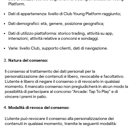
Platform.
Dati di appartenenza: livello di Club Young Platform raggiunto;
Dati demografici: età, genere, posizione geografica;
Dati di utilizzo piattaforma: storico trading, attività su app,
interazioni, attività relative a concorsi e sondaggi.
Varie: livello Club, supporto clienti, dati di navigazione.
Natura del consenso:
Il consenso al trattamento dei dati personali per la
personalizzazione dei contenuti è libero, revocabile e facoltativo.
L’utente è libero di negare il consenso o di revocarlo in qualsiasi
momento. Il mancato consenso non pregiudicherà in alcun modo la
possibilità di partecipare al concorso “Arcade: Tap To Play” e di
vincere i premi in palio.
Modalità di revoca del consenso:
L’utente può revocare il consenso alla personalizzazione dei
contenuti in qualsiasi momento, tramite le seguenti modalità: