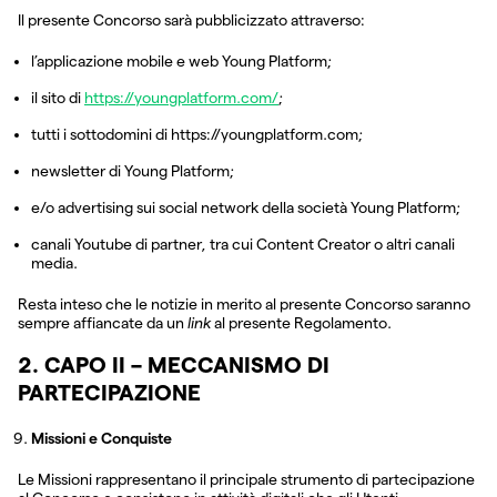
Il presente Concorso sarà pubblicizzato attraverso:
l’applicazione mobile e web Young Platform;
il sito di
https://youngplatform.com/
;
tutti i sottodomini di https://youngplatform.com;
newsletter di Young Platform;
e/o advertising sui social network della società Young Platform;
canali Youtube di partner, tra cui Content Creator o altri canali
media.
Resta inteso che le notizie in merito al presente Concorso saranno
sempre affiancate da un
link
al presente Regolamento.
2. CAPO II – MECCANISMO DI
PARTECIPAZIONE
Missioni e Conquiste
Le Missioni rappresentano il principale strumento di partecipazione