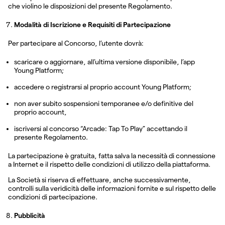
che violino le disposizioni del presente Regolamento.
Modalità di Iscrizione e Requisiti di Partecipazione
Per partecipare al Concorso, l’utente dovrà:
scaricare o aggiornare, all’ultima versione disponibile, l’app
Young Platform;
accedere o registrarsi al proprio account Young Platform;
non aver subito sospensioni temporanee e/o definitive del
proprio account,
iscriversi al concorso “Arcade: Tap To Play” accettando il
presente Regolamento.
La partecipazione è gratuita, fatta salva la necessità di connessione
a Internet e il rispetto delle condizioni di utilizzo della piattaforma.
La Società si riserva di effettuare, anche successivamente,
controlli sulla veridicità delle informazioni fornite e sul rispetto delle
condizioni di partecipazione.
Pubblicità