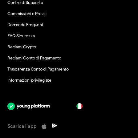
Centro di Supporto
Commissioni e Prezzi
Domande Frequenti
FAQ Sicurezza
Reclami Crypto
Reclami Conto di Pagamento
Trasparenza Conto di Pagamento
Informazioni privilegiate
it
Scarica l'app