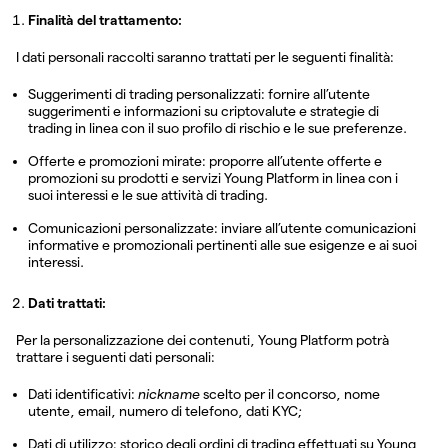
Finalità del trattamento:
I dati personali raccolti saranno trattati per le seguenti finalità:
Suggerimenti di trading personalizzati: fornire all’utente
suggerimenti e informazioni su criptovalute e strategie di
trading in linea con il suo profilo di rischio e le sue preferenze.
Offerte e promozioni mirate: proporre all’utente offerte e
promozioni su prodotti e servizi Young Platform in linea con i
suoi interessi e le sue attività di trading.
Comunicazioni personalizzate: inviare all’utente comunicazioni
informative e promozionali pertinenti alle sue esigenze e ai suoi
interessi.
Dati trattati:
Per la personalizzazione dei contenuti, Young Platform potrà
trattare i seguenti dati personali:
Dati identificativi:
nickname
scelto per il concorso, nome
utente, email, numero di telefono, dati KYC;
Dati di utilizzo: storico degli ordini di trading effettuati su Young