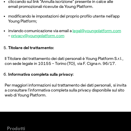
cliccando sul link “Annulla iscrizione” presente in calce alle
email promozionali ricevute da Young Platform.
modificando le impostazioni del proprio profilo utente nell’app
Young Platform;
inviando comunicazione via email a
legal@youngplatform.com
–
privacy@youngplatform.com
Titolare del trattamento:
Il Titolare del trattamento dei dati personali è Young Platform S.r.l.,
con sede legale in 10155 – Torino (TO), via F. Cigna n. 96/17.
Informativa completa sulla privacy:
Per maggiori informazioni sul trattamento dei dati personali, si invita
a consultare l’informativa completa sulla privacy disponibile sul sito
web di Young Platform.
Prodotti