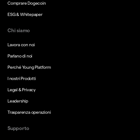
Comprare Dogecoin
ESG & Whitepaper
Chi siamo
Lavora con noi
Parlano di noi
Perché Young Platform
I nostri Prodotti
Legal & Privacy
Leadership
Trasparenza operazioni
Supporto