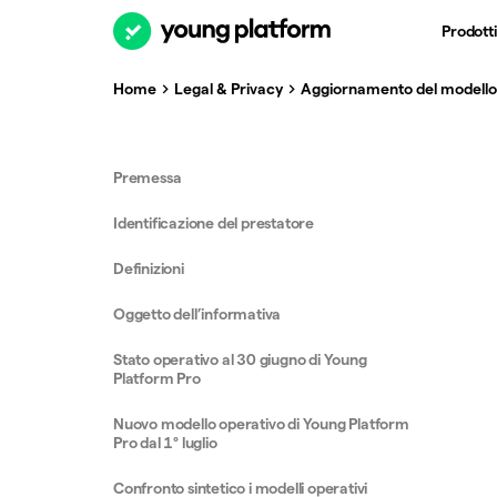
Prodotti
Home
Legal & Privacy
Aggiornamento del modello 
Premessa
Identificazione del prestatore
Definizioni
Oggetto dell’informativa
Stato operativo al 30 giugno di Young
Platform Pro
Nuovo modello operativo di Young Platform
Pro dal 1° luglio
Confronto sintetico i modelli operativi