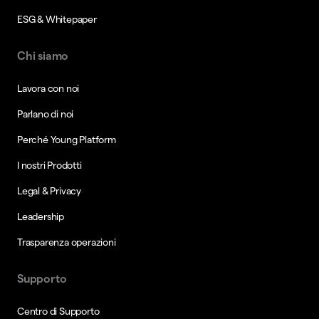
ESG & Whitepaper
Chi siamo
Lavora con noi
Parlano di noi
Perché Young Platform
I nostri Prodotti
Legal & Privacy
Leadership
Trasparenza operazioni
Supporto
Centro di Supporto