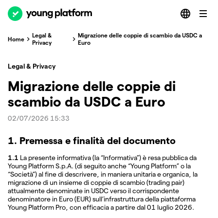
Legal &
Migrazione delle coppie di scambio da USDC a
Home
Privacy
Euro
Legal & Privacy
Migrazione delle coppie di
scambio da USDC a Euro
02/07/2026 15:33
1. Premessa e finalità del documento
1.1
La presente informativa (la “Informativa”) è resa pubblica da
Young Platform S.p.A. (di seguito anche “Young Platform” o la
“Società”) al fine di descrivere, in maniera unitaria e organica, la
migrazione di un insieme di coppie di scambio (trading pair)
attualmente denominate in USDC verso il corrispondente
denominatore in Euro (EUR) sull’infrastruttura della piattaforma
Young Platform Pro, con efficacia a partire dal 01 luglio 2026.