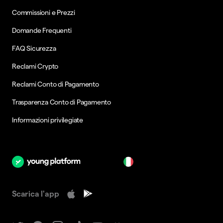
Commissioni e Prezzi
Domande Frequenti
FAQ Sicurezza
Reclami Crypto
Reclami Conto di Pagamento
Trasparenza Conto di Pagamento
Informazioni privilegiate
it
Scarica l'app