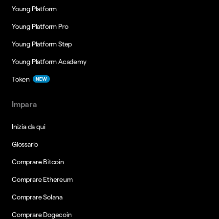
Young Platform
Young Platform Pro
Young Platform Step
Young Platform Academy
Token
NEW
Impara
Inizia da qui
Glossario
Comprare Bitcoin
Comprare Ethereum
Comprare Solana
Comprare Dogecoin