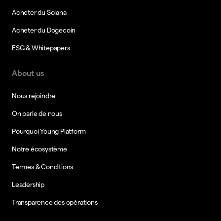
Acheter du Solana
Acheter du Dogecoin
ESG & Whitepapers
About us
Nous rejoindre
On parle de nous
Pourquoi Young Platform
Notre écosystème
Termes & Conditions
Leadership
Transparence des opérations