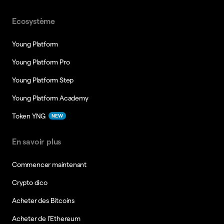
Ecosystème
Young Platform
Young Platform Pro
Young Platform Step
Young Platform Academy
Token YNG
NEW
En savoir plus
Commencer maintenant
Crypto dico
Acheter des Bitcoins
Acheter de l’Ethereum