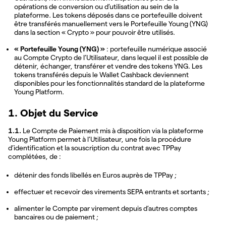
opérations de conversion ou d’utilisation au sein de la
plateforme. Les tokens déposés dans ce portefeuille doivent
être transférés manuellement vers le Portefeuille Young (YNG)
dans la section « Crypto » pour pouvoir être utilisés.
« Portefeuille Young (YNG) »
: portefeuille numérique associé
au Compte Crypto de l’Utilisateur, dans lequel il est possible de
détenir, échanger, transférer et vendre des tokens YNG. Les
tokens transférés depuis le Wallet Cashback deviennent
disponibles pour les fonctionnalités standard de la plateforme
Young Platform.
1. Objet du Service
1.1.
Le Compte de Paiement mis à disposition via la plateforme
Young Platform permet à l’Utilisateur, une fois la procédure
d’identification et la souscription du contrat avec TPPay
complétées, de :
détenir des fonds libellés en Euros auprès de TPPay ;
effectuer et recevoir des virements SEPA entrants et sortants ;
alimenter le Compte par virement depuis d’autres comptes
bancaires ou de paiement ;