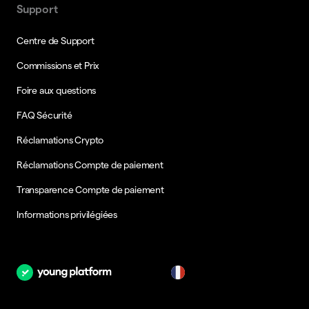
Support
Centre de Support
Commissions et Prix
Foire aux questions
FAQ Sécurité
Réclamations Crypto
Réclamations Compte de paiement
Transparence Compte de paiement
Informations privilégiées
fr