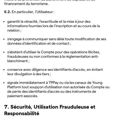
financement du terrorisme.
6.2.
En particulier, l’Utilisateur :
garantit la véracité, l’exactitude et la mise à jour des
informations fournies lors de l’inscription et au cours de la
relation ;
s’engage à communiquer sans délai toute modification de ses
données d’identification et de contact ;
s’abstient d’utiliser le Compte pour des opérations illicites,
frauduleuses ou non conformes à la réglementation anti-
blanchiment ;
conserve avec diligence ses identifiants d’accès, en évitant
leur divulgation à des tiers ;
signale immédiatement à TPPay ou via les canaux de Young
Platform tout soupçon d’utilisation non autorisée du Compte ou
de perte des identifiants d’accès ou des instruments de
paiement associés.
7. Sécurité, Utilisation Frauduleuse et
Responsabilité