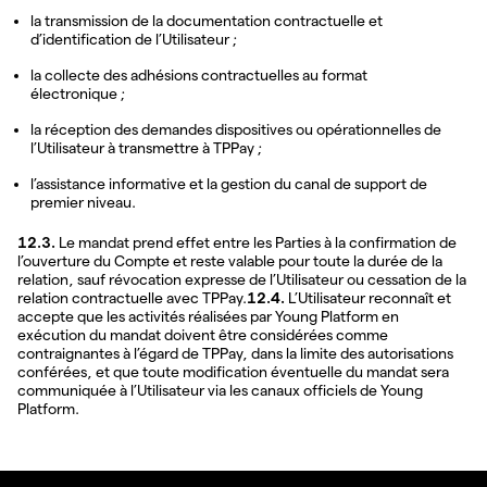
la transmission de la documentation contractuelle et
d’identification de l’Utilisateur ;
la collecte des adhésions contractuelles au format
électronique ;
la réception des demandes dispositives ou opérationnelles de
l’Utilisateur à transmettre à TPPay ;
l’assistance informative et la gestion du canal de support de
premier niveau.
12.3.
Le mandat prend effet entre les Parties à la confirmation de
l’ouverture du Compte et reste valable pour toute la durée de la
relation, sauf révocation expresse de l’Utilisateur ou cessation de la
relation contractuelle avec TPPay.
12.4.
L’Utilisateur reconnaît et
accepte que les activités réalisées par Young Platform en
exécution du mandat doivent être considérées comme
contraignantes à l’égard de TPPay, dans la limite des autorisations
conférées, et que toute modification éventuelle du mandat sera
communiquée à l’Utilisateur via les canaux officiels de Young
Platform.