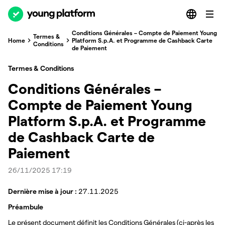
Conditions Générales – Compte de Paiement Young
Termes &
Home
Platform S.p.A. et Programme de Cashback Carte
Conditions
de Paiement
Termes & Conditions
Conditions Générales –
Compte de Paiement Young
Platform S.p.A. et Programme
de Cashback Carte de
Paiement
26/11/2025 17:19
Dernière mise à jour :
27.11.2025
Préambule
Le présent document définit les Conditions Générales (ci-après les