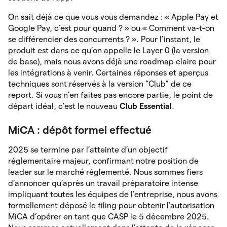
On sait déjà ce que vous vous demandez : « Apple Pay et
Google Pay, c’est pour quand ? » ou « Comment va-t-on
se différencier des concurrents ? ». Pour l’instant, le
produit est dans ce qu’on appelle le Layer 0 (la version
de base), mais nous avons déjà une roadmap claire pour
les intégrations à venir. Certaines réponses et aperçus
techniques sont réservés à la version “Club” de ce
report. Si vous n’en faites pas encore partie, le point de
départ idéal, c’est le nouveau
Club Essential
.
MiCA : dépôt formel effectué
2025 se termine par l’atteinte d’un objectif
réglementaire majeur, confirmant notre position de
leader sur le marché réglementé. Nous sommes fiers
d’annoncer qu’après un travail préparatoire intense
impliquant toutes les équipes de l’entreprise, nous avons
formellement déposé le filing pour obtenir l’autorisation
MiCA d’opérer en tant que CASP le 5 décembre 2025.