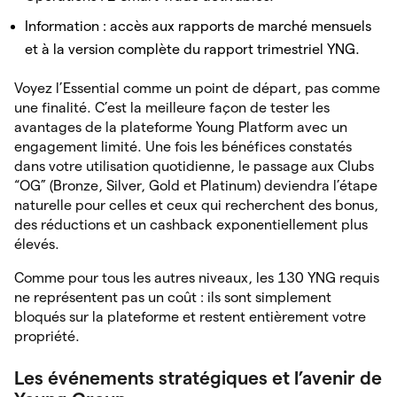
Information : accès aux rapports de marché mensuels
et à la version complète du rapport trimestriel YNG.
Voyez l’Essential comme un point de départ, pas comme
une finalité. C’est la meilleure façon de tester les
avantages de la plateforme Young Platform avec un
engagement limité. Une fois les bénéfices constatés
dans votre utilisation quotidienne, le passage aux Clubs
“OG” (Bronze, Silver, Gold et Platinum) deviendra l’étape
naturelle pour celles et ceux qui recherchent des bonus,
des réductions et un cashback exponentiellement plus
élevés.
Comme pour tous les autres niveaux, les 130 YNG requis
ne représentent pas un coût : ils sont simplement
bloqués sur la plateforme et restent entièrement votre
propriété.
Les événements stratégiques et l’avenir de