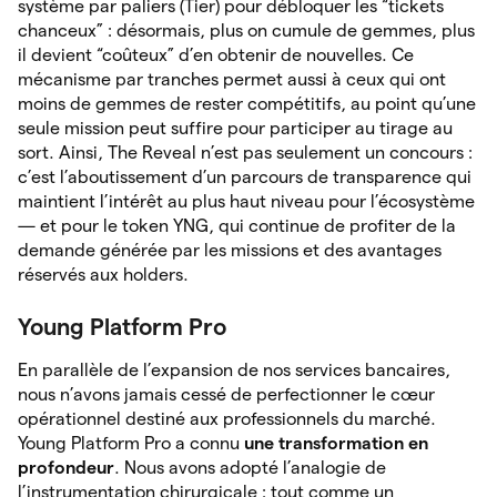
système par paliers (Tier) pour débloquer les “tickets
chanceux” : désormais, plus on cumule de gemmes, plus
il devient “coûteux” d’en obtenir de nouvelles. Ce
mécanisme par tranches permet aussi à ceux qui ont
moins de gemmes de rester compétitifs, au point qu’une
seule mission peut suffire pour participer au tirage au
sort. Ainsi, The Reveal n’est pas seulement un concours :
c’est l’aboutissement d’un parcours de transparence qui
maintient l’intérêt au plus haut niveau pour l’écosystème
— et pour le token YNG, qui continue de profiter de la
demande générée par les missions et des avantages
réservés aux holders.
Young Platform Pro
En parallèle de l’expansion de nos services bancaires,
nous n’avons jamais cessé de perfectionner le cœur
opérationnel destiné aux professionnels du marché.
Young Platform Pro a connu
une transformation en
profondeur
. Nous avons adopté l’analogie de
l’instrumentation chirurgicale : tout comme un