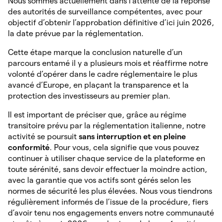
Nous sommes actuellement dans l’attente de la réponse
des autorités de surveillance compétentes, avec pour
objectif d’obtenir l’approbation définitive d’ici juin 2026,
la date prévue par la réglementation.
Cette étape marque la conclusion naturelle d’un
parcours entamé il y a plusieurs mois et réaffirme notre
volonté d’opérer dans le cadre réglementaire le plus
avancé d’Europe, en plaçant la transparence et la
protection des investisseurs au premier plan.
Il est important de préciser que, grâce au régime
transitoire prévu par la réglementation italienne, notre
activité se poursuit
sans interruption et en pleine
conformité
. Pour vous, cela signifie que vous pouvez
continuer à utiliser chaque service de la plateforme en
toute sérénité, sans devoir effectuer la moindre action,
avec la garantie que vos actifs sont gérés selon les
normes de sécurité les plus élevées. Nous vous tiendrons
régulièrement informés de l’issue de la procédure, fiers
d’avoir tenu nos engagements envers notre communauté