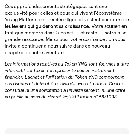
Ces approfondissements stratégiques sont une
exclusivité pour celles et ceux qui vivent l’écosystème
Young Platform en première ligne et veulent comprendre
les leviers qui guideront sa croissance
. Votre soutien en
tant que membre des Clubs est — et reste — notre plus
grande ressource. Merci pour votre confiance : on vous
invite à continuer à nous suivre dans ce nouveau
chapitre de notre aventure.
Les informations relatives au Token YNG sont fournies à titre
informatif. Le Token ne représente pas un instrument
financier. L’achat et l’utilisation du Token YNG comportent
des risques et doivent être évalués avec attention. Ceci ne
constitue ni une sollicitation à l’investissement, ni une offre
au public au sens du décret législatif italien n° 58/1998.