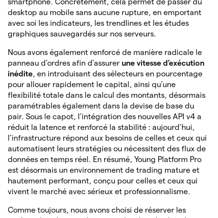
smartphone. Concrètement, cela permet de passer du
desktop au mobile sans aucune rupture, en emportant
avec soi les indicateurs, les trendlines et les études
graphiques sauvegardés sur nos serveurs.
Nous avons également renforcé de manière radicale le
panneau d’ordres afin d’assurer
une vitesse d’exécution
inédite
, en introduisant des sélecteurs en pourcentage
pour allouer rapidement le capital, ainsi qu’une
flexibilité totale dans le calcul des montants, désormais
paramétrables également dans la devise de base du
pair. Sous le capot, l’intégration des nouvelles API v4 a
réduit la latence et renforcé la stabilité : aujourd’hui,
l’infrastructure répond aux besoins de celles et ceux qui
automatisent leurs stratégies ou nécessitent des flux de
données en temps réel. En résumé, Young Platform Pro
est désormais un environnement de trading mature et
hautement performant, conçu pour celles et ceux qui
vivent le marché avec sérieux et professionnalisme.
Comme toujours, nous avons choisi de réserver les