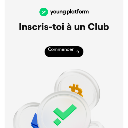
Inscris-toi à un Club
Commencer