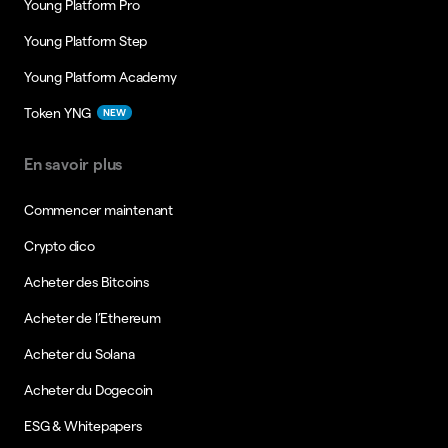
Young Platform Pro
Young Platform Step
Young Platform Academy
Token YNG
NEW
En savoir plus
Commencer maintenant
Crypto dico
Acheter des Bitcoins
Acheter de l’Ethereum
Acheter du Solana
Acheter du Dogecoin
ESG & Whitepapers