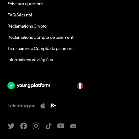
Foire aux questions
FAQ Sécurité
Réclamations Crypto
Réclamations Compte de paiement
Transparence Compte de paiement
Informations privilégiées
fr
Télécharger