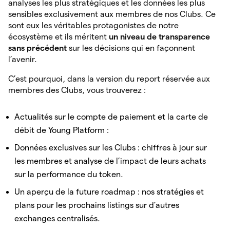
analyses les plus stratégiques et les données les plus
sensibles exclusivement aux membres de nos Clubs. Ce
sont eux les véritables protagonistes de notre
écosystème et ils méritent
un niveau de transparence
sans précédent
sur les décisions qui en façonnent
l’avenir.
C’est pourquoi, dans la version du report réservée aux
membres des Clubs, vous trouverez :
Actualités sur le compte de paiement et la carte de
débit de Young Platform :
Données exclusives sur les Clubs : chiffres à jour sur
les membres et analyse de l’impact de leurs achats
sur la performance du token.
Un aperçu de la future roadmap : nos stratégies et
plans pour les prochains listings sur d’autres
exchanges centralisés.