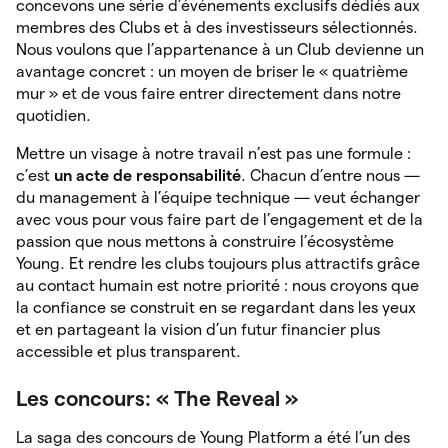
concevons une série d’événements exclusifs dédiés aux
membres des Clubs et à des investisseurs sélectionnés.
Nous voulons que l’appartenance à un Club devienne un
avantage concret : un moyen de briser le « quatrième
mur » et de vous faire entrer directement dans notre
quotidien.
Mettre un visage à notre travail n’est pas une formule :
c’est
un acte de responsabilité
. Chacun d’entre nous —
du management à l’équipe technique — veut échanger
avec vous pour vous faire part de l’engagement et de la
passion que nous mettons à construire l’écosystème
Young. Et rendre les clubs toujours plus attractifs grâce
au contact humain est notre priorité : nous croyons que
la confiance se construit en se regardant dans les yeux
et en partageant la vision d’un futur financier plus
accessible et plus transparent.
Les concours: « The Reveal »
La saga des concours de Young Platform a été l’un des