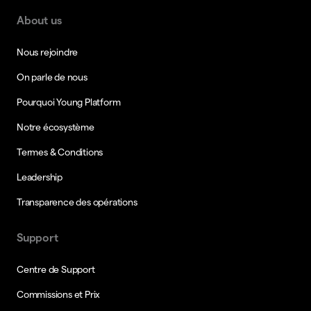
About us
Nous rejoindre
On parle de nous
Pourquoi Young Platform
Notre écosystème
Termes & Conditions
Leadership
Transparence des opérations
Support
Centre de Support
Commissions et Prix