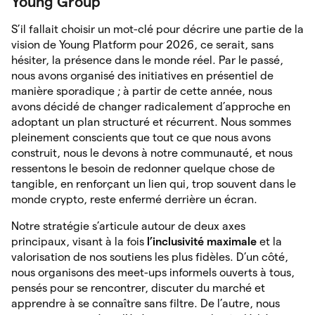
Young Group
S’il fallait choisir un mot-clé pour décrire une partie de la
vision de Young Platform pour 2026, ce serait, sans
hésiter, la présence dans le monde réel. Par le passé,
nous avons organisé des initiatives en présentiel de
manière sporadique ; à partir de cette année, nous
avons décidé de changer radicalement d’approche en
adoptant un plan structuré et récurrent. Nous sommes
pleinement conscients que tout ce que nous avons
construit, nous le devons à notre communauté, et nous
ressentons le besoin de redonner quelque chose de
tangible, en renforçant un lien qui, trop souvent dans le
monde crypto, reste enfermé derrière un écran.
Notre stratégie s’articule autour de deux axes
principaux, visant à la fois
l’inclusivité maximale
et la
valorisation de nos soutiens les plus fidèles. D’un côté,
nous organisons des meet-ups informels ouverts à tous,
pensés pour se rencontrer, discuter du marché et
apprendre à se connaître sans filtre. De l’autre, nous