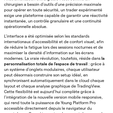
chirurgien a besoin d’outils d’une précision maximale
pour opérer en toute sécurité, un trader expérimenté
exige une plateforme capable de garantir une réactivité
instantanée, un contrôle granulaire et une continuité
opérationnelle absolue.
L’interface a été optimisée selon les standards
internationaux d’accessibilité et de confort visuel, afin
de réduire la fatigue lors des sessions nocturnes et de
maximiser la densité d’information sur les écrans
modernes. La vraie révolution, toutefois, réside dans
la
personnalisation totale de l’espace de travail
: grâce à
un système d’onglets modulaires, chaque utilisateur
peut désormais construire son setup idéal, en
synchronisant automatiquement dans le cloud chaque
layout et chaque analyse graphique de TradingView.
Cette flexibilité est aujourd’hui complète grâce à
l’intégration de la nouvelle version mobile responsive,
qui rend toute la puissance de Young Platform Pro
accessible directement depuis le navigateur du