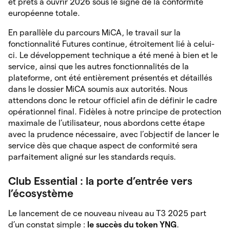
et prêts à ouvrir 2026 sous le signe de la conformité
européenne totale.
En parallèle du parcours MiCA, le travail sur la
fonctionnalité Futures continue, étroitement lié à celui-
ci. Le développement technique a été mené à bien et le
service, ainsi que les autres fonctionnalités de la
plateforme, ont été entièrement présentés et détaillés
dans le dossier MiCA soumis aux autorités. Nous
attendons donc le retour officiel afin de définir le cadre
opérationnel final. Fidèles à notre principe de protection
maximale de l’utilisateur, nous abordons cette étape
avec la prudence nécessaire, avec l’objectif de lancer le
service dès que chaque aspect de conformité sera
parfaitement aligné sur les standards requis.
Club Essential : la porte d’entrée vers
l’écosystème
Le lancement de ce nouveau niveau au T3 2025 part
d’un constat simple :
le succès du token YNG
.