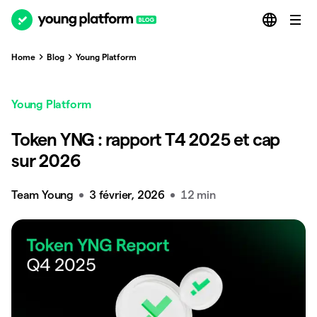
Home
Blog
Young Platform
Young Platform
Token YNG : rapport T4 2025 et cap
sur 2026
Team Young
3 février, 2026
12 min