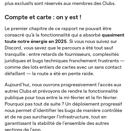
plus exclusifs sont réservés aux membres des Clubs.
Compte et carte : on y est !
Le premier chapitre de ce rapport ne pouvait être
consacré qu’à la fonctionnalité qui a absorbé
quasiment
toute notre énergie en 2025
. Si vous nous suivez sur
Discord, vous savez que le parcours a été tout sauf
tranquille : entre retards de fournisseurs, complexités
juridiques et bugs techniques franchement frustrants —
comme des lots entiers de cartes avec un sans contact
défaillant — la route a été en pente raide.
Aujourd’hui, nous ouvrons progressivement l’accès aux
autres Clubs et prévoyons de rendre la fonctionnalité
publique pour tous entre la mi-février et la fin février.
Pourquoi pas tout de suite ? Un déploiement progressif
nous permet d’identifier les bugs de manière contrôlée
et de ne pas surcharger l’infrastructure, tout en
garantissant la stabilité de l’ensemble des autres
sections de l’app.