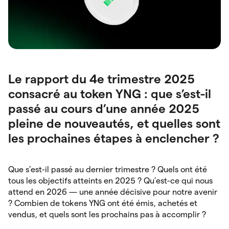
Le rapport du 4e trimestre 2025
consacré au token YNG : que s’est-il
passé au cours d’une année 2025
pleine de nouveautés, et quelles sont
les prochaines étapes à enclencher ?
Que s’est-il passé au dernier trimestre ? Quels ont été
tous les objectifs atteints en 2025 ? Qu’est-ce qui nous
attend en 2026 — une année décisive pour notre avenir
? Combien de tokens YNG ont été émis, achetés et
vendus, et quels sont les prochains pas à accomplir ?