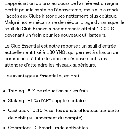
L’appréciation du prix au cours de l’année est un signal
positif pour la santé de l’écosystème, mais elle a rendu
l’accès aux Clubs historiques nettement plus coûteux.
Malgré notre mécanisme de rééquilibrage dynamique, le
seuil du Club Bronze a par moments atteint 1 000 €,
devenant un frein pour les nouveaux utilisateurs.
Le Club Essential est notre réponse : un seuil d’entrée
actuellement fixé à 130 YNG, qui permet à chacun de
commencer à faire les choses sérieusement sans
attendre d’atteindre les niveaux supérieurs.
Les avantages « Essential », en bref :
Trading : 5 % de réduction sur les frais.
Staking : +1 % d’APY supplémentaire.
Cashback : 0,10 % sur les achats effectués par carte
de débit (au lancement du compte).
Opérations : 2 Smart Trade activables.