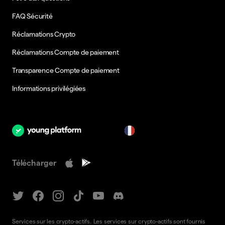
FAQ Sécurité
Réclamations Crypto
Réclamations Compte de paiement
Transparence Compte de paiement
Informations privilégiées
fr
Télécharger
Services sur les crypto-actifs. Les services sur crypto-actifs sont fournis