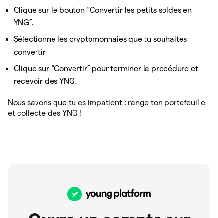
Clique sur le bouton “Convertir les petits soldes en
YNG”.
Sélectionne les cryptomonnaies que tu souhaites
convertir
Clique sur “Convertir” pour terminer la procédure et
recevoir des YNG.
Nous savons que tu es impatient : range ton portefeuille
et collecte des YNG !