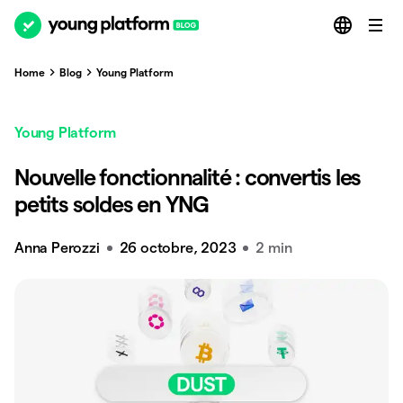
Home
Blog
Young Platform
Young Platform
Nouvelle fonctionnalité : convertis les
petits soldes en YNG
Anna Perozzi
26 octobre, 2023
2 min