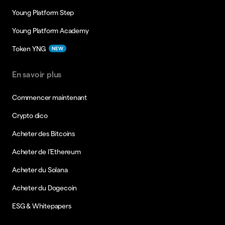
Young Platform Step
Young Platform Academy
Token YNG
NEW
En savoir plus
Commencer maintenant
Crypto dico
Acheter des Bitcoins
Acheter de l’Ethereum
Acheter du Solana
Acheter du Dogecoin
ESG & Whitepapers