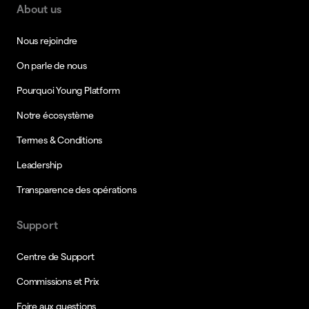
About us
Nous rejoindre
On parle de nous
Pourquoi Young Platform
Notre écosystème
Termes & Conditions
Leadership
Transparence des opérations
Support
Centre de Support
Commissions et Prix
Foire aux questions