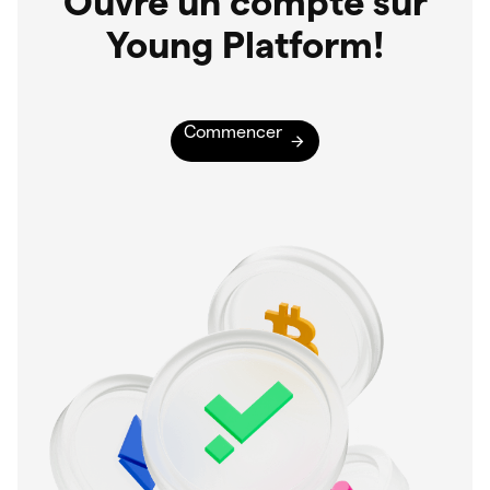
Ouvre un compte sur
Young Platform!
Commencer