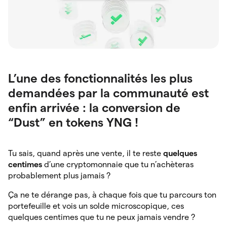
L’une des fonctionnalités les plus
demandées par la communauté est
enfin arrivée : la conversion de
“Dust” en tokens YNG !
Tu sais, quand après une vente, il te reste
quelques
centimes
d’une cryptomonnaie que tu n’achèteras
probablement plus jamais ?
Ça ne te dérange pas, à chaque fois que tu parcours ton
portefeuille et vois un solde microscopique, ces
quelques centimes que tu ne peux jamais vendre ?