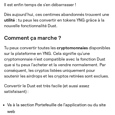
Il est enfin temps de s’en débarrasser !
Dès aujourd’hui, ces centimes abandonnés trouvent une
utilité
: tu peux les convertir en tokens YNG grâce à la
nouvelle fonctionnalité Dust.
Comment ça marche ?
Tu peux convertir toutes les
cryptomonnaies
disponibles
sur la plateforme en YNG. Cela signifie qu’une
cryptomonnaie n’est compatible avec la fonction Dust
que si tu peux l’acheter et la vendre normalement. Par
conséquent, les cryptos listées uniquement pour
soutenir les airdrops et les cryptos retirées sont exclues.
Convertir le Dust est très facile (et aussi assez
satisfaisant) :
Va à la section Portefeuille de l’application ou du site
web