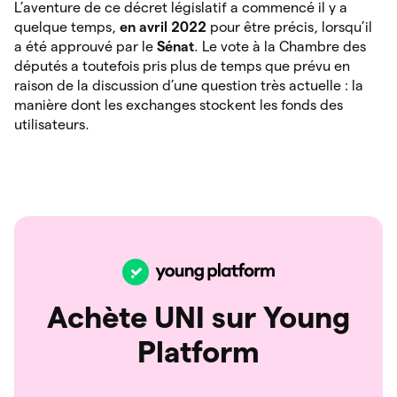
L’aventure de ce décret législatif a commencé il y a
quelque temps,
en avril 2022
pour être
précis, lorsqu’il
a été approuvé par le
Sénat
. Le vote à la Chambre des
députés a toutefois pris plus de temps que prévu en
raison de la discussion d’une question très actuelle : la
manière dont les exchanges stockent les fonds des
utilisateurs.
Achète UNI sur Young
Platform