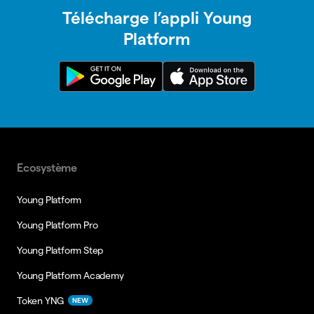
Télécharge l’appli Young
Platform
Ecosystème
Young Platform
Young Platform Pro
Young Platform Step
Young Platform Academy
Token YNG
NEW