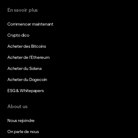
En savoir plus
Commencer maintenant
Crypto dico
Acheter des Bitcoins
Acheter de l’Ethereum
Acheter du Solana
Acheter du Dogecoin
ESG & Whitepapers
About us
Nous rejoindre
On parle de nous