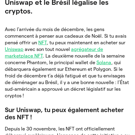
Uniswap et le Brésil légalise les
cryptos.
Avec l’arrivée du mois de décembre, les gens
commencent à penser aux cadeaux de Noël. Si tu avais
pensé offrir un
NFT
, tu peux maintenant en acheter sur
Uniswap
avec son tout nouvel
agrégateur de
marketplace NFT
. La deuxième nouvelle de la semaine
concerne Phantom, le principal wallet de
Solana
, qui
débarquera également sur Ethereum et Polygon. Si le
froid de décembre t’a déjà fatigué et que tu envisages
de déménager au Brésil, il y a une bonne nouvelle : l’État
sud-américain a approuvé un décret législatif sur les
cryptos !
Sur Uniswap, tu peux également acheter
des NFT !
Depuis le 30 novembre, les NFT ont officiellement