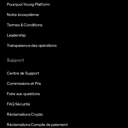
Pourquoi Young Platform
Notre écosystème
Termes & Conditions
Leadership
Transparence des opérations
Support
Centre de Support
Commissions et Prix
Foire aux questions
FAQ Sécurité
Réclamations Crypto
Réclamations Compte de paiement