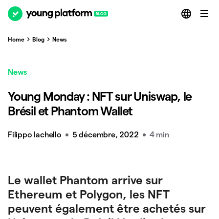
Home
Blog
News
News
Young Monday : NFT sur Uniswap, le
Brésil et Phantom Wallet
Filippo Iachello
5 décembre, 2022
4 min
Le wallet Phantom arrive sur
Ethereum et Polygon, les NFT
peuvent également être achetés sur