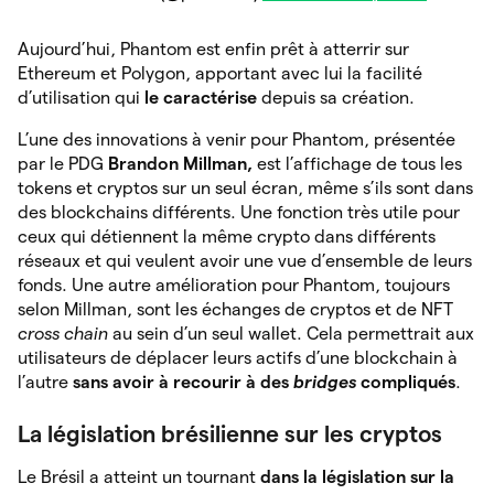
Aujourd’hui, Phantom est enfin prêt à atterrir sur
Ethereum et Polygon, apportant avec lui la facilité
d’utilisation qui
le caractérise
depuis sa création.
L’une des innovations à venir pour Phantom, présentée
par le PDG
Brandon Millman,
est l’affichage de tous les
tokens et cryptos sur un seul écran, même s’ils sont dans
des blockchains différents. Une fonction très utile pour
ceux qui détiennent la même crypto dans différents
réseaux et qui veulent avoir une vue d’ensemble de leurs
fonds. Une autre amélioration pour Phantom, toujours
selon Millman, sont les échanges de cryptos et de NFT
cross chain
au sein d’un seul wallet. Cela permettrait aux
utilisateurs de déplacer leurs actifs d’une blockchain à
l’autre
sans avoir à recourir à des
bridges
compliqués
.
La législation brésilienne sur les cryptos
Le Brésil a atteint un tournant
dans la législation sur la