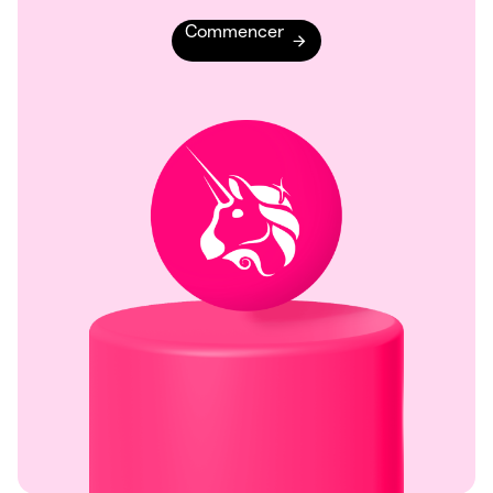
Commencer