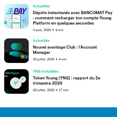
Actualités
Dépôts instantanés avec BANCOMAT Pay
: comment recharger ton compte Young
Platform en quelques secondes
3 août, 2026
4
min
●
Actualités
Nouvel avantage Club : l’Account
Manager
30 juillet, 2026
4
min
●
YNG Actualités
Token Young (YNG) : rapport du 2e
trimestre 2026
28 juillet, 2026
17
min
●