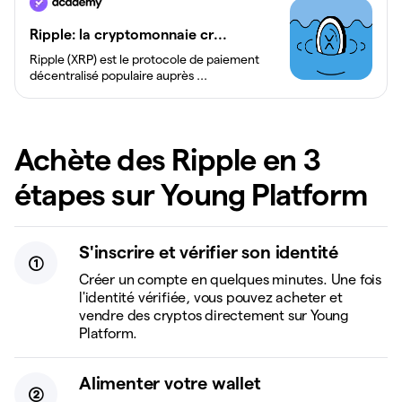
Ripple: la cryptomonnaie cr...
Ripple (XRP) est le protocole de paiement
décentralisé populaire auprès ...
Achète des Ripple en 3
étapes sur Young Platform
S'inscrire et vérifier son identité
Créer un compte en quelques minutes. Une fois
l'identité vérifiée, vous pouvez acheter et
vendre des cryptos directement sur Young
Platform.
Alimenter votre wallet