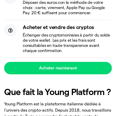
Déposer des euros con la méthode de votre
choix : carte, virement, Apple Pay ou Google
Pay. 20 € suffisent pour commencer.
Acheter et vendre des cryptos
Échanger des cryptomonnaies à partir du solde
de votre wallet. Les prix et les frais sont
consultables en toute transparence avant
chaque confirmation.
Acheter maintenant
Que fait la Young Platform ?
Young Platform est la plateforme italienne dédiée à
l'univers des crypto-actifs. Depuis 2018, nous travaillons