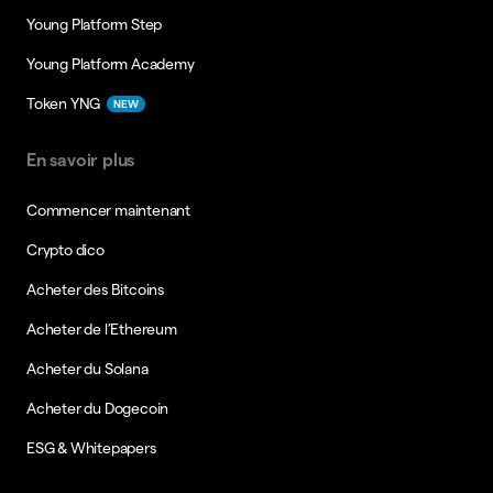
Young Platform Step
Young Platform Academy
Token YNG
NEW
En savoir plus
Commencer maintenant
Crypto dico
Acheter des Bitcoins
Acheter de l’Ethereum
Acheter du Solana
Acheter du Dogecoin
ESG & Whitepapers