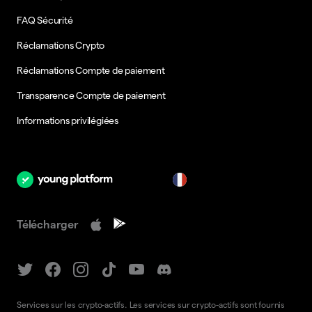
FAQ Sécurité
Réclamations Crypto
Réclamations Compte de paiement
Transparence Compte de paiement
Informations privilégiées
fr
Télécharger
Services sur les crypto-actifs. Les services sur crypto-actifs sont fournis