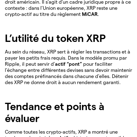
droit américain. Il s’agit d’un cadre juridique propre à ce
contexte : dans l’Union européenne, XRP reste une
crypto-actif au titre du règlement
MiCAR
.
L’utilité du token XRP
Au sein du réseau, XRP sert à régler les transactions et à
payer les petits frais requis. Dans le modèle promu par
Ripple, il peut servir d’
actif “pont”
pour faciliter
l’échange entre différentes devises sans devoir maintenir
des comptes préfinancés dans chacune d’elles. Détenir
des XRP ne donne droit à aucun rendement garanti.
Tendance et points à
évaluer
Comme toutes les crypto-actifs, XRP a montré une