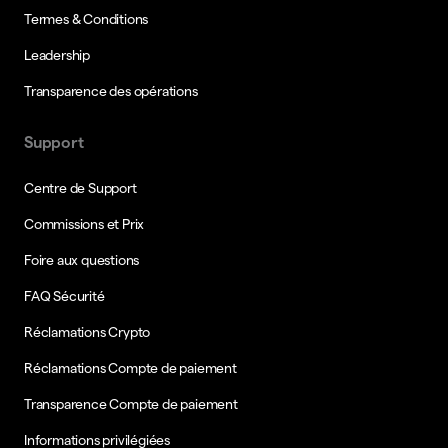
Termes & Conditions
Leadership
Transparence des opérations
Support
Centre de Support
Commissions et Prix
Foire aux questions
FAQ Sécurité
Réclamations Crypto
Réclamations Compte de paiement
Transparence Compte de paiement
Informations privilégiées