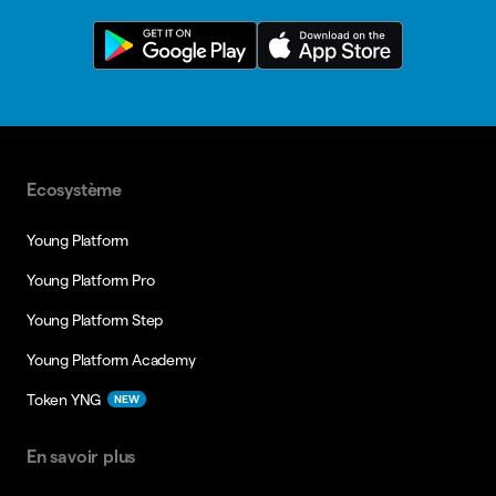
Ecosystème
Young Platform
Young Platform Pro
Young Platform Step
Young Platform Academy
Token YNG
NEW
En savoir plus