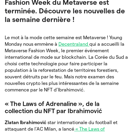
Fashion Week du Metaverse est
terminée. Découvre les nouvelles de
la semaine dernière !
Le mot à la mode cette semaine est Metaverse ! Young
Monday nous emmène à
Decentraland
qui a accueilli la
Metaverse Fashion Week, le premier événement
international de mode sur blockchain. La Corée du Sud a
choisi cette technologie pour faire participer la
population à la reforestation de territoires forestiers,
souvent détruits par le feu. Mais notre examen des
nouvelles crypto les plus intéressantes de la semaine
commence par le NFT d’Ibrahimović.
« The Laws of Adrenaline », de la
collection du NFT par Ibrahimović
Zlatan Ibrahimović
star internationale du football et
attaquant de l’AC Milan, a lancé
« The Laws of