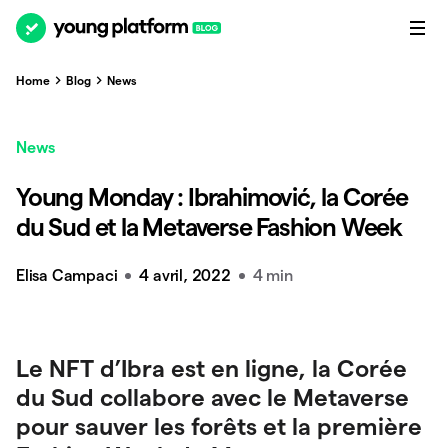
Home
Blog
News
News
Young Monday : Ibrahimović, la Corée
du Sud et la Metaverse Fashion Week
Elisa Campaci
4 avril, 2022
4 min
Le NFT d’Ibra est en ligne, la Corée
du Sud collabore avec le Metaverse
pour sauver les forêts et la première