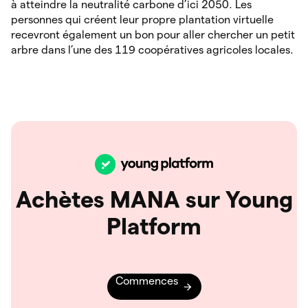
à atteindre la neutralité carbone d’ici 2050. Les
personnes qui créent leur propre plantation virtuelle
recevront également un bon pour aller chercher un petit
arbre dans l’une des 119 coopératives agricoles locales.
Achètes MANA sur Young
Platform
Commences