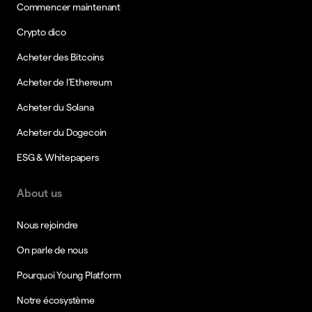
Commencer maintenant
Crypto dico
Acheter des Bitcoins
Acheter de l’Ethereum
Acheter du Solana
Acheter du Dogecoin
ESG & Whitepapers
About us
Nous rejoindre
On parle de nous
Pourquoi Young Platform
Notre écosystème