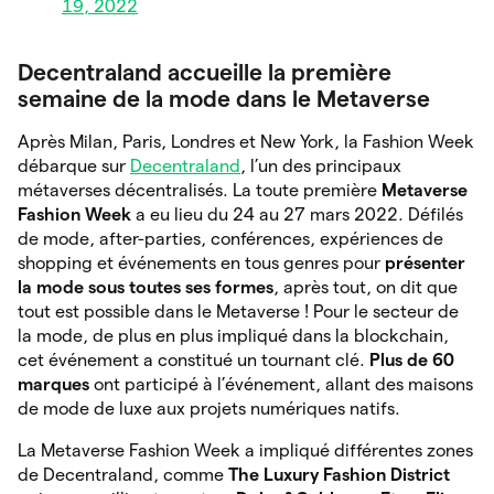
19, 2022
Decentraland accueille la première
semaine de la mode dans le Metaverse
Après Milan, Paris, Londres et New York, la Fashion Week
débarque sur
Decentraland
, l’un des principaux
métaverses décentralisés. La toute première
Metaverse
Fashion Week
a eu lieu du 24 au 27 mars 2022. Défilés
de mode, after-parties, conférences, expériences de
shopping et événements en tous genres pour
présenter
la mode sous toutes ses formes
, après tout, on dit que
tout est possible dans le Metaverse ! Pour le secteur de
la mode, de plus en plus impliqué dans la blockchain,
cet événement a constitué un tournant clé.
Plus de 60
marques
ont participé à l’événement, allant des maisons
de mode de luxe aux projets numériques natifs.
La Metaverse Fashion Week a impliqué différentes zones
de Decentraland, comme
The Luxury Fashion District