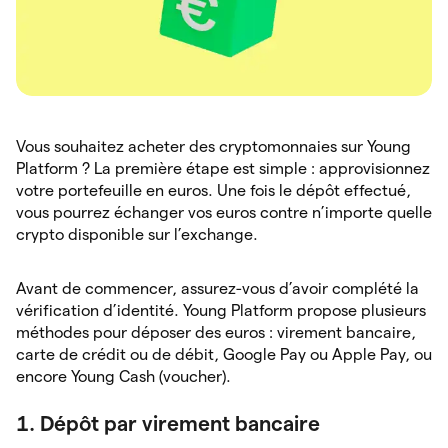
Vous souhaitez acheter des cryptomonnaies sur Young
Platform ? La première étape est simple : approvisionnez
votre portefeuille en euros. Une fois le dépôt effectué,
vous pourrez échanger vos euros contre n’importe quelle
crypto disponible sur l’exchange.
Avant de commencer, assurez-vous d’avoir complété la
vérification d’identité. Young Platform propose plusieurs
méthodes pour déposer des euros : virement bancaire,
carte de crédit ou de débit, Google Pay ou Apple Pay, ou
encore Young Cash (voucher).
1. Dépôt par virement bancaire