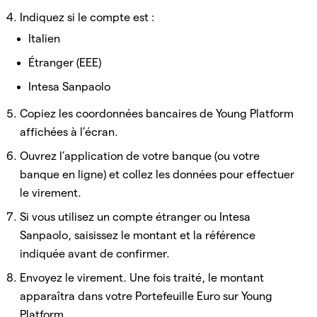
Indiquez si le compte est :
Italien
Étranger (EEE)
Intesa Sanpaolo
Copiez les coordonnées bancaires de Young Platform
affichées à l’écran.
Ouvrez l’application de votre banque (ou votre
banque en ligne) et collez les données pour effectuer
le virement.
Si vous utilisez un compte étranger ou Intesa
Sanpaolo, saisissez le montant et la référence
indiquée avant de confirmer.
Envoyez le virement. Une fois traité, le montant
apparaîtra dans votre Portefeuille Euro sur Young
Platform.