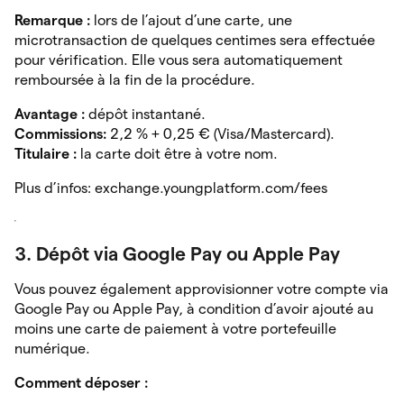
Remarque :
lors de l’ajout d’une carte, une
microtransaction de quelques centimes sera effectuée
pour vérification. Elle vous sera automatiquement
remboursée à la fin de la procédure.
Avantage :
dépôt instantané.
Commissions:
2,2 % + 0,25 € (Visa/Mastercard).
Titulaire :
la carte doit être à votre nom.
Plus d’infos: exchange.youngplatform.com/fees
3. Dépôt via Google Pay ou Apple Pay
Vous pouvez également approvisionner votre compte via
Google Pay ou Apple Pay, à condition d’avoir ajouté au
moins une carte de paiement à votre portefeuille
numérique.
Comment déposer :