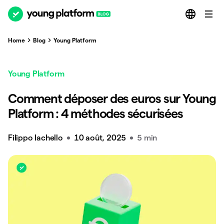
Home
Blog
Young Platform
Young Platform
Comment déposer des euros sur Young
Platform : 4 méthodes sécurisées
Filippo Iachello
10 août, 2025
5 min