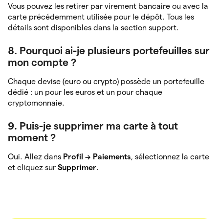
Vous pouvez les retirer par virement bancaire ou avec la
carte précédemment utilisée pour le dépôt. Tous les
détails sont disponibles dans la section support.
8. Pourquoi ai-je plusieurs portefeuilles sur
mon compte ?
Chaque devise (euro ou crypto) possède un portefeuille
dédié : un pour les euros et un pour chaque
cryptomonnaie.
9. Puis-je supprimer ma carte à tout
moment ?
Oui. Allez dans
Profil → Paiements
, sélectionnez la carte
et cliquez sur
Supprimer
.