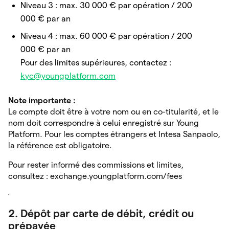
Niveau 3 : max. 30 000 € par opération / 200
000 € par an
Niveau 4 : max. 60 000 € par opération / 200
000 € par an
Pour des limites supérieures, contactez :
kyc@youngplatform.com
Note importante :
Le compte doit être à votre nom ou en co-titularité, et le
nom doit correspondre à celui enregistré sur Young
Platform. Pour les comptes étrangers et Intesa Sanpaolo,
la référence est obligatoire.
Pour rester informé des commissions et limites,
consultez : exchange.youngplatform.com/fees
2. Dépôt par carte de débit, crédit ou
prépayée