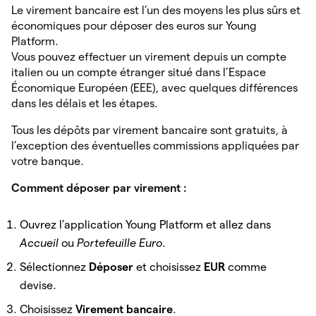
Le virement bancaire est l’un des moyens les plus sûrs et
économiques pour déposer des euros sur Young
Platform.
Vous pouvez effectuer un virement depuis un compte
italien ou un compte étranger situé dans l’Espace
Économique Européen (EEE), avec quelques différences
dans les délais et les étapes.
Tous les dépôts par virement bancaire sont gratuits, à
l’exception des éventuelles commissions appliquées par
votre banque.
Comment déposer par virement :
Ouvrez l’application Young Platform et allez dans
Accueil
ou
Portefeuille Euro
.
Sélectionnez
Déposer
et choisissez
EUR
comme
devise.
Choisissez
Virement bancaire
.