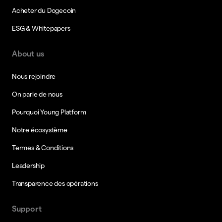
Acheter du Dogecoin
ESG & Whitepapers
About us
Nous rejoindre
On parle de nous
Pourquoi Young Platform
Notre écosystème
Termes & Conditions
Leadership
Transparence des opérations
Support