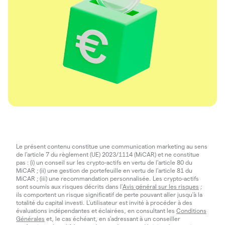
Le présent contenu constitue une communication marketing au sens
de l'article 7 du règlement (UE) 2023/1114 (MiCAR) et ne constitue
pas : (i) un conseil sur les crypto-actifs en vertu de l'article 80 du
MiCAR ; (ii) une gestion de portefeuille en vertu de l'article 81 du
MiCAR ; (iii) une recommandation personnalisée. Les crypto-actifs
sont soumis aux risques décrits dans l'
Avis général sur les risques
;
ils comportent un risque significatif de perte pouvant aller jusqu'à la
totalité du capital investi. L'utilisateur est invité à procéder à des
évaluations indépendantes et éclairées, en consultant les
Conditions
Générales
et, le cas échéant, en s'adressant à un conseiller