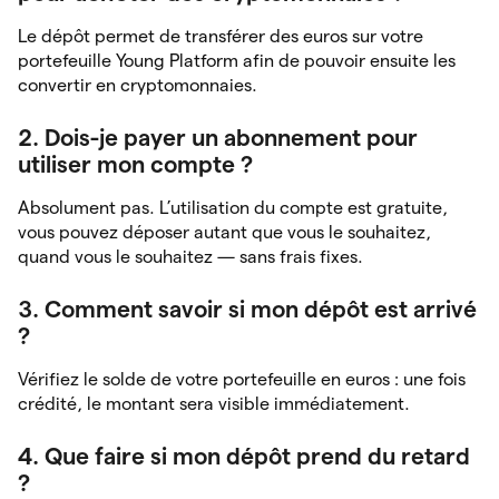
Le dépôt permet de transférer des euros sur votre
portefeuille Young Platform afin de pouvoir ensuite les
convertir en cryptomonnaies.
2. Dois-je payer un abonnement pour
utiliser mon compte ?
Absolument pas. L’utilisation du compte est gratuite,
vous pouvez déposer autant que vous le souhaitez,
quand vous le souhaitez — sans frais fixes.
3. Comment savoir si mon dépôt est arrivé
?
Vérifiez le solde de votre portefeuille en euros : une fois
crédité, le montant sera visible immédiatement.
4. Que faire si mon dépôt prend du retard
?