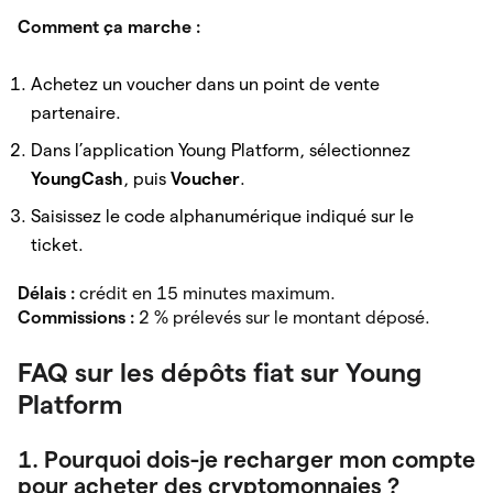
Comment ça marche :
Achetez un voucher dans un point de vente
partenaire.
Dans l’application Young Platform, sélectionnez
YoungCash
, puis
Voucher
.
Saisissez le code alphanumérique indiqué sur le
ticket.
Délais :
crédit en 15 minutes maximum.
Commissions :
2 % prélevés sur le montant déposé.
FAQ sur les dépôts fiat sur Young
Platform
1. Pourquoi dois-je recharger mon compte
pour acheter des cryptomonnaies ?