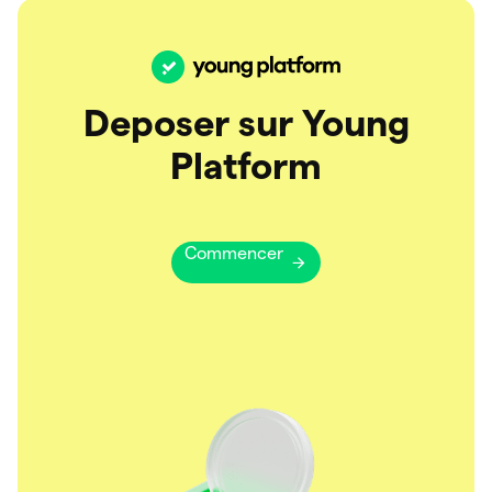
Deposer sur Young
Platform
Commencer