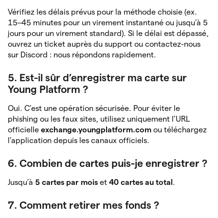
Vérifiez les délais prévus pour la méthode choisie (ex.
15–45 minutes pour un virement instantané ou jusqu’à 5
jours pour un virement standard). Si le délai est dépassé,
ouvrez un ticket auprès du support ou contactez-nous
sur Discord : nous répondons rapidement.
5. Est-il sûr d’enregistrer ma carte sur
Young Platform ?
Oui. C’est une opération sécurisée. Pour éviter le
phishing ou les faux sites, utilisez uniquement l’URL
officielle
exchange.youngplatform.com
ou téléchargez
l’application depuis les canaux officiels.
6. Combien de cartes puis-je enregistrer ?
Jusqu’à
5 cartes par mois
et
40 cartes au total
.
7. Comment retirer mes fonds ?