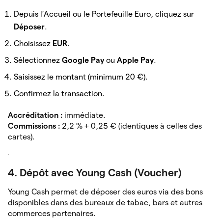
Depuis l’Accueil ou le Portefeuille Euro, cliquez sur
Déposer
.
Choisissez
EUR
.
Sélectionnez
Google Pay
ou
Apple Pay
.
Saisissez le montant (minimum 20 €).
Confirmez la transaction.
Accréditation :
immédiate.
Commissions :
2,2 % + 0,25 € (identiques à celles des
cartes).
4. Dépôt avec Young Cash (Voucher)
Young Cash permet de déposer des euros via des bons
disponibles dans des bureaux de tabac, bars et autres
commerces partenaires.