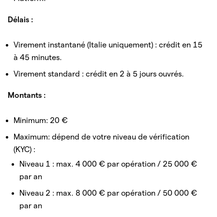
Délais :
Virement instantané (Italie uniquement) : crédit en 15
à 45 minutes.
Virement standard : crédit en 2 à 5 jours ouvrés.
Montants :
Minimum: 20 €
Maximum: dépend de votre niveau de vérification
(KYC) :
Niveau 1 : max. 4 000 € par opération / 25 000 €
par an
Niveau 2 : max. 8 000 € par opération / 50 000 €
par an