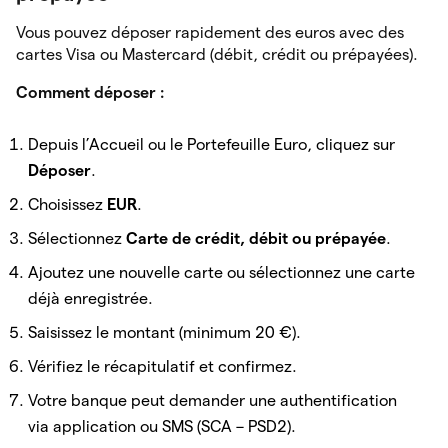
Vous pouvez déposer rapidement des euros avec des
cartes Visa ou Mastercard (débit, crédit ou prépayées).
Comment déposer :
Depuis l’Accueil ou le Portefeuille Euro, cliquez sur
Déposer
.
Choisissez
EUR
.
Sélectionnez
Carte de crédit, débit ou prépayée
.
Ajoutez une nouvelle carte ou sélectionnez une carte
déjà enregistrée.
Saisissez le montant (minimum 20 €).
Vérifiez le récapitulatif et confirmez.
Votre banque peut demander une authentification
via application ou SMS (SCA – PSD2).