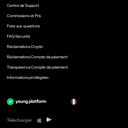
Centre de Support
Commissions et Prix
Foire aux questions
FAQ Sécurité
Réclamations Crypto
Réclamations Compte de paiement
Transparence Compte de paiement
Informations privilégiées
fr
Télécharger