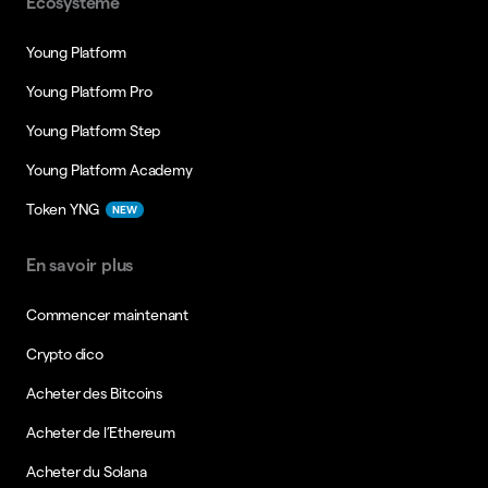
Ecosystème
Young Platform
Young Platform Pro
Young Platform Step
Young Platform Academy
Token YNG
NEW
En savoir plus
Commencer maintenant
Crypto dico
Acheter des Bitcoins
Acheter de l’Ethereum
Acheter du Solana