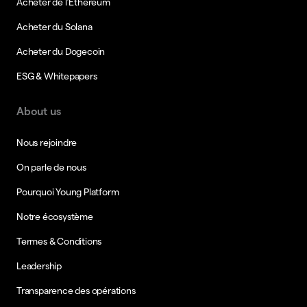
Acheter de l’Ethereum
Acheter du Solana
Acheter du Dogecoin
ESG & Whitepapers
About us
Nous rejoindre
On parle de nous
Pourquoi Young Platform
Notre écosystème
Termes & Conditions
Leadership
Transparence des opérations