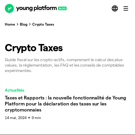
Home
Blog
Crypto Taxes
Crypto Taxes
Guide fiscal sur les crypto-actifs, comprenant le calcul des plus-
values, la réglementation, les FAQ et les conseils de comptables
expérimentés.
Actualités
Taxes et Rapports : la nouvelle fonctionnalité de Young
Platform pour la déclaration des taxes sur les
cryptomonnaies
14 mai, 2024
9
min
●