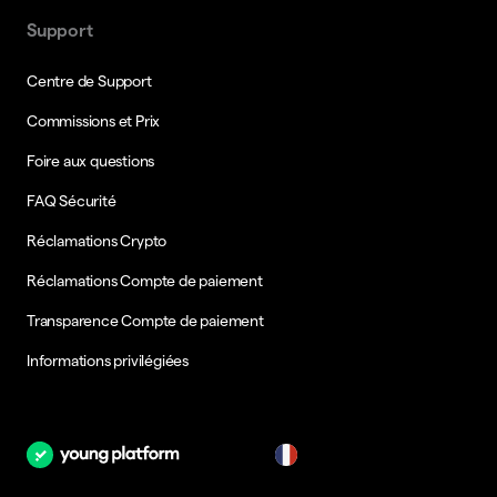
Support
Centre de Support
Commissions et Prix
Foire aux questions
FAQ Sécurité
Réclamations Crypto
Réclamations Compte de paiement
Transparence Compte de paiement
Informations privilégiées
fr