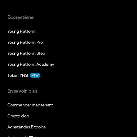
Ecosystème
Young Platform
Young Platform Pro
Young Platform Step
Young Platform Academy
Token YNG
NEW
En savoir plus
Commencer maintenant
Crypto dico
Acheter des Bitcoins