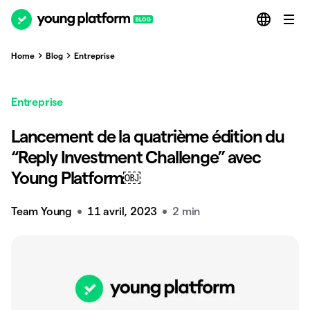
Home
Blog
Entreprise
Entreprise
Lancement de la quatrième édition du
“Reply Investment Challenge” avec
Young Platform￼
Team Young
11 avril, 2023
2 min