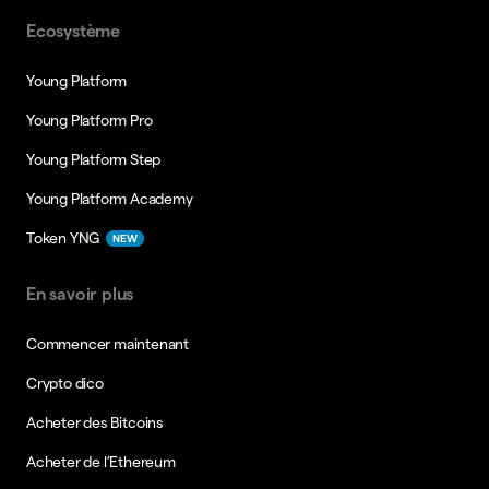
Ecosystème
Young Platform
Young Platform Pro
Young Platform Step
Young Platform Academy
Token YNG
NEW
En savoir plus
Commencer maintenant
Crypto dico
Acheter des Bitcoins
Acheter de l’Ethereum