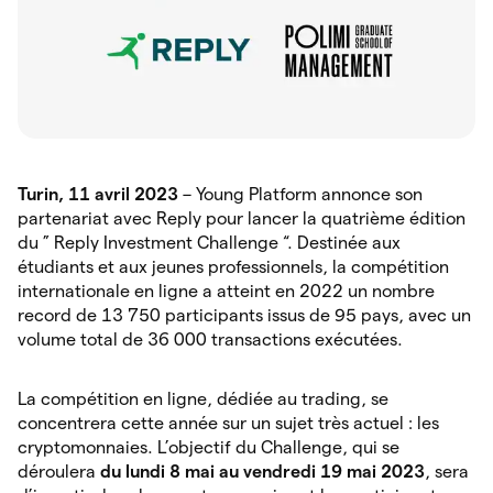
Turin, 11 avril 2023
– Young Platform annonce son
partenariat avec Reply pour lancer la quatrième édition
du ” Reply Investment Challenge “. Destinée aux
étudiants et aux jeunes professionnels, la compétition
internationale en ligne a atteint en 2022 un nombre
record de 13 750 participants issus de 95 pays, avec un
volume total de 36 000 transactions exécutées.
La compétition en ligne, dédiée au trading, se
concentrera cette année sur un sujet très actuel : les
cryptomonnaies. L’objectif du Challenge, qui se
déroulera
du lundi 8 mai au vendredi 19 mai 2023
, sera