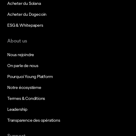
Acheter du Solana
Acheter du Dogecoin
ESG & Whitepapers
About us
Nous rejoindre
On parle de nous
Pourquoi Young Platform
Notre écosystème
Termes & Conditions
Leadership
Transparence des opérations
Support