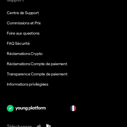
Centre de Support
Commissions et Prix
Foire aux questions
FAQ Sécurité
Réclamations Crypto
Réclamations Compte de paiement
Transparence Compte de paiement
Informations privilégiées
fr
Télécharger