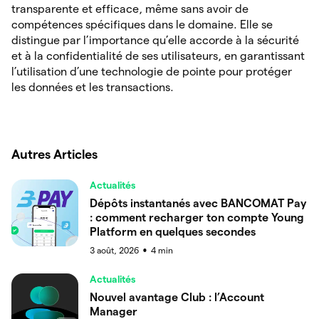
transparente et efficace, même sans avoir de
compétences spécifiques dans le domaine. Elle se
distingue par l’importance qu’elle accorde à la sécurité
et à la confidentialité de ses utilisateurs, en garantissant
l’utilisation d’une technologie de pointe pour protéger
les données et les transactions.
Autres Articles
Actualités
Dépôts instantanés avec BANCOMAT Pay
: comment recharger ton compte Young
Platform en quelques secondes
3 août, 2026
4
min
●
Actualités
Nouvel avantage Club : l’Account
Manager