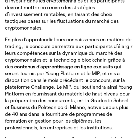
d’investir dans les cryptomonnaies et les participants
devront mettre en œuvre des stratégies
d’investissement rentables, en faisant des choix
tactiques basés sur les fluctuations du marché des
cryptomonnaies.
En plus d’approfondir leurs connaissances en matière de
trading, le concours permettra aux participants d’élargir
leurs compétences sur la dynamique du marché des
cryptomonnaies et la technologie blockchain grâce à
des
contenus d’apprentissage en ligne exclusifs
qui
seront fournis par Young Platform et le MIP, et mis à
disposition dans le mois précédant le concours, sur la
plateforme Challenge. Le MIP, qui soutiendra ainsi Young
Platform en fournissant du matériel de haut niveau pour
la préparation des concurrents, est la Graduate School
of Business du Politecnico di Milano, active depuis plus
de 40 ans dans la fourniture de programmes de
formation en gestion pour les diplômés, les
professionnels, les entreprises et les institutions.