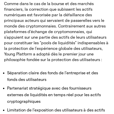
Comme dans le cas de la bourse et des marchés
financiers, la correction que subissent les actifs
numériques est favorisée par la défaillance des
principaux acteurs qui servaient de passerelles vers le
monde des cryptomonnaies. Contrairement aux autres
plateformes d’échange de cryptomonnaies, qui
s’appuient sur une partie des actifs de leurs utilisateurs
pour constituer les “pools de liquidités” indispensables à
la protection de l’expérience globale des utilisateurs,
Young Platform a adopté dès le premier jour une
philosophie fondée sur la protection des utilisateurs :
Séparation claire des fonds de l’entreprise et des
fonds des utilisateurs
Partenariat stratégique avec des fournisseurs
externes de liquidités en temps réel pour les actifs
cryptographiques
Limitation de l’exposition des utilisateurs à des actifs