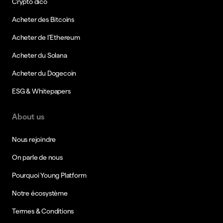
Crypto dico
Acheter des Bitcoins
Acheter de l’Ethereum
Acheter du Solana
Acheter du Dogecoin
ESG & Whitepapers
About us
Nous rejoindre
On parle de nous
Pourquoi Young Platform
Notre écosystème
Termes & Conditions