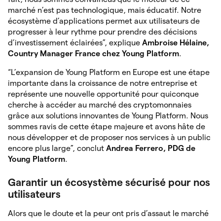
marché n’est pas technologique, mais éducatif. Notre
écosystème d’applications permet aux utilisateurs de
progresser à leur rythme pour prendre des décisions
d’investissement éclairées”, explique
Ambroise Hélaine,
Country Manager France chez Young Platform
.
“L’expansion de Young Platform en Europe est une étape
importante dans la croissance de notre entreprise et
représente une nouvelle opportunité pour quiconque
cherche à accéder au marché des cryptomonnaies
grâce aux solutions innovantes de Young Platform. Nous
sommes ravis de cette étape majeure et avons hâte de
nous développer et de proposer nos services à un public
encore plus large”, conclut
Andrea Ferrero, PDG de
Young Platform
.
Garantir un écosystème sécurisé pour nos
utilisateurs
Alors que le doute et la peur ont pris d’assaut le marché