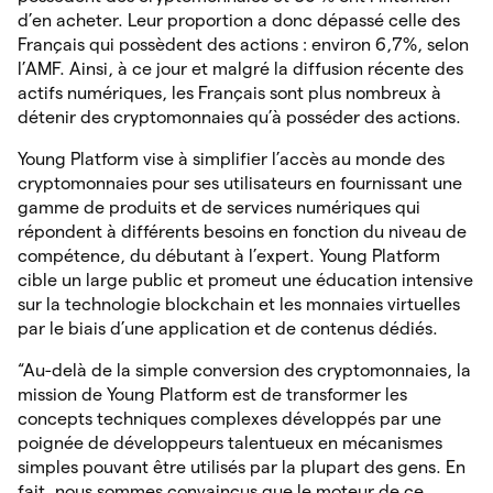
d’en acheter. Leur proportion a donc dépassé celle des
Français qui possèdent des actions : environ 6,7%, selon
l’AMF. Ainsi, à ce jour et malgré la diffusion récente des
actifs numériques, les Français sont plus nombreux à
détenir des cryptomonnaies qu’à posséder des actions.
Young Platform vise à simplifier l’accès au monde des
cryptomonnaies pour ses utilisateurs en fournissant une
gamme de produits et de services numériques qui
répondent à différents besoins en fonction du niveau de
compétence, du débutant à l’expert. Young Platform
cible un large public et promeut une éducation intensive
sur la technologie blockchain et les monnaies virtuelles
par le biais d’une application et de contenus dédiés.
“Au-delà de la simple conversion des cryptomonnaies, la
mission de Young Platform est de transformer les
concepts techniques complexes développés par une
poignée de développeurs talentueux en mécanismes
simples pouvant être utilisés par la plupart des gens. En
fait, nous sommes convaincus que le moteur de ce