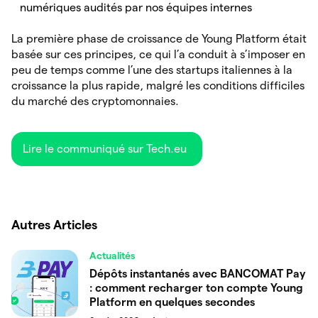
numériques audités par nos équipes internes
La première phase de croissance de Young Platform était
basée sur ces principes, ce qui l’a conduit à s’imposer en
peu de temps comme l’une des startups italiennes à la
croissance la plus rapide, malgré les conditions difficiles
du marché des cryptomonnaies.
Lire le communiqué sur Tech.eu
Autres Articles
Actualités
Dépôts instantanés avec BANCOMAT Pay
: comment recharger ton compte Young
Platform en quelques secondes