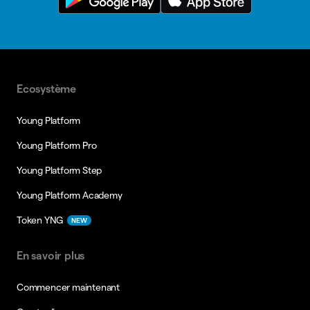
Ecosystème
Young Platform
Young Platform Pro
Young Platform Step
Young Platform Academy
Token YNG
NEW
En savoir plus
Commencer maintenant