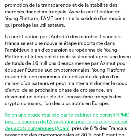
promotion de la transparence et de la stabilité des
marchés financiers français. Avec la certification de
Young Platform, l’AMF confirme la solidité d’un modèle
qui protège les utilisateurs.
La certification par l’Autorité des marchés financiers
française est une nouvelle étape importante dans
l’ambitieux plan d’expansion européenne de Young
Platform et intervient six mois seulement après une levée
de fonds de 16 millions d’euros menée par Azimut pour
éduquer l’Europe aux cryptomonnaies. Young Platform
rassemble une communauté croissante de plus d’un
million d’utilisateurs et peut maintenant donner le coup
d’envoi de sa prochaine phase de croissance, en
devenant un acteur clé de l’écosystème français des
cryptomonnaies, l’un des plus actifs en Europe.
Selon une étude réalisée par le cabinet de conseil KPMG
pour le compte de l’Association pour le développement
des actifs numériques (Adan)
, près de 8 % des Français
possèdent des cryptomonnaies et 30 % ont l’intention