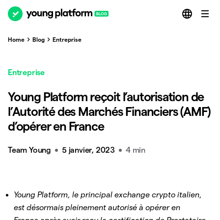
Home
Blog
Entreprise
Entreprise
Young Platform reçoit l’autorisation de
l’Autorité des Marchés Financiers (AMF)
d’opérer en France
Team Young
5 janvier, 2023
4 min
Young Platform, le principal exchange crypto italien,
est désormais pleinement autorisé à opérer en