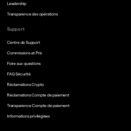
Leadership
Transparence des opérations
Support
Centre de Support
Commissions et Prix
Foire aux questions
FAQ Sécurité
Réclamations Crypto
Réclamations Compte de paiement
Transparence Compte de paiement
Informations privilégiées