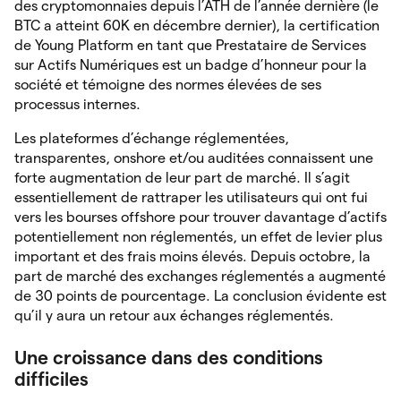
des cryptomonnaies depuis l’ATH de l’année dernière (le
BTC a atteint 60K en décembre dernier), la certification
de Young Platform en tant que Prestataire de Services
sur Actifs Numériques est un badge d’honneur pour la
société et témoigne des normes élevées de ses
processus internes.
Les plateformes d’échange réglementées,
transparentes, onshore et/ou auditées connaissent une
forte augmentation de leur part de marché. Il s’agit
essentiellement de rattraper les utilisateurs qui ont fui
vers les bourses offshore pour trouver davantage d’actifs
potentiellement non réglementés, un effet de levier plus
important et des frais moins élevés. Depuis octobre, la
part de marché des exchanges réglementés a augmenté
de 30 points de pourcentage. La conclusion évidente est
qu’il y aura un retour aux échanges réglementés.
Une croissance dans des conditions
difficiles