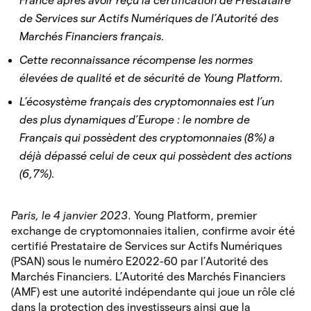
France après avoir reçu la certification de Prestataire
de Services sur Actifs Numériques de l’Autorité des
Marchés Financiers français.
Cette reconnaissance récompense les normes
élevées de qualité et de sécurité de Young Platform.
L’écosystème français des cryptomonnaies est l’un
des plus dynamiques d’Europe : le nombre de
Français qui possèdent des cryptomonnaies (8%) a
déjà dépassé celui de ceux qui possèdent des actions
(6,7%).
Paris, le 4 janvier 2023
. Young Platform, premier
exchange de cryptomonnaies italien, confirme avoir été
certifié Prestataire de Services sur Actifs Numériques
(PSAN) sous le numéro E2022-60 par l’Autorité des
Marchés Financiers. L’Autorité des Marchés Financiers
(AMF) est une autorité indépendante qui joue un rôle clé
dans la protection des investisseurs ainsi que la