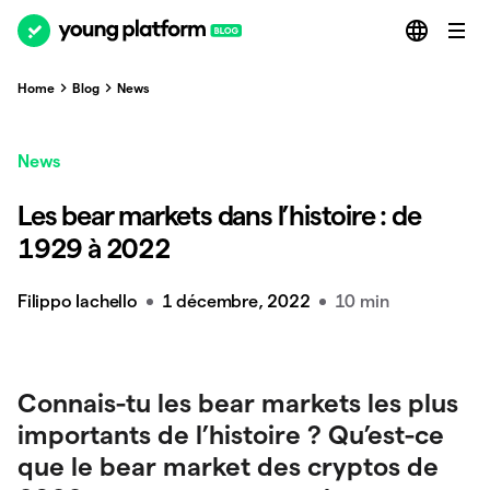
Home
Blog
News
News
Les bear markets dans l’histoire : de
1929 à 2022
Filippo Iachello
1 décembre, 2022
10 min
Connais-tu les bear markets les plus
importants de l’histoire ? Qu’est-ce
que le bear market des cryptos de