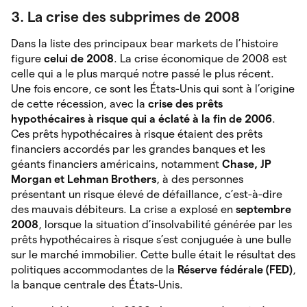
3. La crise des subprimes de 2008
Dans la liste des principaux bear markets de l’histoire
figure
celui de 2008
. La crise économique de 2008 est
celle qui a le plus marqué notre passé le plus récent.
Une fois encore, ce sont les États-Unis qui sont à l’origine
de cette récession, avec la
crise des prêts
hypothécaires à risque qui a éclaté à la fin de 2006
.
Ces prêts hypothécaires à risque étaient des prêts
financiers accordés par les grandes banques et les
géants financiers américains, notamment
Chase, JP
Morgan et Lehman Brothers
, à des personnes
présentant un risque élevé de défaillance, c’est-à-dire
des mauvais débiteurs. La crise a explosé en
septembre
2008
,
lorsque la situation d’insolvabilité générée par les
prêts hypothécaires à risque s’est conjuguée à une bulle
sur le marché immobilier. Cette bulle était le résultat des
politiques accommodantes de la
Réserve fédérale (FED)
,
la banque centrale des États-Unis.