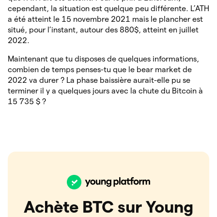
cependant, la situation est quelque peu différente. L’ATH
a été atteint le 15 novembre 2021 mais le plancher est
situé, pour l’instant, autour des 880$, atteint en juillet
2022.
Maintenant que tu disposes de quelques informations,
combien de temps penses-tu que le bear market de
2022 va durer ? La phase baissière aurait-elle pu se
terminer il y a quelques jours avec la chute du Bitcoin à
15 735 $ ?
Achète BTC sur Young