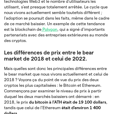
technologies Web3 et le nombre d’utilisateurs les
utilisant, s’est presque totalement arrêtée. Le cycle que
nous vivons actuellement semble toutefois différent ;
l’adoption se poursuit dans les faits, même dans le cadre
de ce marché baissier. Un exemple de cette tendance
est la blockchain de
Polygon
, qui a signé d’importants
partenariats avec des entreprises extérieures au monde
des cryptos.
Les différences de prix entre le bear
market de 2018 et celui de 2022.
Mais quelles sont donc les principales différences entre
le bear market que nous vivons actuellement et celui de
2018 ? Voyons ça du point de vue du prix des deux
cryptos les plus capitalisées : le Bitcoin et Ethereum.
Commençons par examiner le niveau de prix à partir
duquel les deux marchés baissiers ont démarré : en
2018, le prix
du bitcoin à l’ATH était de 19 100 dollars
,
tandis que celui de l’Ethereum
était d’environ 1 400
dollars
.