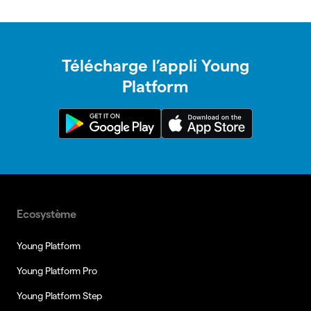
Télécharge l’appli Young
Platform
Ecosystème
Young Platform
Young Platform Pro
Young Platform Step