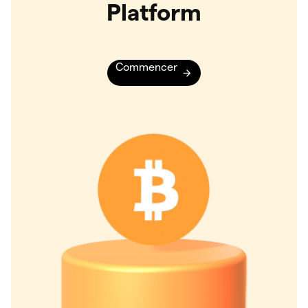
Platform
Commencer