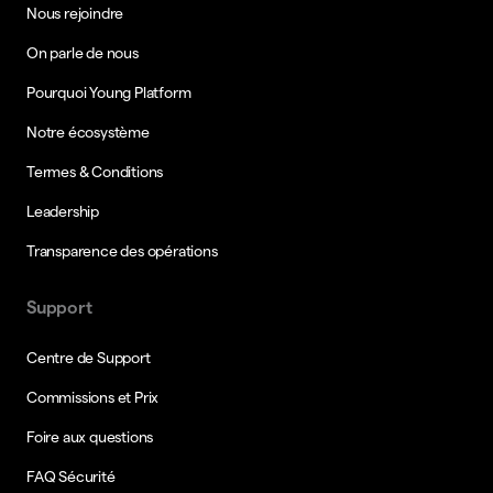
Nous rejoindre
On parle de nous
Pourquoi Young Platform
Notre écosystème
Termes & Conditions
Leadership
Transparence des opérations
Support
Centre de Support
Commissions et Prix
Foire aux questions
FAQ Sécurité