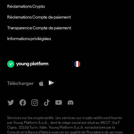
Réclamations Crypto
Réclamations Compte de paiement
Transparence Compte de paiement
Informations privilégiées
fr
Télécharger
Services sur les crypto-actifs. Les services sur crypto-actifs sont fournis
par Young Platform S.p.A., dont le siège social est situé au 96/17, Via F.
Cigna, 10155 Turin, Italie. Young Platform S.p.A. est autorisée par la
Consob et la Banca d'Italia à exercer en qualité de Prestataire de services