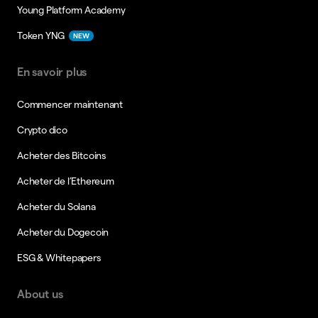
Young Platform Academy
Token YNG
NEW
En savoir plus
Commencer maintenant
Crypto dico
Acheter des Bitcoins
Acheter de l’Ethereum
Acheter du Solana
Acheter du Dogecoin
ESG & Whitepapers
About us