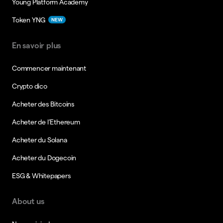
Young Platform Academy
Token YNG
NEW
En savoir plus
Commencer maintenant
Crypto dico
Acheter des Bitcoins
Acheter de l’Ethereum
Acheter du Solana
Acheter du Dogecoin
ESG & Whitepapers
About us