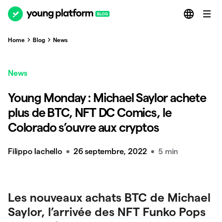
Home
Blog
News
News
Young Monday : Michael Saylor achete
plus de BTC, NFT DC Comics, le
Colorado s’ouvre aux cryptos
Filippo Iachello
26 septembre, 2022
5 min
Les nouveaux achats BTC de Michael
Saylor, l’arrivée des NFT Funko Pops