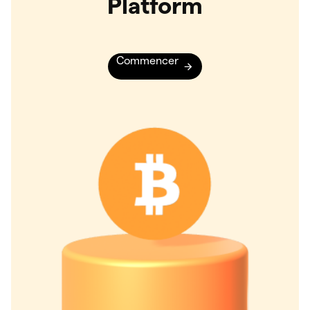
Platform
Commencer