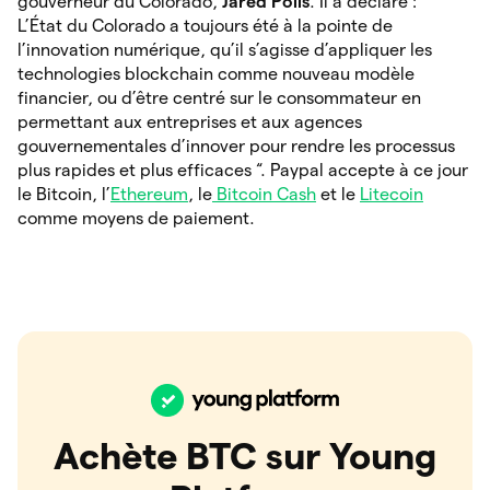
gouverneur du Colorado,
Jared Polis
. Il a déclaré : ”
L’État du Colorado a toujours été à la pointe de
l’innovation numérique, qu’il s’agisse d’appliquer les
technologies blockchain comme nouveau modèle
financier, ou d’être centré sur le consommateur en
permettant aux entreprises et aux agences
gouvernementales d’innover pour rendre les processus
plus rapides et plus efficaces “. Paypal accepte à ce jour
le Bitcoin, l’
Ethereum
, le
Bitcoin Cash
et le
Litecoin
comme moyens de paiement.
Achète BTC sur Young