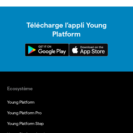
Télécharge l’appli Young
Platform
Ecosystème
Young Platform
Young Platform Pro
Young Platform Step