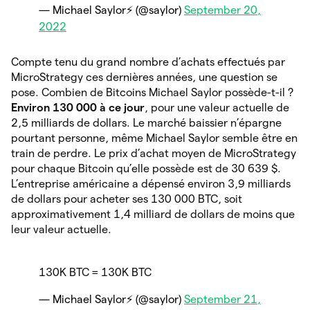
— Michael Saylor⚡️ (@saylor)
September 20,
2022
Compte tenu du grand nombre d’achats effectués par
MicroStrategy ces dernières années, une question se
pose. Combien de Bitcoins Michael Saylor possède-t-il ?
Environ 130 000 à ce jour
, pour une valeur actuelle de
2,5 milliards de dollars. Le marché baissier n’épargne
pourtant personne, même Michael Saylor semble être en
train de perdre. Le prix d’achat moyen de MicroStrategy
pour chaque Bitcoin qu’elle possède est de 30 639 $.
L’entreprise américaine a dépensé environ 3,9 milliards
de dollars pour acheter ses 130 000 BTC, soit
approximativement 1,4 milliard de dollars de moins que
leur valeur actuelle.
130K BTC = 130K BTC
— Michael Saylor⚡️ (@saylor)
September 21,