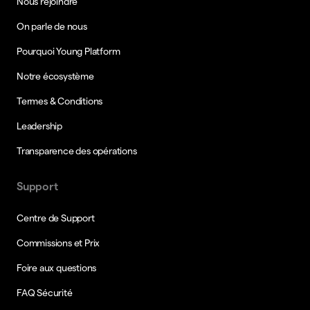
Nous rejoindre
On parle de nous
Pourquoi Young Platform
Notre écosystème
Termes & Conditions
Leadership
Transparence des opérations
Support
Centre de Support
Commissions et Prix
Foire aux questions
FAQ Sécurité