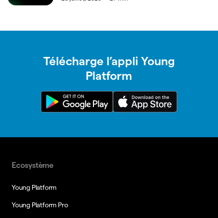
Télécharge l’appli Young
Platform
Ecosystème
Young Platform
Young Platform Pro