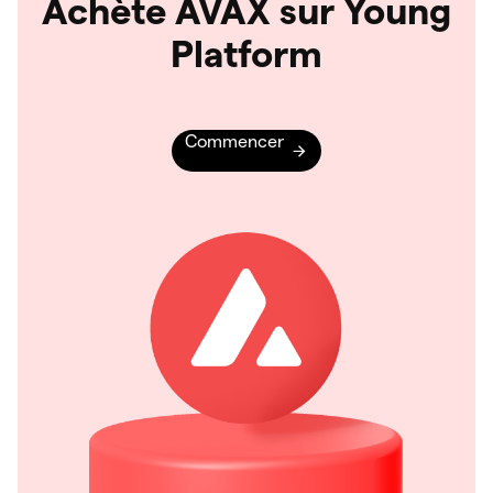
Achète AVAX sur Young
Platform
Commencer