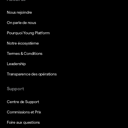
Nous rejoindre
On parle de nous
Pourquoi Young Platform
Notre écosystème
Termes & Conditions
Leadership
Transparence des opérations
Support
Centre de Support
Commissions et Prix
Foire aux questions