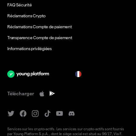
FAQ Sécurité
Réclamations Crypto
Réclamations Compte de paiement
Transparence Compte de paiement
Informations privilégiées
fr
Télécharger
Services sur les crypto-actifs. Les services sur crypto-actifs sont fournis
par Young Platform S.p.A., dont le siège social est situé au 96/17, Via F.