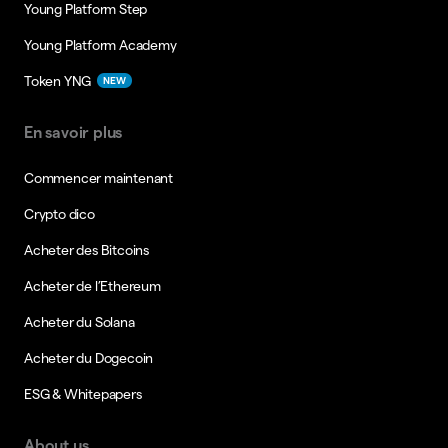
Young Platform Step
Young Platform Academy
Token YNG
NEW
En savoir plus
Commencer maintenant
Crypto dico
Acheter des Bitcoins
Acheter de l’Ethereum
Acheter du Solana
Acheter du Dogecoin
ESG & Whitepapers
About us