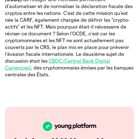
d’automatiser et de normaliser la déclaration fiscale des
cryptos entre les nations. C’est de cette mission qu’est
née la CARF, également chargée de définir les “crypto-
actifs” et les NFT. Mais pourquoi était-il nécessaire de
réviser ce document ? Selon l’OCDE, c’est car les
cryptomonnaies et les NFT ne sont actuellement pas
couverts par le CRS, le plan mis en place pour prévenir
l’évasion fiscale internationale. Le deuxième sujet de
discussion était les
CBDC (Central Bank Digital
Currencies)
, des cryptomonnaies émises par les banques
centrales des États.