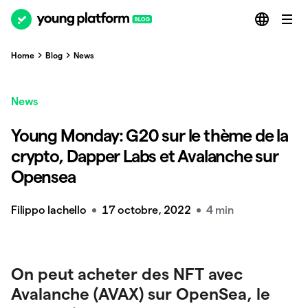
Home
Blog
News
News
Young Monday: G20 sur le thème de la
crypto, Dapper Labs et Avalanche sur
Opensea
Filippo Iachello
17 octobre, 2022
4 min
On peut acheter des NFT avec
Avalanche (AVAX) sur OpenSea, le