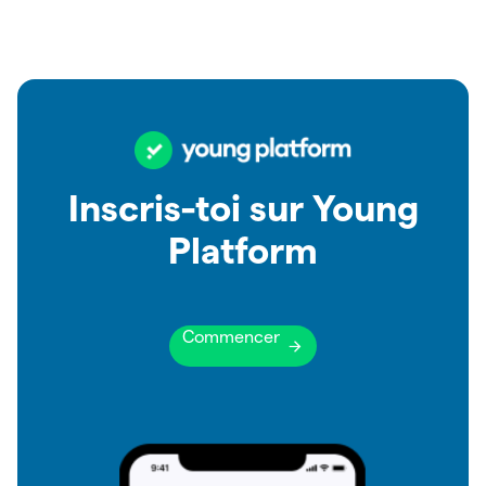
Inscris-toi sur Young
Platform
Commencer