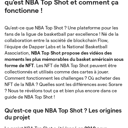
qu’est NBA Top Shot et comment ça
fonctionne !
Qu’est-ce que NBA Top Shot ? Une plateforme pour les
fans de la ligue de basketball par excellence ! Né de la
collaboration entre la société de blockchain Flow,
l’équipe de Dapper Labs et la National Basketball
Association,
NBA Top Shot propose des vidéos des
moments les plus mémorables du basket américain sous
forme de NFT
. Les NFT de NBA Top Shot peuvent être
collectionnés et utilisés comme des cartes à jouer.
Comment fonctionnent les challenges ? Où acheter des
NFT de la NBA ? Quelles sont les différences avec Sorare
? Nous te révélons tout ça et bien plus encore dans ce
guide de NBA Top Shot !
Qu’est-ce que NBA Top Shot ? Les origines
du projet