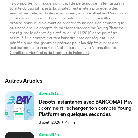
ils comportent un risque significatif de perte pouvant aller jusqu'à la
totalité du capital investi. L'utilisateur est invité à procéder à des
évaluations indépendantes et éclairées, en consultant les
Conditions
Générales
et, le cas échéant, en s'adressant à un conseiller
professionnel qualifié avant de prendre toute décision économique
ou financière. Le compte de paiement proposé par Young Platform
est régi par le décret législatif italien n° 11/2010 et ne peut être
assimilé à un compte courant bancaire ; par conséquent, il ne
bénéficie pas des garanties prévues pour les dépôts auprès des
établissements bancaires. L'utilisateur est invité à consulter les
Conditions Générales du Compte de Paiement
.
Autres Articles
Actualités
Dépôts instantanés avec BANCOMAT Pay
: comment recharger ton compte Young
Platform en quelques secondes
3 août, 2026
4
min
●
Actualités