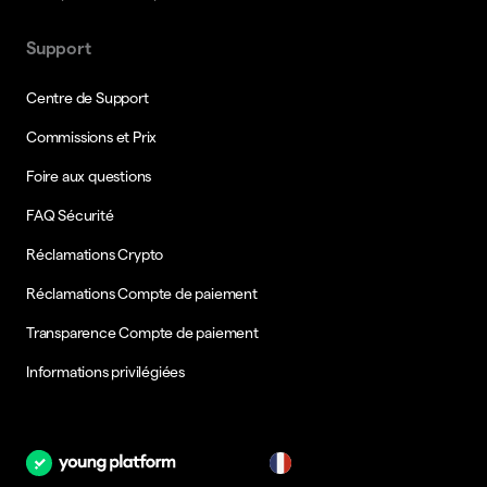
Support
Centre de Support
Commissions et Prix
Foire aux questions
FAQ Sécurité
Réclamations Crypto
Réclamations Compte de paiement
Transparence Compte de paiement
Informations privilégiées
fr