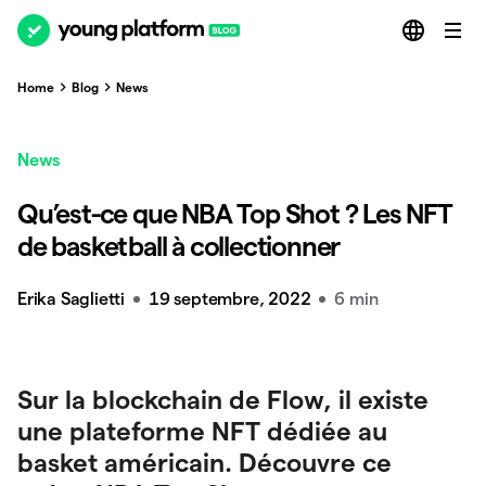
Home
Blog
News
News
Qu’est-ce que NBA Top Shot ? Les NFT
de basketball à collectionner
Erika Saglietti
19 septembre, 2022
6 min
Sur la blockchain de Flow, il existe
une plateforme NFT dédiée au
basket américain. Découvre ce