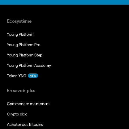
Ecosystème
Young Platform
Young Platform Pro
Young Platform Step
Young Platform Academy
Token YNG
NEW
En savoir plus
Commencer maintenant
Crypto dico
Acheter des Bitcoins