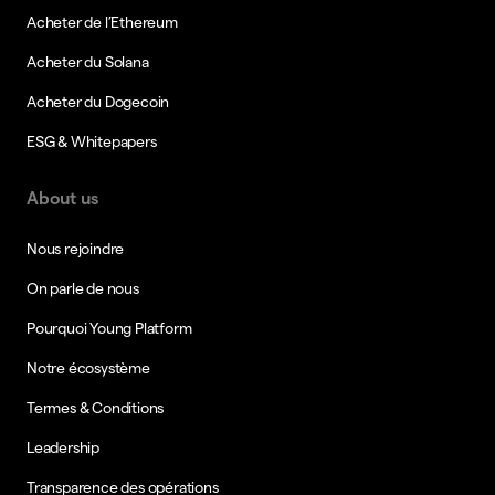
Acheter de l’Ethereum
Acheter du Solana
Acheter du Dogecoin
ESG & Whitepapers
About us
Nous rejoindre
On parle de nous
Pourquoi Young Platform
Notre écosystème
Termes & Conditions
Leadership
Transparence des opérations