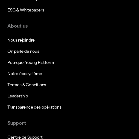
ESG & Whitepapers
About us
Nous rejoindre
On parle de nous
Pourquoi Young Platform
Notre écosystème
Termes & Conditions
Leadership
Transparence des opérations
Support
Centre de Support