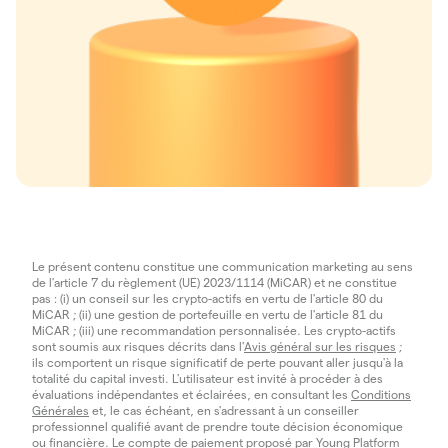
Le présent contenu constitue une communication marketing au sens
de l'article 7 du règlement (UE) 2023/1114 (MiCAR) et ne constitue
pas : (i) un conseil sur les crypto-actifs en vertu de l'article 80 du
MiCAR ; (ii) une gestion de portefeuille en vertu de l'article 81 du
MiCAR ; (iii) une recommandation personnalisée. Les crypto-actifs
sont soumis aux risques décrits dans l'
Avis général sur les risques
;
ils comportent un risque significatif de perte pouvant aller jusqu'à la
totalité du capital investi. L'utilisateur est invité à procéder à des
évaluations indépendantes et éclairées, en consultant les
Conditions
Générales
et, le cas échéant, en s'adressant à un conseiller
professionnel qualifié avant de prendre toute décision économique
ou financière. Le compte de paiement proposé par Young Platform