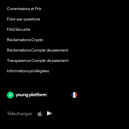
Commissions et Prix
Foire aux questions
FAQ Sécurité
Réclamations Crypto
Réclamations Compte de paiement
Transparence Compte de paiement
Informations privilégiées
fr
Télécharger