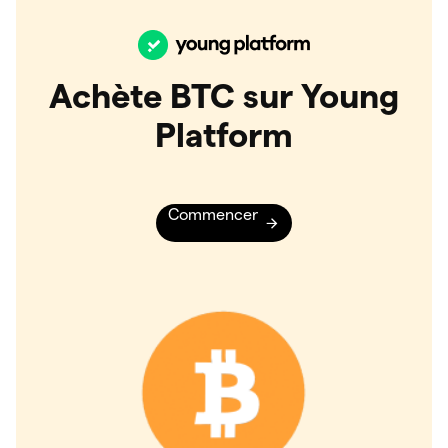
Achète BTC sur Young
Platform
Commencer