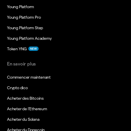
Young Platform
Young Platform Pro
Young Platform Step
Young Platform Academy
Token YNG
NEW
En savoir plus
Commencer maintenant
Crypto dico
Acheter des Bitcoins
Acheter de l’Ethereum
Acheter du Solana
Acheter du Dogecoin