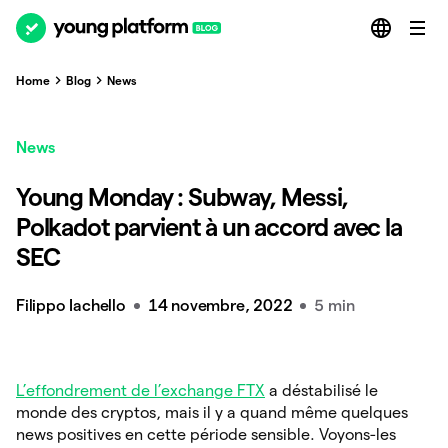
Home
Blog
News
News
Young Monday : Subway, Messi,
Polkadot parvient à un accord avec la
SEC
Filippo Iachello
14 novembre, 2022
5 min
L’effondrement de l’exchange FTX
a déstabilisé le
monde des cryptos, mais il y a quand même quelques
news positives en cette période sensible. Voyons-les