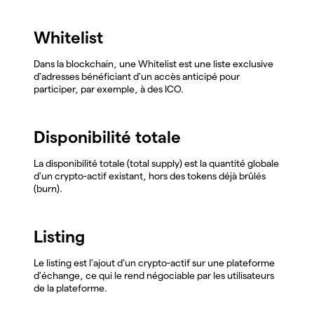
Whitelist
Dans la blockchain, une Whitelist est une liste exclusive
d'adresses bénéficiant d'un accès anticipé pour
participer, par exemple, à des ICO.
Disponibilité totale
La disponibilité totale (total supply) est la quantité globale
d'un crypto-actif existant, hors des tokens déjà brûlés
(burn).
Listing
Le listing est l'ajout d'un crypto-actif sur une plateforme
d'échange, ce qui le rend négociable par les utilisateurs
de la plateforme.