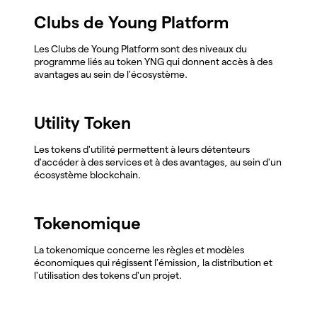
Clubs de Young Platform
Les Clubs de Young Platform sont des niveaux du
programme liés au token YNG qui donnent accès à des
avantages au sein de l'écosystème.
Utility Token
Les tokens d'utilité permettent à leurs détenteurs
d'accéder à des services et à des avantages, au sein d'un
écosystème blockchain.
Tokenomique
La tokenomique concerne les règles et modèles
économiques qui régissent l'émission, la distribution et
l'utilisation des tokens d'un projet.