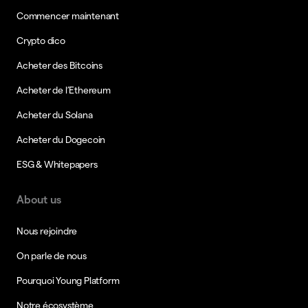
Commencer maintenant
Crypto dico
Acheter des Bitcoins
Acheter de l’Ethereum
Acheter du Solana
Acheter du Dogecoin
ESG & Whitepapers
About us
Nous rejoindre
On parle de nous
Pourquoi Young Platform
Notre écosystème