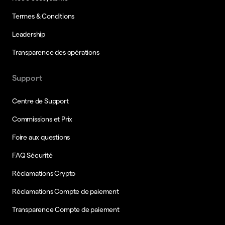
Termes & Conditions
Leadership
Transparence des opérations
Support
Centre de Support
Commissions et Prix
Foire aux questions
FAQ Sécurité
Réclamations Crypto
Réclamations Compte de paiement
Transparence Compte de paiement