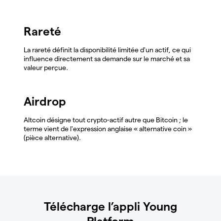
Rareté
La rareté définit la disponibilité limitée d'un actif, ce qui
influence directement sa demande sur le marché et sa
valeur perçue.
Airdrop
Altcoin désigne tout crypto-actif autre que Bitcoin ; le
terme vient de l'expression anglaise « alternative coin »
(pièce alternative).
Télécharge l’appli Young