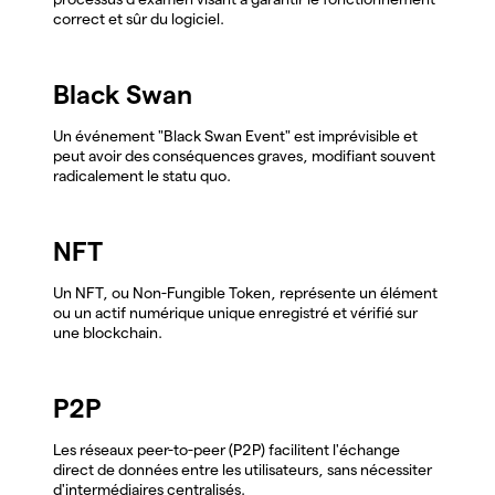
correct et sûr du logiciel.
Black Swan
Un événement "Black Swan Event" est imprévisible et
peut avoir des conséquences graves, modifiant souvent
radicalement le statu quo.
NFT
Un NFT, ou Non-Fungible Token, représente un élément
ou un actif numérique unique enregistré et vérifié sur
une blockchain.
P2P
Les réseaux peer-to-peer (P2P) facilitent l'échange
direct de données entre les utilisateurs, sans nécessiter
d'intermédiaires centralisés.