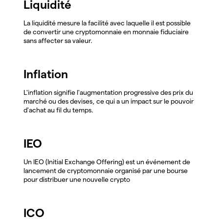
Liquidité
La liquidité mesure la facilité avec laquelle il est possible
de convertir une cryptomonnaie en monnaie fiduciaire
sans affecter sa valeur.
Inflation
L'inflation signifie l'augmentation progressive des prix du
marché ou des devises, ce qui a un impact sur le pouvoir
d'achat au fil du temps.
IEO
Un IEO (Initial Exchange Offering) est un événement de
lancement de cryptomonnaie organisé par une bourse
pour distribuer une nouvelle crypto
ICO