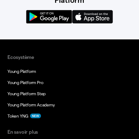
Platform
Ecosystème
Young Platform
Young Platform Pro
Young Platform Step
Young Platform Academy
Token YNG
NEW
En savoir plus