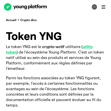
Accueil
Crypto dico
Token YNG
Le token YNG est le
crypto-actif
utilitaire (
utility
token
) de l’écosystème Young Platform. C’est un token
natif utilisé au sein des produits et services de Young
Platform, conformément aux règles définies par
l’émetteur.
Parmi les fonctions associées au token YNG figurent,
par exemple, l’accès à certaines fonctionnalités ou
avantages au sein de l’écosystème. Les fonctions
concrètes et leurs conditions sont définies par la
documentation officielle et peuvent évoluer au fil du
temps.