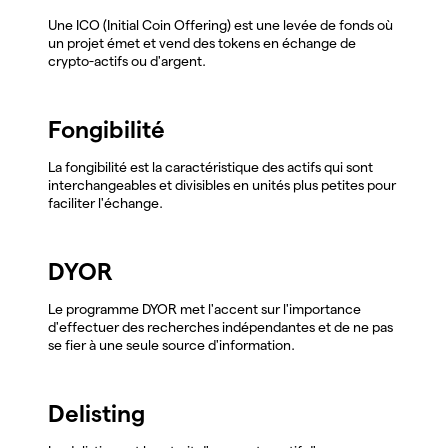
Une ICO (Initial Coin Offering) est une levée de fonds où
un projet émet et vend des tokens en échange de
crypto-actifs ou d'argent.
Fongibilité
La fongibilité est la caractéristique des actifs qui sont
interchangeables et divisibles en unités plus petites pour
faciliter l'échange.
DYOR
Le programme DYOR met l'accent sur l'importance
d'effectuer des recherches indépendantes et de ne pas
se fier à une seule source d'information.
Delisting