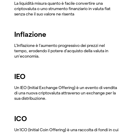
La liquidità misura quanto è facile convertire una
criptovaluta o uno strumento finanziario in valuta fiat
senza che il suo valore ne risenta
Inflazione
L'Inflazione è l'aumento progressivo dei prezzi nel
tempo, erodendo il potere d'acquisto della valuta in
un'economia.
IEO
Un IEO (Initial Exchange Offering) è un evento di vendita
di una nuova criptovaluta attraverso un exchange per la
sua distribuzione.
ICO
Un'ICO (Initial Coin Offering) è una raccolta di fondi in cui