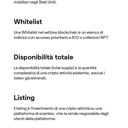
mobiliari negli Stati Uniti.
Whitelist
Una Whitelist nel settore blockchain è un elenco di
indirizzi con accesso prioritario a ICO o collezioni NFT.
Disponibilità totale
La disponibilità totale (total supply) è la quantità
complessiva di una cripto-attività esistente, esclusi i
token già eliminati.
Listing
Il listing è l'inserimento di una cripto-attività su una
piattaforma di scambio, che la rende negoziabile dagli
utenti della piattaforma.