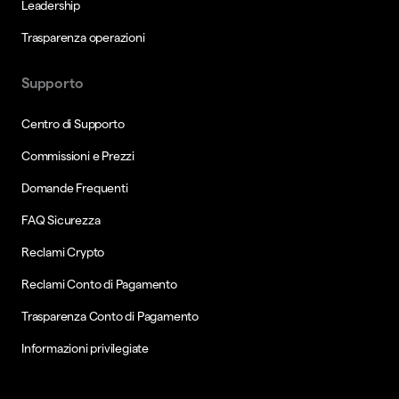
Leadership
Trasparenza operazioni
Supporto
Centro di Supporto
Commissioni e Prezzi
Domande Frequenti
FAQ Sicurezza
Reclami Crypto
Reclami Conto di Pagamento
Trasparenza Conto di Pagamento
Informazioni privilegiate