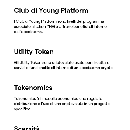
Club di Young Platform
I Club di Young Platform sono livelli del programma
associato al token YNG e offrono benefici all'interno
dell'ecosistema.
Utility Token
Gli Utility Token sono criptovalute usate per riscattare
servizi o funzionalità all'interno di un ecosistema crypto.
Tokenomics
Tokenomics è il modello economico che regola la
distribuzione e l'uso di una criptovaluta in un progetto
specifico.
Scarsità