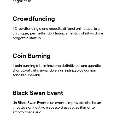
negoziabile.
Crowdfunding
Il Crowdfunding è una raccolta di fondi online aperta a
chiunque, permettendo il finanziamento collettivo di vari
progetti e startup.
Coin Burning
Il coin burning è l'eliminazione definitiva di una quantità
di cripto-attività, inviandole a un indirizzo da cui non
sono recuperabili.
Black Swan Event
Un Black Swan Event è un evento imprevisto che ha un
impatto significativo e spesso drastico, solitamente in
ambito finanziario.