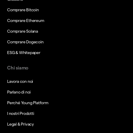
Comprare Bitcoin
Comprare Ethereum
Comprare Solana
Comprare Dogecoin
ESG & Whitepaper
Chi siamo
Lavora con noi
Parlano di noi
Perché Young Platform
I nostri Prodotti
Legal & Privacy