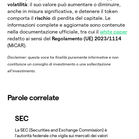
volatilità
: il suo valore può aumentare o diminuire,
anche in misura significativa, e detenere il token
comporta il
rischio
di perdita del capitale. Le
informazioni complete e aggiornate sono contenute
nella documentazione ufficiale, tra cui il
white paper
redatto ai sensi del
Regolamento (UE) 2023/1114
(MiCAR).
Disclaimer: questa voce ha finalità puramente informative e non
costituisce un consiglio di investimento o una sollecitazione
all’investimento.
Parole correlate
SEC
La SEC (Securities and Exchange Commission) è
l'autorità federale che vigila sui mercati dei valori