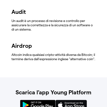
Audit
Un audit è un processo di revisione e controllo per
assicurare la correttezza e la sicurezza di un software o
di un sistema.
Airdrop
Altcoin indica qualsiasi cripto-attività diversa da Bitcoin; il
termine deriva dall'espressione inglese "alternative coin".
Scarica l’app Young Platform