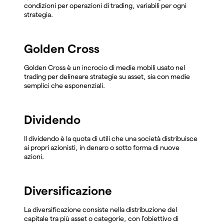
condizioni per operazioni di trading, variabili per ogni
strategia.
Golden Cross
Golden Cross è un incrocio di medie mobili usato nel
trading per delineare strategie su asset, sia con medie
semplici che esponenziali.
Dividendo
Il dividendo è la quota di utili che una società distribuisce
ai propri azionisti, in denaro o sotto forma di nuove
azioni.
Diversificazione
La diversificazione consiste nella distribuzione del
capitale tra più asset o categorie, con l'obiettivo di