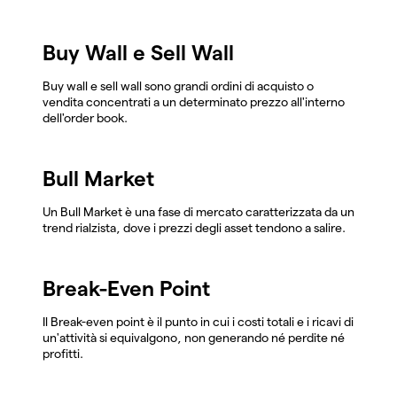
Buy Wall e Sell Wall
Buy wall e sell wall sono grandi ordini di acquisto o
vendita concentrati a un determinato prezzo all'interno
dell'order book.
Bull Market
Un Bull Market è una fase di mercato caratterizzata da un
trend rialzista, dove i prezzi degli asset tendono a salire.
Break-Even Point
Il Break-even point è il punto in cui i costi totali e i ricavi di
un'attività si equivalgono, non generando né perdite né
profitti.