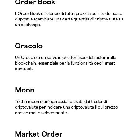
Order Book
L'Order Book è l'elenco di tutti i prezzi a cui i trader sono
disposti a scambiare una certa quantità di criptovaluta su
un exchange.
Oracolo
Un Oracolo è un servizio che fornisce dati esterni alle
blockchain, essenziale per la funzionalità degli smart
contract.
Moon
To the moon è un'epsressione usata dai trader di
criptovalute per indicare una criptovaluta il cui prezzo
cresce molto velocemente.
Market Order