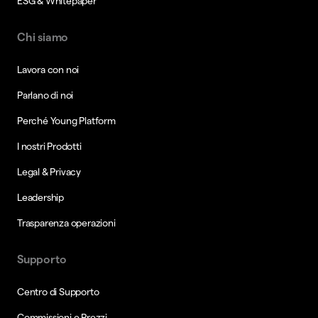
ESG & Whitepaper
Chi siamo
Lavora con noi
Parlano di noi
Perché Young Platform
I nostri Prodotti
Legal & Privacy
Leadership
Trasparenza operazioni
Supporto
Centro di Supporto
Commissioni e Prezzi