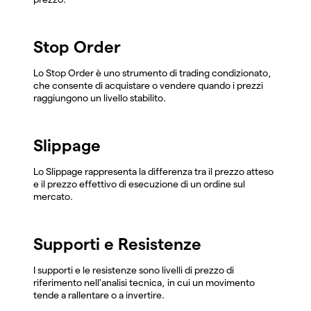
Stop Order
Lo Stop Order è uno strumento di trading condizionato,
che consente di acquistare o vendere quando i prezzi
raggiungono un livello stabilito.
Slippage
Lo Slippage rappresenta la differenza tra il prezzo atteso
e il prezzo effettivo di esecuzione di un ordine sul
mercato.
Supporti e Resistenze
I supporti e le resistenze sono livelli di prezzo di
riferimento nell'analisi tecnica, in cui un movimento
tende a rallentare o a invertire.