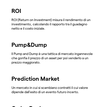
ROI
ROI (Return on Investment) misura il rendimento di un
investimento, calcolando il rapporto tra il guadagno
netto e il costo iniziale.
Pump&Dump
Il Pump and Dump è una tattica di mercato ingannevole
che gonfia il prezzo di un asset per poi venderlo a un
prezzo maggiorato.
Prediction Market
Un mercato in cui si scambiano contratti il cui valore
dipende dall'esito di un evento futuro incerto.