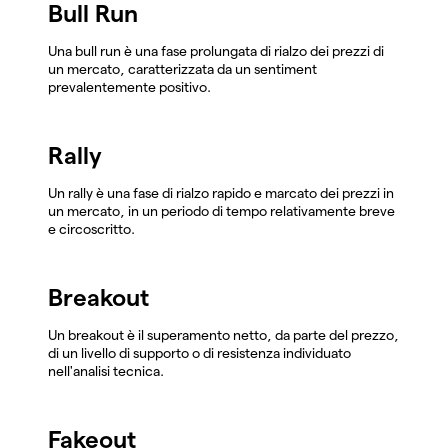
Bull Run
Una bull run è una fase prolungata di rialzo dei prezzi di
un mercato, caratterizzata da un sentiment
prevalentemente positivo.
Rally
Un rally è una fase di rialzo rapido e marcato dei prezzi in
un mercato, in un periodo di tempo relativamente breve
e circoscritto.
Breakout
Un breakout è il superamento netto, da parte del prezzo,
di un livello di supporto o di resistenza individuato
nell'analisi tecnica.
Fakeout