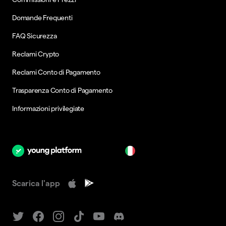
Domande Frequenti
FAQ Sicurezza
Reclami Crypto
Reclami Conto di Pagamento
Trasparenza Conto di Pagamento
Informazioni privilegiate
it
Scarica l'app