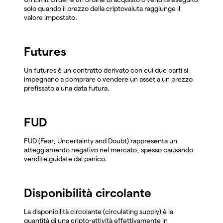
solo quando il prezzo della criptovaluta raggiunge il
valore impostato.
Futures
Un futures è un contratto derivato con cui due parti si
impegnano a comprare o vendere un asset a un prezzo
prefissato a una data futura.
FUD
FUD (Fear, Uncertainty and Doubt) rappresenta un
atteggiamento negativo nel mercato, spesso causando
vendite guidate dal panico.
Disponibilità circolante
La disponibilità circolante (circulating supply) è la
quantità di una cripto-attività effettivamente in