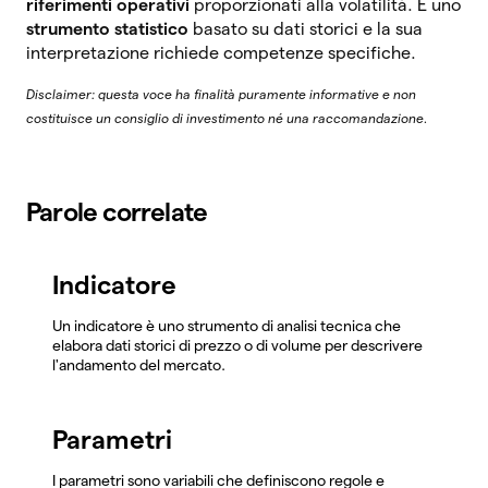
riferimenti operativi
proporzionati alla volatilità. È uno
strumento statistico
basato su dati storici e la sua
interpretazione richiede competenze specifiche.
Disclaimer: questa voce ha finalità puramente informative e non
costituisce un consiglio di investimento né una raccomandazione.
Parole correlate
Indicatore
Un indicatore è uno strumento di analisi tecnica che
elabora dati storici di prezzo o di volume per descrivere
l'andamento del mercato.
Parametri
I parametri sono variabili che definiscono regole e