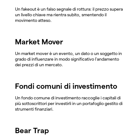
Un fakeout è un falso segnale di rottura: il prezzo supera
un livello chiave ma rientra subito, smentendo il
movimento atteso.
Market Mover
Un market mover è un evento, un dato o un soggetto in
grado di influenzare in modo significativo l'andamento
dei prezzi di un mercato.
Fondi comuni di investimento
Un fondo comune di investimento raccoglie i capitali di
più sottoscrittori per investirli in un portafoglio gestito di
strumenti finanziari.
Bear Trap