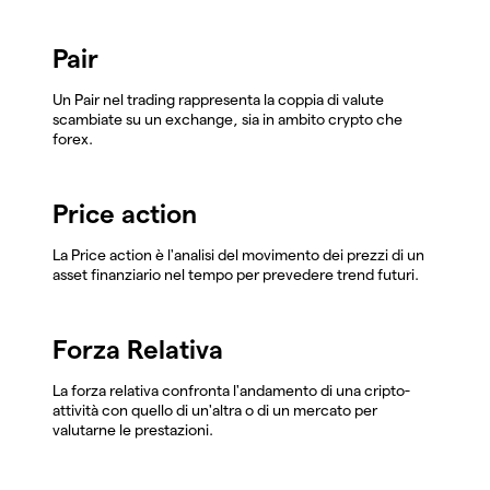
Pair
Un Pair nel trading rappresenta la coppia di valute
scambiate su un exchange, sia in ambito crypto che
forex.
Price action
La Price action è l'analisi del movimento dei prezzi di un
asset finanziario nel tempo per prevedere trend futuri.
Forza Relativa
La forza relativa confronta l'andamento di una cripto-
attività con quello di un'altra o di un mercato per
valutarne le prestazioni.