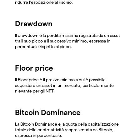
ridurre l'esposizione al rischio.
Drawdown
Il drawdown è la perdita massima registrata da un asset
tra il suo picco e il successivo minimo, espressa in
percentuale rispetto al picco.
Floor price
Il Floor price è il prezzo minimo a cui è possibile
acquistare un asset in un mercato, particolarmente
rilevante per gli NFT.
Bitcoin Dominance
La Bitcoin Dominance è la quota della capitalizzazione
totale delle cripto-attività rappresentata da Bitcoin,
espressa in percentuale.