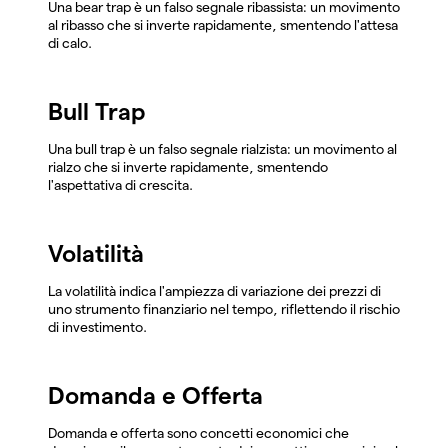
Una bear trap è un falso segnale ribassista: un movimento
al ribasso che si inverte rapidamente, smentendo l'attesa
di calo.
Bull Trap
Una bull trap è un falso segnale rialzista: un movimento al
rialzo che si inverte rapidamente, smentendo
l'aspettativa di crescita.
Volatilità
La volatilità indica l'ampiezza di variazione dei prezzi di
uno strumento finanziario nel tempo, riflettendo il rischio
di investimento.
Domanda e Offerta
Domanda e offerta sono concetti economici che