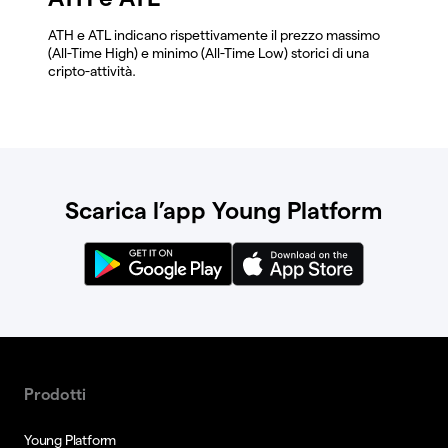
ATH e ATL indicano rispettivamente il prezzo massimo
(All-Time High) e minimo (All-Time Low) storici di una
cripto-attività.
Scarica l’app Young Platform
Prodotti
Young Platform