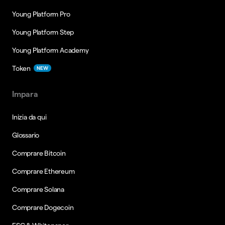
Young Platform Pro
Young Platform Step
Young Platform Academy
Token
NEW
Impara
Inizia da qui
Glossario
Comprare Bitcoin
Comprare Ethereum
Comprare Solana
Comprare Dogecoin