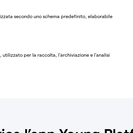
nizzata secondo uno schema predefinito, elaborabile
utilizzato per la raccolta, l'archiviazione e l'analisi