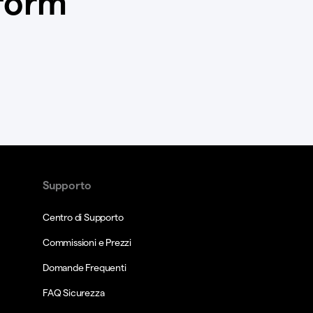
tform
Supporto
Centro di Supporto
Commissioni e Prezzi
Domande Frequenti
FAQ Sicurezza