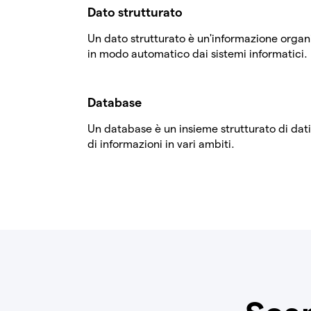
Dato strutturato
Un dato strutturato è un'informazione orga
in modo automatico dai sistemi informatici.
Database
Un database è un insieme strutturato di dati, 
di informazioni in vari ambiti.