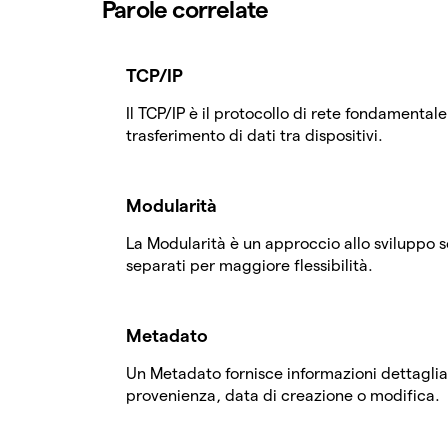
Parole correlate
TCP/IP
Il TCP/IP è il protocollo di rete fondamental
trasferimento di dati tra dispositivi.
Modularità
La Modularità è un approccio allo sviluppo s
separati per maggiore flessibilità.
Metadato
Un Metadato fornisce informazioni dettagliate
provenienza, data di creazione o modifica.