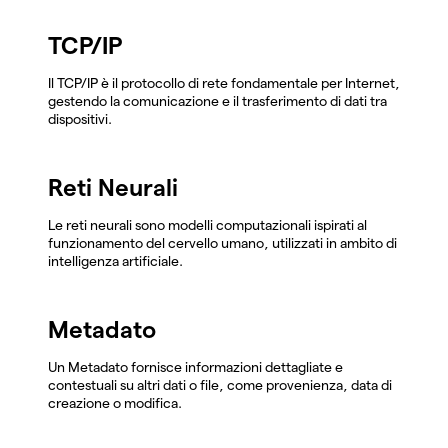
TCP/IP
Il TCP/IP è il protocollo di rete fondamentale per Internet,
gestendo la comunicazione e il trasferimento di dati tra
dispositivi.
Reti Neurali
Le reti neurali sono modelli computazionali ispirati al
funzionamento del cervello umano, utilizzati in ambito di
intelligenza artificiale.
Metadato
Un Metadato fornisce informazioni dettagliate e
contestuali su altri dati o file, come provenienza, data di
creazione o modifica.