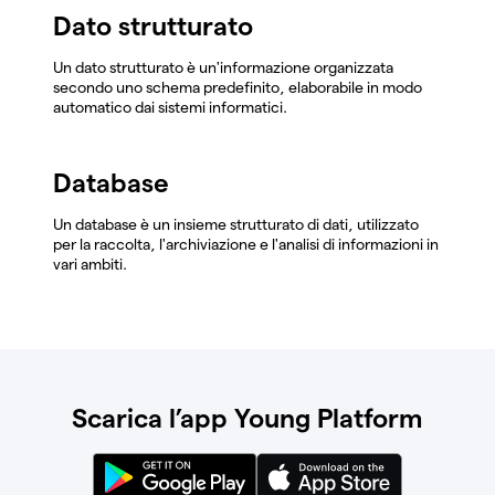
Dato strutturato
Un dato strutturato è un'informazione organizzata
secondo uno schema predefinito, elaborabile in modo
automatico dai sistemi informatici.
Database
Un database è un insieme strutturato di dati, utilizzato
per la raccolta, l'archiviazione e l'analisi di informazioni in
vari ambiti.
Scarica l’app Young Platform