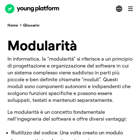
Home
Glossario
Modularità
In informatica, la “modularità” si riferisce a un principio
di progettazione e organizzazione del software in cui
un sistema complesso viene suddiviso in parti più
piccole e ben definite chiamate “moduli”. Questi
moduli sono componenti autonomi e indipendenti che
svolgono funzioni specifiche e possono essere
sviluppati, testati e mantenuti separatamente.
La modularità è un concetto fondamentale
nell’ingegneria del software e offre diversi vantaggi:
Riutilizzo del codice: Una volta creato un modulo