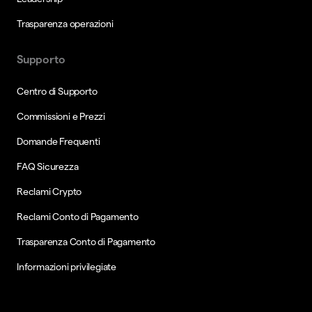
Trasparenza operazioni
Supporto
Centro di Supporto
Commissioni e Prezzi
Domande Frequenti
FAQ Sicurezza
Reclami Crypto
Reclami Conto di Pagamento
Trasparenza Conto di Pagamento
Informazioni privilegiate