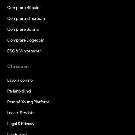
Comprare Bitcoin
Comprare Ethereum
Comprare Solana
Comprare Dogecoin
ESG & Whitepaper
Chi siamo
Lavora con noi
Parlano di noi
Perché Young Platform
I nostri Prodotti
Legal & Privacy
Leadership