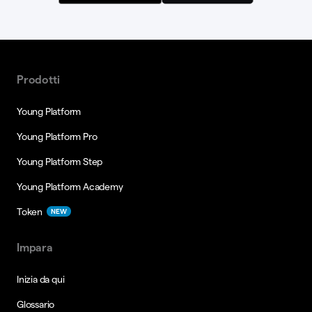
Prodotti
Young Platform
Young Platform Pro
Young Platform Step
Young Platform Academy
Token
NEW
Impara
Inizia da qui
Glossario