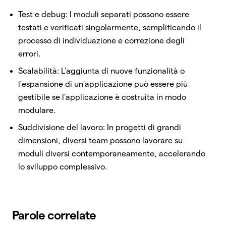
Test e debug: I moduli separati possono essere
testati e verificati singolarmente, semplificando il
processo di individuazione e correzione degli
errori.
Scalabilità: L’aggiunta di nuove funzionalità o
l’espansione di un’applicazione può essere più
gestibile se l’applicazione è costruita in modo
modulare.
Suddivisione del lavoro: In progetti di grandi
dimensioni, diversi team possono lavorare su
moduli diversi contemporaneamente, accelerando
lo sviluppo complessivo.
Parole correlate