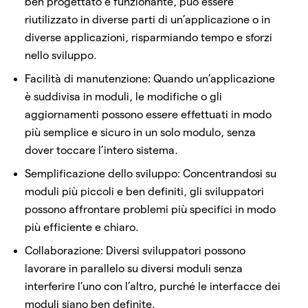
ben progettato e funzionante, può essere
riutilizzato in diverse parti di un’applicazione o in
diverse applicazioni, risparmiando tempo e sforzi
nello sviluppo.
Facilità di manutenzione: Quando un’applicazione
è suddivisa in moduli, le modifiche o gli
aggiornamenti possono essere effettuati in modo
più semplice e sicuro in un solo modulo, senza
dover toccare l’intero sistema.
Semplificazione dello sviluppo: Concentrandosi su
moduli più piccoli e ben definiti, gli sviluppatori
possono affrontare problemi più specifici in modo
più efficiente e chiaro.
Collaborazione: Diversi sviluppatori possono
lavorare in parallelo su diversi moduli senza
interferire l’uno con l’altro, purché le interfacce dei
moduli siano ben definite.