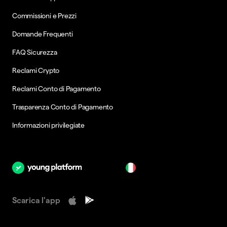
Commissioni e Prezzi
Domande Frequenti
FAQ Sicurezza
Reclami Crypto
Reclami Conto di Pagamento
Trasparenza Conto di Pagamento
Informazioni privilegiate
it
Scarica l'app