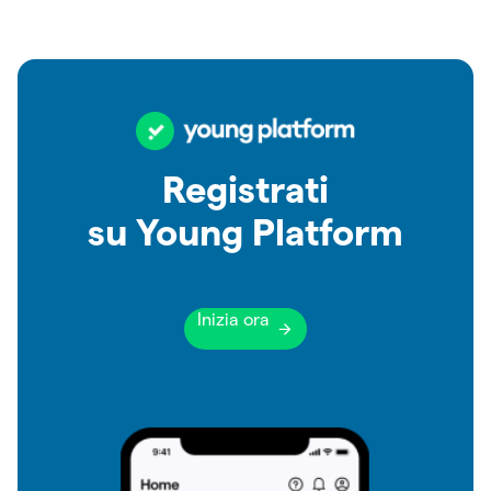
Registrati
su Young Platform
Inizia ora