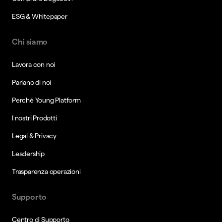
ESG & Whitepaper
Chi siamo
Lavora con noi
Parlano di noi
Perché Young Platform
I nostri Prodotti
Legal & Privacy
Leadership
Trasparenza operazioni
Supporto
Centro di Supporto