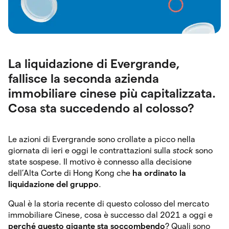
La liquidazione di Evergrande,
fallisce la seconda azienda
immobiliare cinese più capitalizzata.
Cosa sta succedendo al colosso?
Le azioni di Evergrande sono crollate a picco nella
giornata di ieri e oggi le contrattazioni sulla
stock
sono
state sospese. Il motivo è connesso alla decisione
dell’Alta Corte di Hong Kong che
ha ordinato la
liquidazione del gruppo
.
Qual è la storia recente di questo colosso del mercato
immobiliare Cinese, cosa è successo dal 2021 a oggi e
perché questo gigante sta soccombendo
? Quali sono