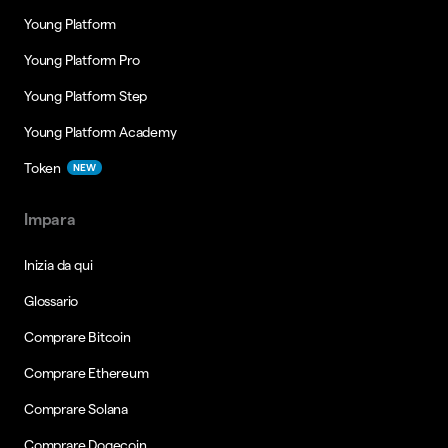
Young Platform
Young Platform Pro
Young Platform Step
Young Platform Academy
Token
NEW
Impara
Inizia da qui
Glossario
Comprare Bitcoin
Comprare Ethereum
Comprare Solana
Comprare Dogecoin