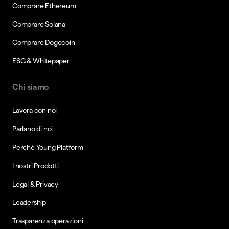
Comprare Ethereum
Comprare Solana
Comprare Dogecoin
ESG & Whitepaper
Chi siamo
Lavora con noi
Parlano di noi
Perché Young Platform
I nostri Prodotti
Legal & Privacy
Leadership
Trasparenza operazioni