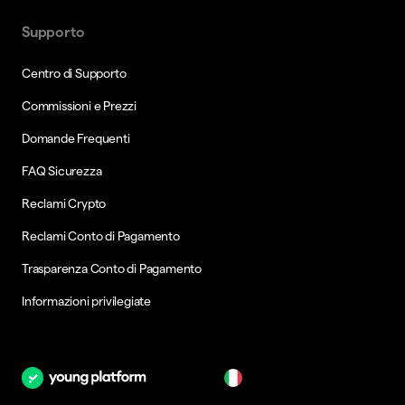
Supporto
Centro di Supporto
Commissioni e Prezzi
Domande Frequenti
FAQ Sicurezza
Reclami Crypto
Reclami Conto di Pagamento
Trasparenza Conto di Pagamento
Informazioni privilegiate
it