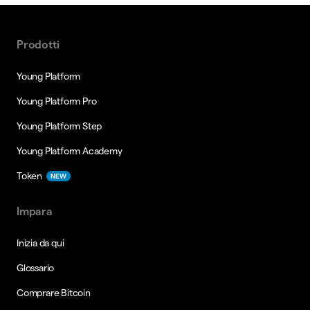
Prodotti
Young Platform
Young Platform Pro
Young Platform Step
Young Platform Academy
Token
NEW
Impara
Inizia da qui
Glossario
Comprare Bitcoin