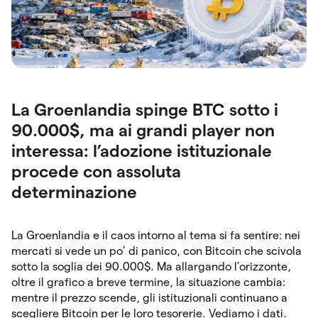
La Groenlandia spinge BTC sotto i
90.000$, ma ai grandi player non
interessa: l’adozione istituzionale
procede con assoluta
determinazione
La Groenlandia e il caos intorno al tema si fa sentire: nei
mercati si vede un po’ di panico, con Bitcoin che scivola
sotto la soglia dei 90.000$. Ma allargando l’orizzonte,
oltre il grafico a breve termine, la situazione cambia:
mentre il prezzo scende, gli istituzionali continuano a
scegliere Bitcoin per le loro tesorerie. Vediamo i dati.