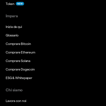
Token
NEW
Impara
Inizia da qui
Glossario
Comprare Bitcoin
Comprare Ethereum
Comprare Solana
Comprare Dogecoin
ESG & Whitepaper
Chi siamo
Lavora con noi