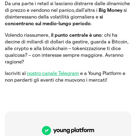
Da una parte i retail si lasciano distrarre dalle dinamiche
di prezzo e vendono nel panico,dall’altra i
Big Money
si
disinteressano della volatilità giornaliera e
si
concentrano sul medio-lungo periodo
.
Volendo riassumere,
il punto centrale è uno
: chi ha
decine di miliardi di dollari da gestire, guarda a Bitcoin,
alle crypto e alla blockchain – tokenizzazione ti dice
qualcosa? – con interesse sempre maggiore. Avranno
ragione?
Iscriviti al
nostro canale Telegram
e a Young Platform e
non perderti gli eventi che muovono i mercati!