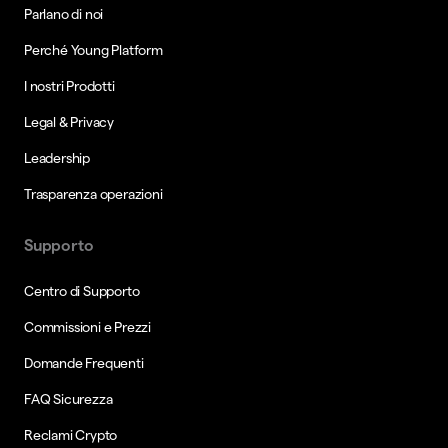
Parlano di noi
Perché Young Platform
I nostri Prodotti
Legal & Privacy
Leadership
Trasparenza operazioni
Supporto
Centro di Supporto
Commissioni e Prezzi
Domande Frequenti
FAQ Sicurezza
Reclami Crypto