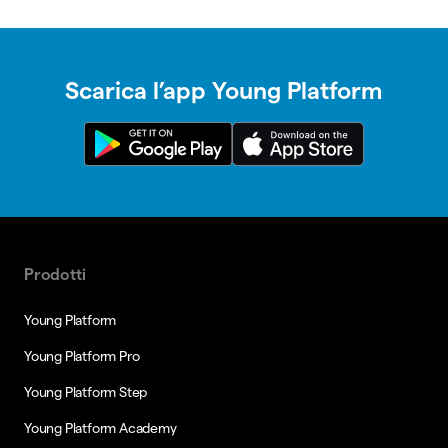
Scarica l’app Young Platform
Prodotti
Young Platform
Young Platform Pro
Young Platform Step
Young Platform Academy