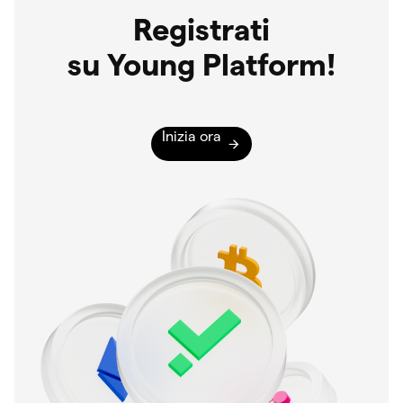
Registrati
su Young Platform!
Inizia ora