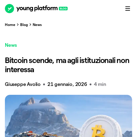
Home
Blog
News
News
Bitcoin scende, ma agli istituzionali non
interessa
Giuseppe Avolio
21 gennaio, 2026
4 min