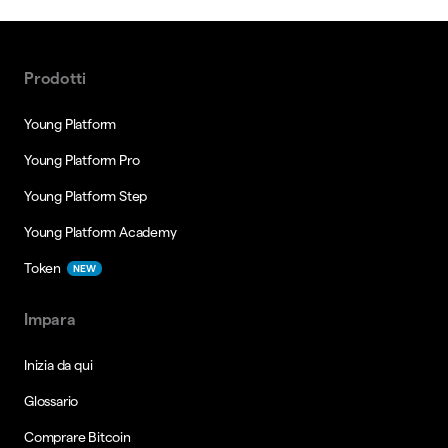
Prodotti
Young Platform
Young Platform Pro
Young Platform Step
Young Platform Academy
Token
NEW
Impara
Inizia da qui
Glossario
Comprare Bitcoin