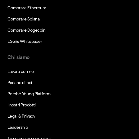
Comprare Ethereum
Comprare Solana
Comprare Dogecoin
ESG & Whitepaper
Chi siamo
Lavora con noi
Parlano di noi
Perché Young Platform
I nostri Prodotti
Legal & Privacy
Leadership
Trasparenza operazioni