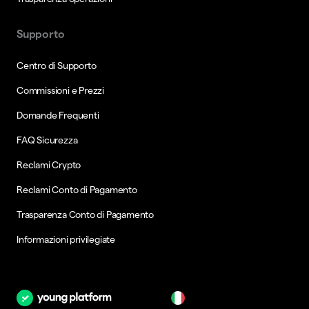
Supporto
Centro di Supporto
Commissioni e Prezzi
Domande Frequenti
FAQ Sicurezza
Reclami Crypto
Reclami Conto di Pagamento
Trasparenza Conto di Pagamento
Informazioni privilegiate
it