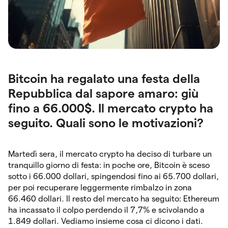
Bitcoin ha regalato una festa della
Repubblica dal sapore amaro: giù
fino a 66.000$. Il mercato crypto ha
seguito. Quali sono le motivazioni?
Martedì sera, il mercato crypto ha deciso di turbare un
tranquillo giorno di festa: in poche ore, Bitcoin è sceso
sotto i 66.000 dollari, spingendosi fino ai 65.700 dollari,
per poi recuperare leggermente rimbalzo in zona
66.460 dollari. Il resto del mercato ha seguito: Ethereum
ha incassato il colpo perdendo il 7,7% e scivolando a
1.849 dollari. Vediamo insieme cosa ci dicono i dati.