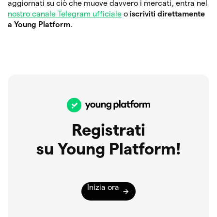
aggiornati su ciò che muove davvero i mercati, entra nel
nostro canale Telegram ufficiale
o
iscriviti direttamente
a Young Platform
.
Registrati
su Young Platform!
Inizia ora