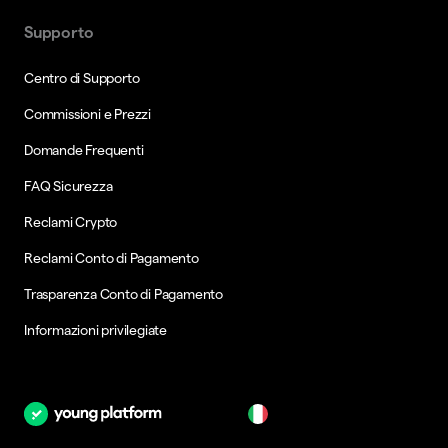
Supporto
Centro di Supporto
Commissioni e Prezzi
Domande Frequenti
FAQ Sicurezza
Reclami Crypto
Reclami Conto di Pagamento
Trasparenza Conto di Pagamento
Informazioni privilegiate
it