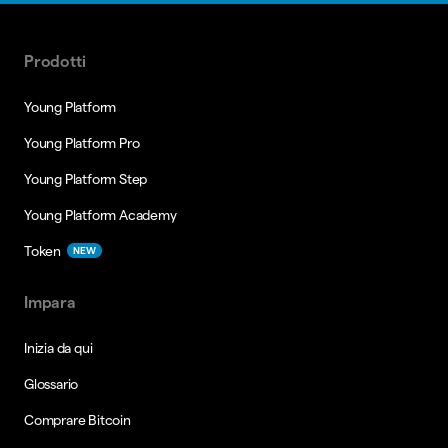
Prodotti
Young Platform
Young Platform Pro
Young Platform Step
Young Platform Academy
Token
NEW
Impara
Inizia da qui
Glossario
Comprare Bitcoin