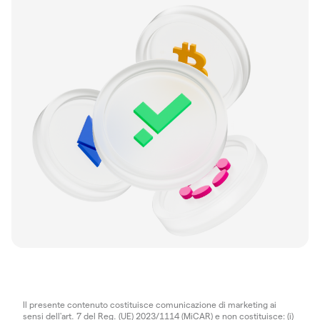
Il presente contenuto costituisce comunicazione di marketing ai
sensi dell'art. 7 del Reg. (UE) 2023/1114 (MiCAR) e non costituisce: (i)