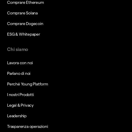
Comprare Ethereum
Comprare Solana
Comprare Dogecoin
ESG & Whitepaper
Chi siamo
Lavora con noi
Parlano di noi
Perché Young Platform
I nostri Prodotti
Legal & Privacy
Leadership
Trasparenza operazioni