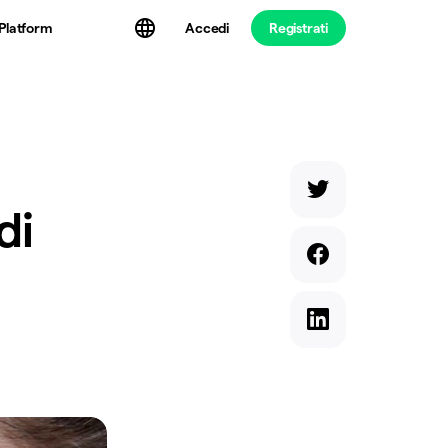
Platform
Accedi
Registrati
di