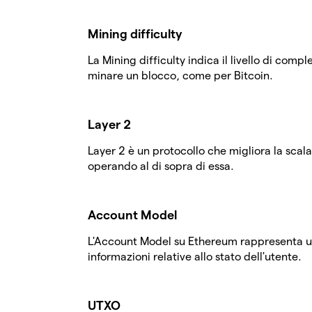
Mining difficulty
La Mining difficulty indica il livello di compl
minare un blocco, come per Bitcoin.
Layer 2
Layer 2 è un protocollo che migliora la scalab
operando al di sopra di essa.
Account Model
L'Account Model su Ethereum rappresenta una
informazioni relative allo stato dell'utente.
UTXO