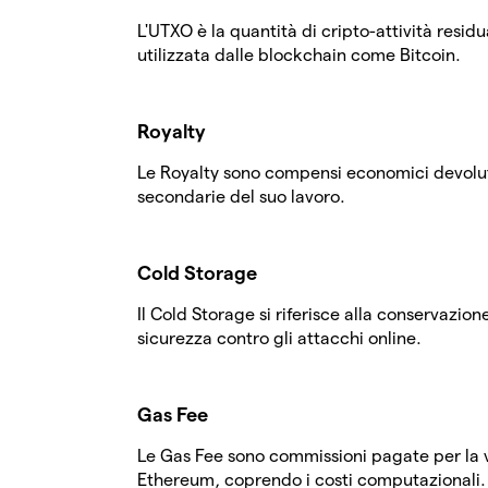
L'UTXO è la quantità di cripto-attività resid
utilizzata dalle blockchain come Bitcoin.
Royalty
Le Royalty sono compensi economici devoluti
secondarie del suo lavoro.
Cold Storage
Il Cold Storage si riferisce alla conservazio
sicurezza contro gli attacchi online.
Gas Fee
Le Gas Fee sono commissioni pagate per la 
Ethereum, coprendo i costi computazionali.