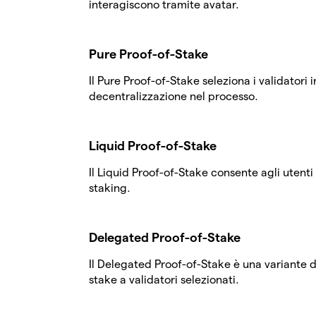
interagiscono tramite avatar.
Pure Proof-of-Stake
Il Pure Proof-of-Stake seleziona i validator
decentralizzazione nel processo.
Liquid Proof-of-Stake
Il Liquid Proof-of-Stake consente agli utent
staking.
Delegated Proof-of-Stake
Il Delegated Proof-of-Stake è una variante d
stake a validatori selezionati.