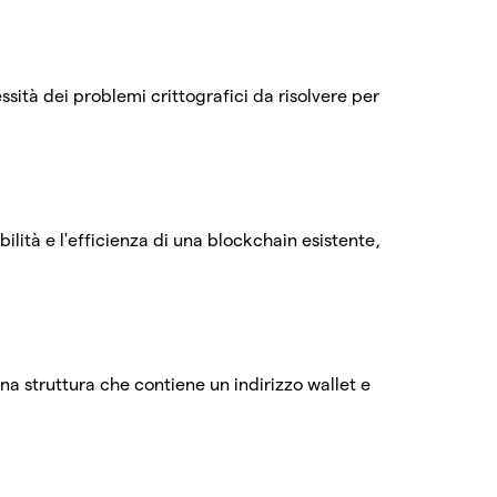
essità dei problemi crittografici da risolvere per
ilità e l'efficienza di una blockchain esistente,
 struttura che contiene un indirizzo wallet e