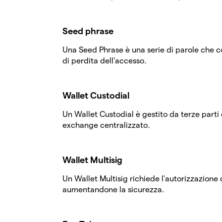
Seed phrase
Una Seed Phrase è una serie di parole che co
di perdita dell'accesso.
Wallet Custodial
Un Wallet Custodial è gestito da terze part
exchange centralizzato.
Wallet Multisig
Un Wallet Multisig richiede l'autorizzazione 
aumentandone la sicurezza.