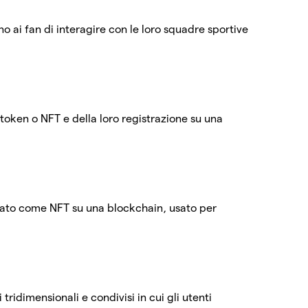
 ai fan di interagire con le loro squadre sportive
i token o NFT e della loro registrazione su una
rato come NFT su una blockchain, usato per
tridimensionali e condivisi in cui gli utenti