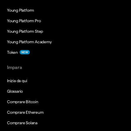
Young Platform
Young Platform Pro
Young Platform Step
Young Platform Academy
Token
NEW
Impara
Inizia da qui
Glossario
Comprare Bitcoin
Comprare Ethereum
Comprare Solana