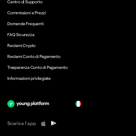
Centro di Supporto
Commissioni e Prezzi
Domande Frequenti
FAQ Sicurezza
Reclami Crypto
Reclami Conto di Pagamento
Trasparenza Conto di Pagamento
Informazioni privilegiate
it
Scarica l'app