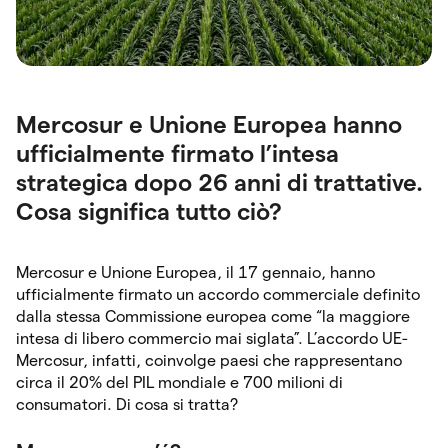
Mercosur e Unione Europea hanno
ufficialmente firmato l’intesa
strategica dopo 26 anni di trattative.
Cosa significa tutto ciò?
Mercosur e Unione Europea, il 17 gennaio, hanno
ufficialmente firmato un accordo commerciale definito
dalla stessa Commissione europea come “la maggiore
intesa di libero commercio mai siglata”. L’accordo UE-
Mercosur, infatti, coinvolge paesi che rappresentano
circa il 20% del PIL mondiale e 700 milioni di
consumatori. Di cosa si tratta?