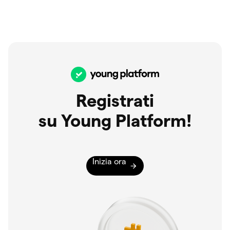
Registrati
su Young Platform!
Inizia ora