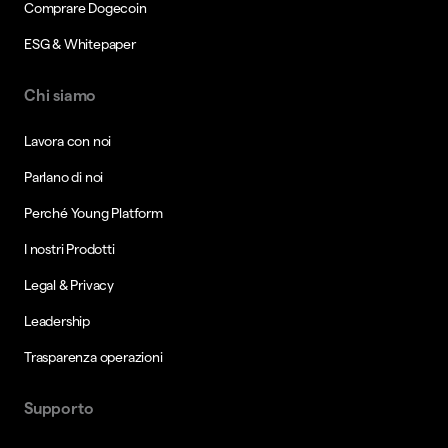
Comprare Dogecoin
ESG & Whitepaper
Chi siamo
Lavora con noi
Parlano di noi
Perché Young Platform
I nostri Prodotti
Legal & Privacy
Leadership
Trasparenza operazioni
Supporto