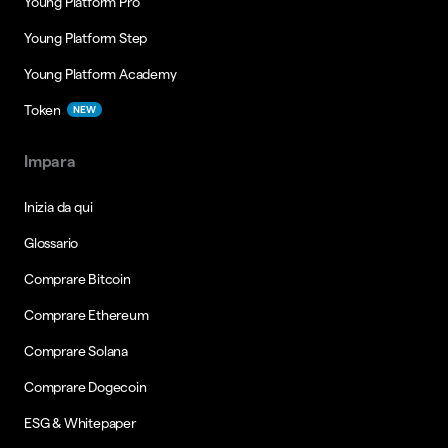
Young Platform Pro
Young Platform Step
Young Platform Academy
Token
NEW
Impara
Inizia da qui
Glossario
Comprare Bitcoin
Comprare Ethereum
Comprare Solana
Comprare Dogecoin
ESG & Whitepaper