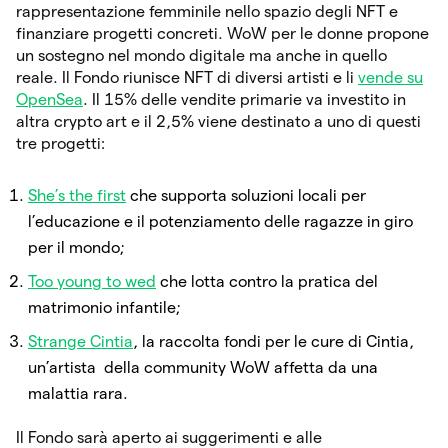
rappresentazione femminile nello spazio degli NFT e
finanziare progetti concreti. WoW per le donne propone
un sostegno nel mondo digitale ma anche in quello
reale. Il Fondo riunisce NFT di diversi artisti e li
vende su
OpenSea
. Il 15% delle vendite primarie va investito in
altra crypto art e il 2,5% viene destinato a uno di questi
tre progetti:
She’s the first
che supporta soluzioni locali per
l’educazione e il potenziamento delle ragazze in giro
per il mondo;
Too young to wed
che lotta contro la pratica del
matrimonio infantile;
Strange Cintia
, la raccolta fondi per le cure di Cintia,
un’artista della community WoW affetta da una
malattia rara.
Il Fondo sarà aperto ai suggerimenti e alle