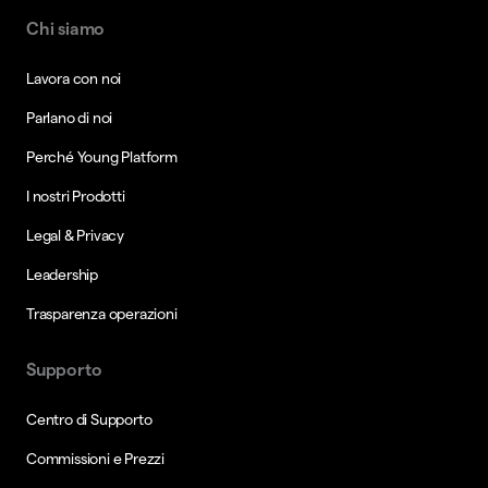
Chi siamo
Lavora con noi
Parlano di noi
Perché Young Platform
I nostri Prodotti
Legal & Privacy
Leadership
Trasparenza operazioni
Supporto
Centro di Supporto
Commissioni e Prezzi