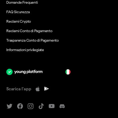
Domande Frequenti
FAQ Sicurezza
Reclami Crypto
Reclami Conto di Pagamento
Trasparenza Conto di Pagamento
Informazioni privilegiate
it
Scarica l'app