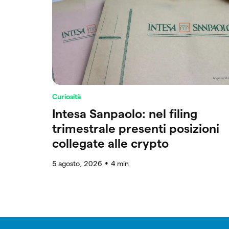
Curiosità
Intesa Sanpaolo: nel filing
trimestrale presenti posizioni
collegate alle crypto
5 agosto, 2026
4
min
●