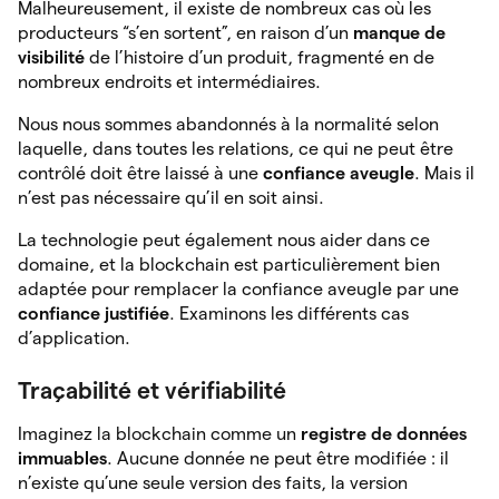
Malheureusement, il existe de nombreux cas où les
producteurs “s’en sortent”, en raison d’un
manque de
visibilité
de l’histoire d’un produit, fragmenté en de
nombreux endroits et intermédiaires.
Nous nous sommes abandonnés à la normalité selon
laquelle, dans toutes les relations, ce qui ne peut être
contrôlé doit être laissé à une
confiance aveugle
. Mais il
n’est pas nécessaire qu’il en soit ainsi.
La technologie peut également nous aider dans ce
domaine, et la blockchain est particulièrement bien
adaptée pour remplacer la confiance aveugle par une
confiance justifiée
. Examinons les différents cas
d’application.
Traçabilité et vérifiabilité
Imaginez la blockchain comme un
registre de données
immuables
. Aucune donnée ne peut être modifiée : il
n’existe qu’une seule version des faits, la version