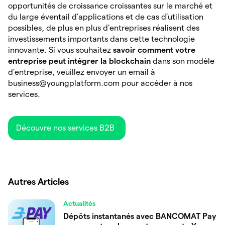
opportunités de croissance croissantes sur le marché et
du large éventail d’applications et de cas d’utilisation
possibles, de plus en plus d’entreprises réalisent des
investissements importants dans cette technologie
innovante. Si vous souhaitez
savoir comment votre
entreprise peut intégrer la blockchain
dans son modèle
d’entreprise, veuillez envoyer un email à
business@youngplatform.com pour accéder à nos
services.
Découvre nos services B2B
Autres Articles
Actualités
Dépôts instantanés avec BANCOMAT Pay