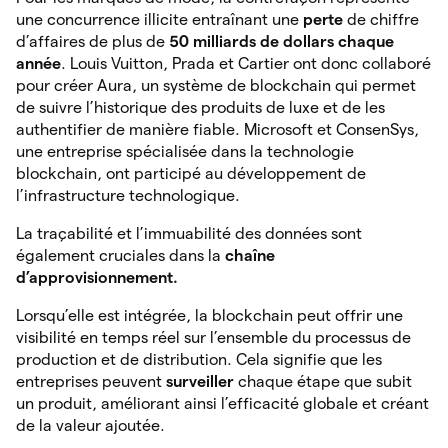
une concurrence illicite entraînant une
perte
de chiffre
d’affaires de plus de
50 milliards de dollars chaque
année
. Louis Vuitton, Prada et Cartier ont donc collaboré
pour créer Aura, un système de blockchain qui permet
de suivre l’historique des produits de luxe et de les
authentifier de manière fiable. Microsoft et ConsenSys,
une entreprise spécialisée dans la technologie
blockchain, ont participé au développement de
l’infrastructure technologique.
La traçabilité et l’immuabilité des données sont
également cruciales dans la
chaîne
d’approvisionnement.
Lorsqu’elle est intégrée, la blockchain peut offrir une
visibilité en temps réel sur l’ensemble du processus de
production et de distribution. Cela signifie que les
entreprises peuvent
surveiller
chaque étape que subit
un produit, améliorant ainsi l’efficacité globale et créant
de la valeur ajoutée.