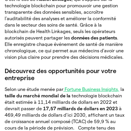
technologie blockchain pour promouvoir une gestion
transparente des données sensibles, accroître
l’auditabilité des analyses et améliorer la conformité
dans le secteur des soins de santé. Grâce à la
blockchain de Health Linkages, seuls les opérateurs
autorisés peuvent partager les
données des patients
.
Elle enregistre chaque événement de santé de manière
chronologique, ce qui permet aux médecins d’avoir une
vision plus claire pour prendre des décisions médicales.
Découvrez des opportunités pour votre
entreprise
Selon une étude menée par
Fortune Business Insights,
la
taille du marché mondial de la
technologie blockchain
était estimée à 11,14 milliards de dollars en 2022 et
devrait passer de
17,57 milliards de dollars en 2023
à
469,49 milliards de dollars d’ici 2030, affichant un taux
de croissance annuel composé (TCAC) de 59,9 % au
cours de la période de prévision. Compte tenu des