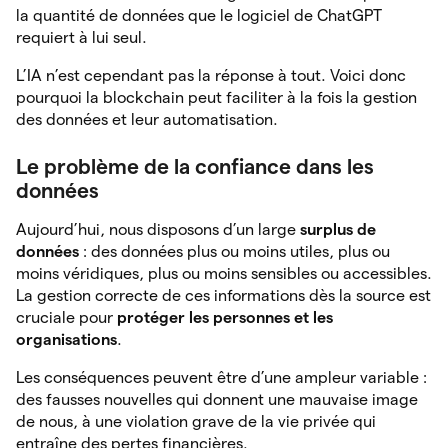
la quantité de données que le logiciel de ChatGPT
requiert à lui seul.
L’IA n’est cependant pas la réponse à tout. Voici donc
pourquoi la blockchain peut faciliter à la fois la gestion
des données et leur automatisation.
Le problème de la confiance dans les
données
Aujourd’hui, nous disposons d’un large
surplus de
données
: des données plus ou moins utiles, plus ou
moins véridiques, plus ou moins sensibles ou accessibles.
La gestion correcte de ces informations dès la source est
cruciale pour
protéger les personnes et les
organisations
.
Les conséquences peuvent être d’une ampleur variable :
des fausses nouvelles qui donnent une mauvaise image
de nous, à une violation grave de la vie privée qui
entraîne des pertes financières.