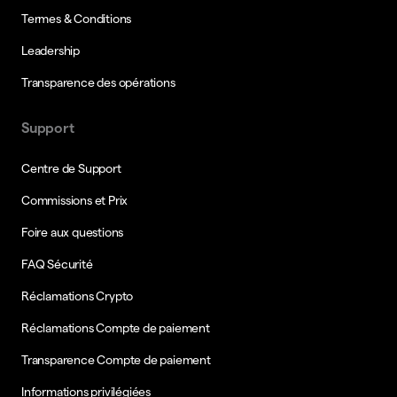
Termes & Conditions
Leadership
Transparence des opérations
Support
Centre de Support
Commissions et Prix
Foire aux questions
FAQ Sécurité
Réclamations Crypto
Réclamations Compte de paiement
Transparence Compte de paiement
Informations privilégiées