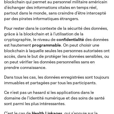
blockchain qui permet au personnel militaire américain
d’échanger des informations vitales en temps réel,
partout dans le monde, sans craindre d’être intercepté
par des pirates informatiques étrangers.
Pour rester dans le contexte de la sécurité des données,
grâce à la blockchain et à l’utilisation de la
cryptographie, le niveau de
confidentialité
des
données
est hautement
programmable
. On peut choisir une
blockchain à laquelle seules les personnes autorisées ont
accès, dans le but de protéger les données sensibles, ou
on peut vérifier les données personnelles sans en
prendre connaissance.
Dans tous les cas, les données enregistrées sont toujours
immuables et partagées par tous les participants.
Ce n’est pas un hasard si les applications dans le
domaine de l’identité numérique et des soins de santé
sont parmi les plus intéressantes.
C’est le cas de
Health Linkages
, qui s’appuie sur la