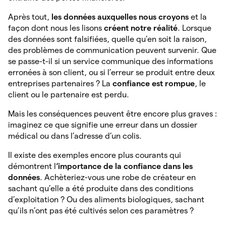
Après tout,
les données auxquelles nous croyons
et la
façon dont nous les lisons
créent notre réalité
. Lorsque
des données sont falsifiées, quelle qu’en soit la raison,
des problèmes de communication peuvent survenir. Que
se passe-t-il si un service communique des informations
erronées à son client, ou si l’erreur se produit entre deux
entreprises partenaires ? La
confiance est rompue
, le
client ou le partenaire est perdu.
Mais les conséquences peuvent être encore plus graves :
imaginez ce que signifie une erreur dans un dossier
médical ou dans l’adresse d’un colis.
Il existe des exemples encore plus courants qui
démontrent l
‘importance de la confiance dans les
données
. Achèteriez-vous une robe de créateur en
sachant qu’elle a été produite dans des conditions
d’exploitation ? Ou des aliments biologiques, sachant
qu’ils n’ont pas été cultivés selon ces paramètres ?