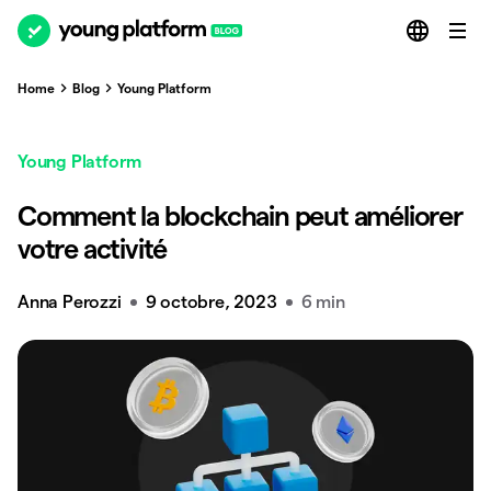
Home
Blog
Young Platform
Young Platform
Comment la blockchain peut améliorer
votre activité
Anna Perozzi
9 octobre, 2023
6 min