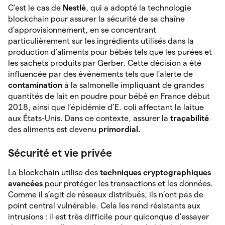
C’est le cas de
Nestlé
, qui a adopté la technologie
blockchain pour assurer la sécurité de sa chaîne
d’approvisionnement, en se concentrant
particulièrement sur les ingrédients utilisés dans la
production d’aliments pour bébés tels que les purées et
les sachets produits par Gerber. Cette décision a été
influencée par des événements tels que l’alerte de
contamination
à
la salmonelle impliquant de grandes
quantités de lait en poudre pour bébé en France début
2018, ainsi que l’épidémie d’E. coli affectant la laitue
aux États-Unis. Dans ce contexte, assurer la
traçabilité
des
aliments est devenu
primordial.
Sécurité et vie privée
La blockchain utilise des
techniques cryptographiques
avancées
pour protéger les transactions et les données.
Comme il s’agit de réseaux distribués, ils n’ont pas de
point central vulnérable. Cela les rend résistants aux
intrusions : il est très difficile pour quiconque d’essayer