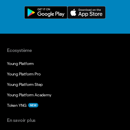
Ecosystème
Young Platform
Young Platform Pro
Young Platform Step
Young Platform Academy
Token YNG
NEW
En savoir plus