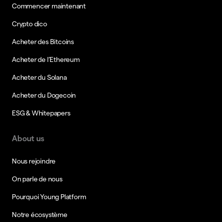
Commencer maintenant
Crypto dico
Acheter des Bitcoins
Acheter de l’Ethereum
Acheter du Solana
Acheter du Dogecoin
ESG & Whitepapers
About us
Nous rejoindre
On parle de nous
Pourquoi Young Platform
Notre écosystème