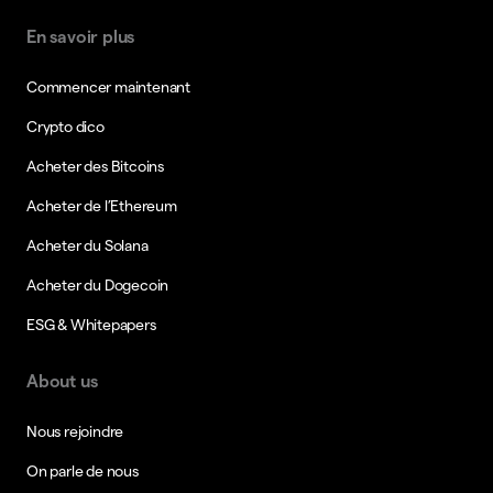
En savoir plus
Commencer maintenant
Crypto dico
Acheter des Bitcoins
Acheter de l’Ethereum
Acheter du Solana
Acheter du Dogecoin
ESG & Whitepapers
About us
Nous rejoindre
On parle de nous