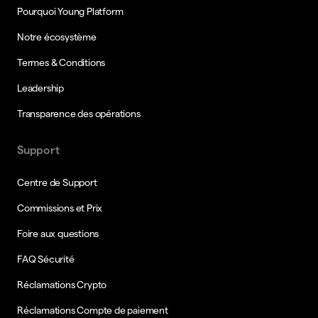
Pourquoi Young Platform
Notre écosystème
Termes & Conditions
Leadership
Transparence des opérations
Support
Centre de Support
Commissions et Prix
Foire aux questions
FAQ Sécurité
Réclamations Crypto
Réclamations Compte de paiement