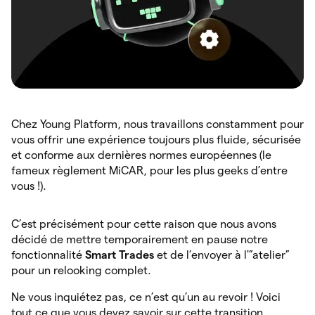
Chez Young Platform, nous travaillons constamment pour
vous offrir une expérience toujours plus fluide, sécurisée
et conforme aux dernières normes européennes (le
fameux règlement MiCAR, pour les plus geeks d’entre
vous !).
C’est précisément pour cette raison que nous avons
décidé de mettre temporairement en pause notre
fonctionnalité
Smart Trades
et de l’envoyer à l'”atelier”
pour un relooking complet.
Ne vous inquiétez pas, ce n’est qu’un au revoir ! Voici
tout ce que vous devez savoir sur cette transition,