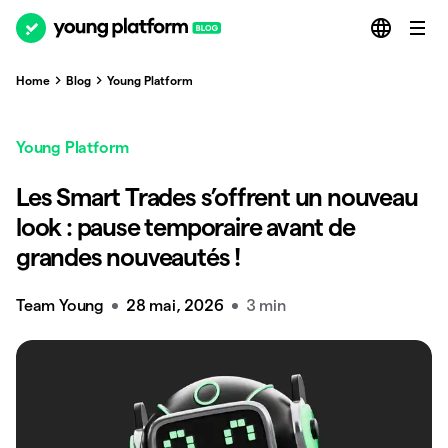
Home
Blog
Young Platform
Young Platform
Les Smart Trades s’offrent un nouveau
look : pause temporaire avant de
grandes nouveautés !
Team Young
28 mai, 2026
3 min