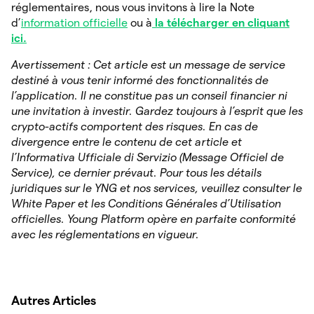
réglementaires, nous vous invitons à lire la Note
d’
information officielle
ou à
la télécharger en cliquant
ici.
Avertissement : Cet article est un message de service
destiné à vous tenir informé des fonctionnalités de
l’application. Il ne constitue pas un conseil financier ni
une invitation à investir. Gardez toujours à l’esprit que les
crypto-actifs comportent des risques. En cas de
divergence entre le contenu de cet article et
l’Informativa Ufficiale di Servizio (Message Officiel de
Service), ce dernier prévaut. Pour tous les détails
juridiques sur le YNG et nos services, veuillez consulter le
White Paper et les Conditions Générales d’Utilisation
officielles. Young Platform opère en parfaite conformité
avec les réglementations en vigueur.
Autres Articles