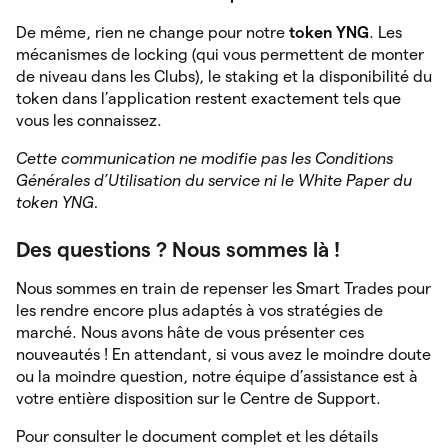
De même, rien ne change pour notre
token YNG
. Les
mécanismes de locking (qui vous permettent de monter
de niveau dans les Clubs), le staking et la disponibilité du
token dans l’application restent exactement tels que
vous les connaissez.
Cette communication ne modifie pas les Conditions
Générales d’Utilisation du service ni le White Paper du
token YNG.
Des questions ? Nous sommes là !
Nous sommes en train de repenser les Smart Trades pour
les rendre encore plus adaptés à vos stratégies de
marché. Nous avons hâte de vous présenter ces
nouveautés ! En attendant, si vous avez le moindre doute
ou la moindre question, notre équipe d’assistance est à
votre entière disposition sur le Centre de Support.
Pour consulter le document complet et les détails