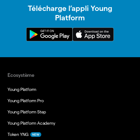
Télécharge l’appli Young
Platform
Ecosystème
Young Platform
Young Platform Pro
Young Platform Step
Young Platform Academy
Token YNG
NEW