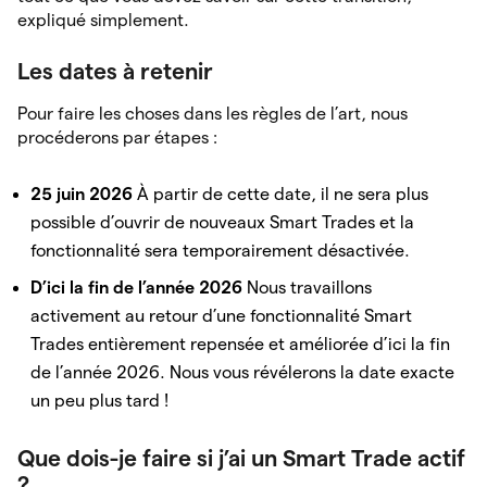
expliqué simplement.
Les dates à retenir
Pour faire les choses dans les règles de l’art, nous
procéderons par étapes :
25 juin 2026
À partir de cette date, il ne sera plus
possible d’ouvrir de nouveaux Smart Trades et la
fonctionnalité sera temporairement désactivée.
D’ici la fin de l’année 2026
Nous travaillons
activement au retour d’une fonctionnalité Smart
Trades entièrement repensée et améliorée d’ici la fin
de l’année 2026. Nous vous révélerons la date exacte
un peu plus tard !
Que dois-je faire si j’ai un Smart Trade actif
?