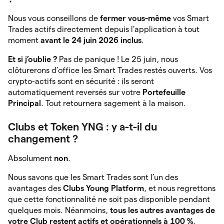
Nous vous conseillons de
fermer vous-même
vos Smart
Trades actifs directement depuis l’application à tout
moment
avant le 24 juin 2026 inclus
.
Et si j’oublie ?
Pas de panique ! Le 25 juin, nous
clôturerons d’office les Smart Trades restés ouverts. Vos
crypto-actifs sont en sécurité : ils seront
automatiquement reversés sur votre
Portefeuille
Principal
. Tout retournera sagement à la maison.
Clubs et Token YNG : y a-t-il du
changement ?
Absolument
non
.
Nous savons que les Smart Trades sont l’un des
avantages des
Clubs Young Platform
, et nous regrettons
que cette fonctionnalité ne soit pas disponible pendant
quelques mois. Néanmoins,
tous les autres avantages de
votre Club restent actifs et opérationnels à 100 %
.